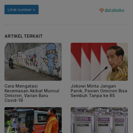
ARTIKEL TERKAIT
Cara Mengatasi
Jokowi Minta Jangan
Kecemasan Akibat Muncul
Panik, Pasien Omicron Bisa
Omicron, Varian Baru
Sembuh Tanpa ke RS
Covid-19