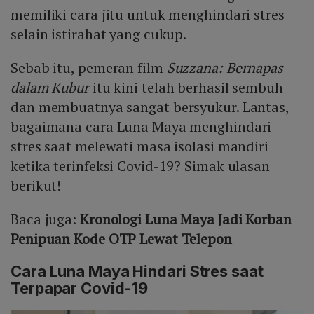
memiliki cara jitu untuk menghindari stres
selain istirahat yang cukup.
Sebab itu, pemeran film
Suzzana: Bernapas
dalam Kubur
itu kini telah berhasil sembuh
dan membuatnya sangat bersyukur. Lantas,
bagaimana cara Luna Maya menghindari
stres saat melewati masa isolasi mandiri
ketika terinfeksi Covid-19? Simak ulasan
berikut!
Baca juga:
Kronologi Luna Maya Jadi Korban
Penipuan Kode OTP Lewat Telepon
Cara Luna Maya Hindari Stres saat
Terpapar Covid-19