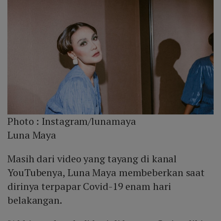
Photo :
Instagram/lunamaya
Luna Maya
Masih dari video yang tayang di kanal
YouTubenya, Luna Maya membeberkan saat
dirinya terpapar Covid-19 enam hari
belakangan.