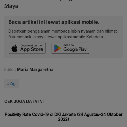
Maya
Baca artikel ini lewat aplikasi mobile.
Dapatkan pengalaman membaca lebih nyaman dan nikmati
fitur menarik lainnya lewat aplikasi mobile Katadata.
Editor:
Maria Margaretha
#Zigi
CEK JUGA DATA INI