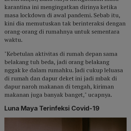
karantina ini mengingatkan dirinya ketika
masa lockdown di awal pandemi. Sebab itu,
kini dia memutuskan tak berinteraksi dengan
orang-orang di rumahnya untuk sementara
waktu.
"Kebetulan aktivitas di rumah depan sama
belakang tuh beda, jadi orang belakang
nggak ke dalam rumahku. Jadi cukup leluasa
di rumah dan dapur deket ini jadi mbak di
dapur naroh makanan di tengah, kiriman
makanan juga banyak banget," ucapnya.
Luna Maya Terinfeksi Covid-19