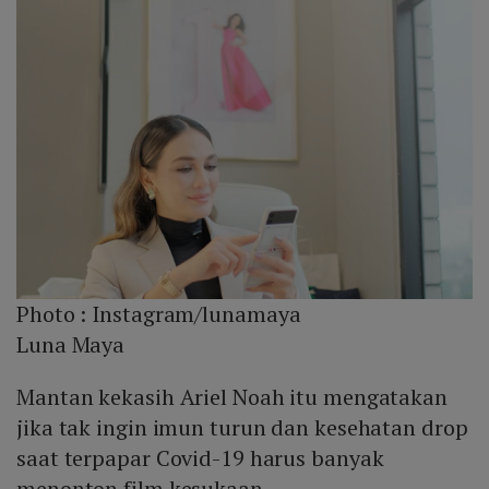
Photo :
Instagram/lunamaya
Luna Maya
Mantan kekasih Ariel Noah itu mengatakan
jika tak ingin imun turun dan kesehatan drop
saat terpapar Covid-19 harus banyak
menonton film kesukaan.