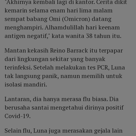
"Akhirnya kembali lagi di kantor. Cerita dikit
kemarin selama enam hari lima malam
sempat babang Omi (Omicron) datang
menghampiri. Alhamdulillah hari keenam
antigen negatif," kata wanita 38 tahun itu.
Mantan kekasih Reino Barrack itu terpapar
dari lingkungan sekitar yang banyak
terinfeksi. Setelah melakukan tes PCR, Luna
tak langsung panik, namun memilih untuk
isolasi mandiri.
Lantaran, dia hanya merasa flu biasa. Dia
berusaha santai mengetahui dirinya positif
Covid-19.
Selain flu, Luna juga merasakan gejala lain