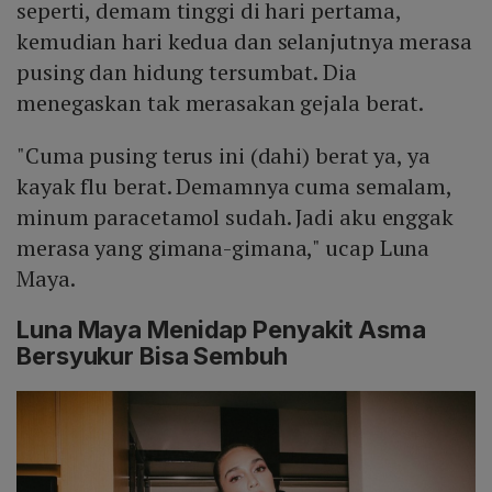
seperti, demam tinggi di hari pertama,
kemudian hari kedua dan selanjutnya merasa
pusing dan hidung tersumbat. Dia
menegaskan tak merasakan gejala berat.
"Cuma pusing terus ini (dahi) berat ya, ya
kayak flu berat. Demamnya cuma semalam,
minum paracetamol sudah. Jadi aku enggak
merasa yang gimana-gimana," ucap Luna
Maya.
Luna Maya Menidap Penyakit Asma
Bersyukur Bisa Sembuh