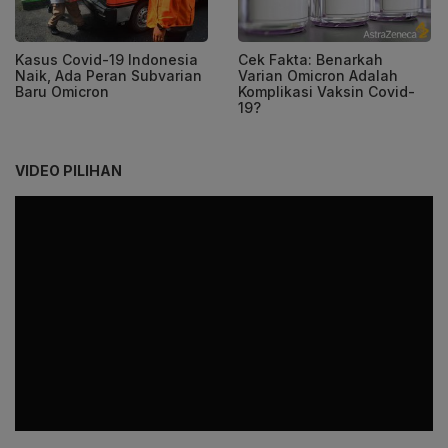
Kasus Covid-19 Indonesia
Cek Fakta: Benarkah
Naik, Ada Peran Subvarian
Varian Omicron Adalah
Baru Omicron
Komplikasi Vaksin Covid-
19?
VIDEO PILIHAN