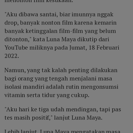
"Aku dibawa santai, biar imunnya nggak
drop, banyak nonton film karena kemarin
banyak ketinggalan film-film yang belum
ditonton," kata Luna Maya dikutip dari
YouTube miliknya pada Jumat, 18 Februari
2022.
Namun, yang tak kalah penting dilakukan
bagi orang yang tengah menjalani masa
isolasi mandiri adalah rutin mengonsumsi
vitamin serta tidur yang cukup.
"Aku hari ke tiga udah mendingan, tapi pas
tes masih positif," lanjut Luna Maya.
Lebih lanjut, Luna Maya mengatakan masa