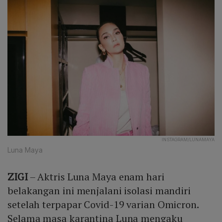
INSTAGRAM/LUNAMAYA
Luna Maya
ZIGI
– Aktris Luna Maya enam hari
belakangan ini menjalani isolasi mandiri
setelah terpapar Covid-19 varian Omicron.
Selama masa karantina Luna mengaku