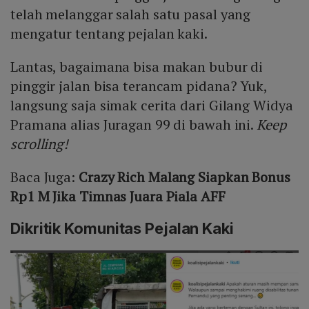
telah melanggar salah satu pasal yang
mengatur tentang pejalan kaki.
Lantas, bagaimana bisa makan bubur di
pinggir jalan bisa terancam pidana? Yuk,
langsung saja simak cerita dari Gilang Widya
Pramana alias Juragan 99 di bawah ini.
Keep
scrolling!
Baca Juga:
Crazy Rich Malang Siapkan Bonus
Rp1 M Jika Timnas Juara Piala AFF
Dikritik Komunitas Pejalan Kaki