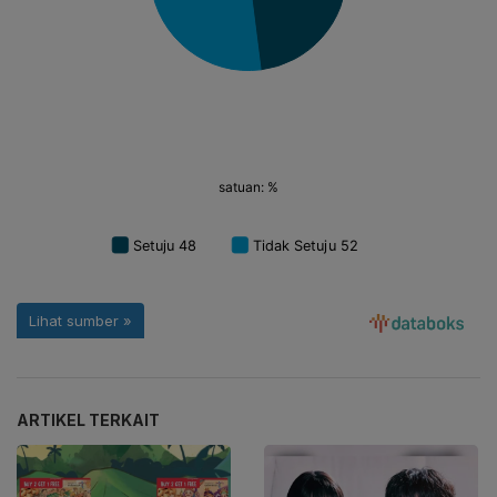
ARTIKEL TERKAIT