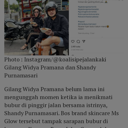
Photo :
Instagram/@koalisipejalankaki
Gilang Widya Pramana dan Shandy
Purnamasari
Gilang Widya Pramana belum lama ini
mengunggah momen ketika ia menikmati
bubur di pinggir jalan bersama istrinya,
Shandy Purnamasari. Bos brand skincare Ms
Glow tersebut tampak sarapan bubur di