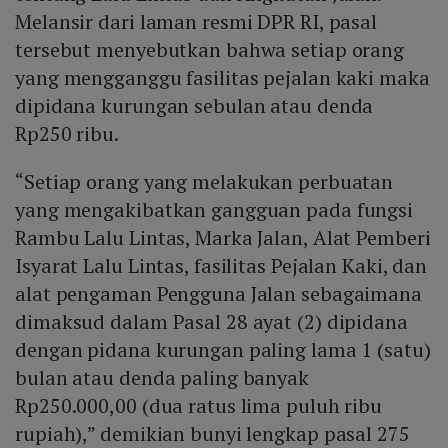
Melansir dari laman resmi DPR RI, pasal
tersebut menyebutkan bahwa setiap orang
yang mengganggu fasilitas pejalan kaki maka
dipidana kurungan sebulan atau denda
Rp250 ribu.
“Setiap orang yang melakukan perbuatan
yang mengakibatkan gangguan pada fungsi
Rambu Lalu Lintas, Marka Jalan, Alat Pemberi
Isyarat Lalu Lintas, fasilitas Pejalan Kaki, dan
alat pengaman Pengguna Jalan sebagaimana
dimaksud dalam Pasal 28 ayat (2) dipidana
dengan pidana kurungan paling lama 1 (satu)
bulan atau denda paling banyak
Rp250.000,00 (dua ratus lima puluh ribu
rupiah),” demikian bunyi lengkap pasal 275