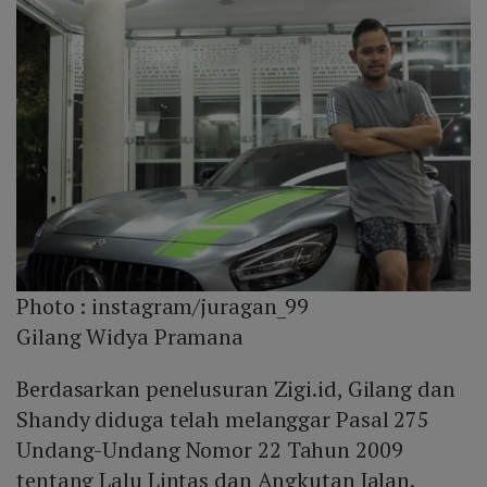
Photo :
instagram/juragan_99
Gilang Widya Pramana
Berdasarkan penelusuran Zigi.id, Gilang dan
Shandy diduga telah melanggar Pasal 275
Undang-Undang Nomor 22 Tahun 2009
tentang Lalu Lintas dan Angkutan Jalan.