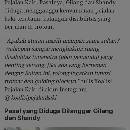
Pejalan Kaki. Pasalnya, Gilang dan Shandy
diduga mengganggu kenyamanan pejalan
kaki terutama kalangan disabilitas yang
berjalan di trotoar.
"
Apakah aturan masih mempan sama sultan?
Walaupun sampai menghakimi ruang
disabilitas tunanetra (ubin pemandu) yang
penting senang. Jika ada yang berteman
dengan Sultan ini, tolong ingatkan fungsi
trotoar dan guiding block ya,
" tulis Koalisi
Pejalan Kaki di akun Instagram
@
koalisipejalankaki
.
Pasal yang Diduga Dilanggar Gilang
dan Shandy