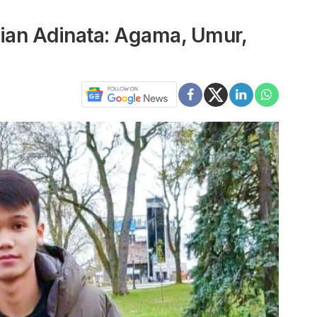
stian Adinata: Agama, Umur,