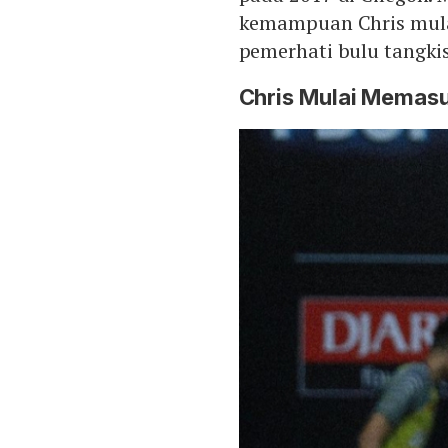
kemampuan Chris mulai
pemerhati bulu tangkis
Chris Mulai Memasu