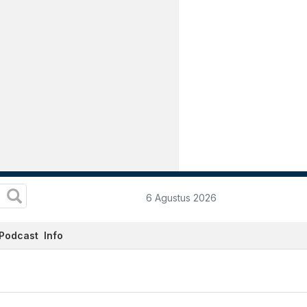
6 Agustus 2026
Podcast
Info