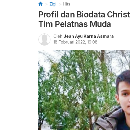
Zigi
Hits
Profil dan Biodata Chri
Tim Pelatnas Muda
Oleh
Jean Ayu Karna Asmara
18 Februari 2022, 19:08