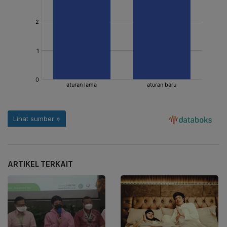
ARTIKEL TERKAIT