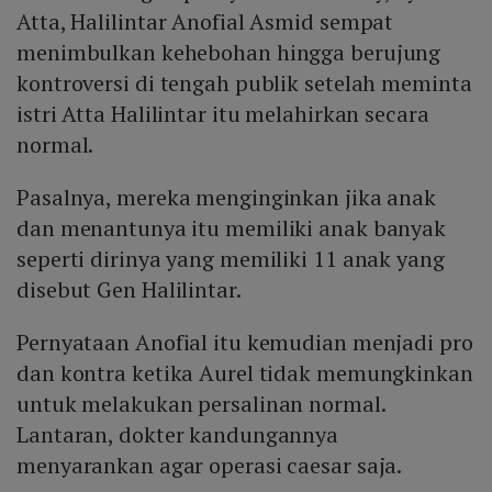
Atta, Halilintar Anofial Asmid sempat
menimbulkan kehebohan hingga berujung
kontroversi di tengah publik setelah meminta
istri Atta Halilintar itu melahirkan secara
normal.
Pasalnya, mereka menginginkan jika anak
dan menantunya itu memiliki anak banyak
seperti dirinya yang memiliki 11 anak yang
disebut Gen Halilintar.
Pernyataan Anofial itu kemudian menjadi pro
dan kontra ketika Aurel tidak memungkinkan
untuk melakukan persalinan normal.
Lantaran, dokter kandungannya
menyarankan agar operasi caesar saja.