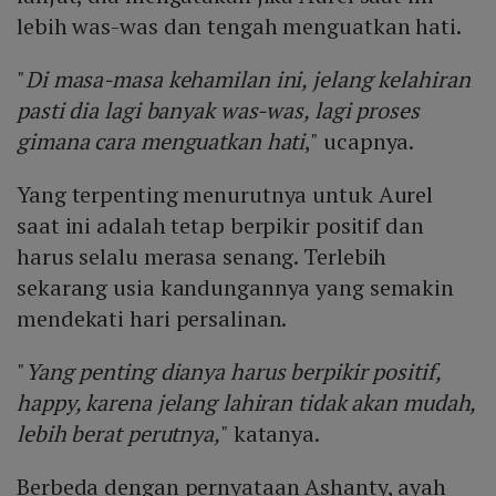
lebih was-was dan tengah menguatkan hati.
"
Di masa-masa kehamilan ini, jelang kelahiran
pasti dia lagi banyak was-was, lagi proses
gimana cara menguatkan hati
," ucapnya.
Yang terpenting menurutnya untuk Aurel
saat ini adalah tetap berpikir positif dan
harus selalu merasa senang. Terlebih
sekarang usia kandungannya yang semakin
mendekati hari persalinan.
"
Yang penting dianya harus berpikir positif,
happy, karena jelang lahiran tidak akan mudah,
lebih berat perutnya,
" katanya.
Berbeda dengan pernyataan Ashanty, ayah