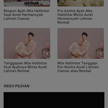
Respon Ayah Atta Halilintar
Pro-kontra Ayah Atta
Saat Aurel Hermansyah
Halilintar Minta Aurel
Lahiran Caesar
Hermansyah Lahiran
Normal
Tanggapan Atta Halilintar
Atta Halilintar Tanggapi
Soal Ayahnya Minta Aurel
Pro-Kontra Aurel Lahiran
Lahiran Normal
Caesar atau Normal
VIDEO PILIHAN