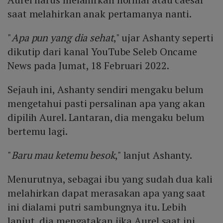
saat melahirkan anak pertamanya nanti.
"
Apa pun yang dia sehat
," ujar Ashanty seperti
dikutip dari kanal YouTube Seleb Oncame
News pada Jumat, 18 Februari 2022.
Sejauh ini, Ashanty sendiri mengaku belum
mengetahui pasti persalinan apa yang akan
dipilih Aurel. Lantaran, dia mengaku belum
bertemu lagi.
"
Baru mau ketemu besok
," lanjut Ashanty.
Menurutnya, sebagai ibu yang sudah dua kali
melahirkan dapat merasakan apa yang saat
ini dialami putri sambungnya itu. Lebih
lanjut, dia mengatakan jika Aurel saat ini