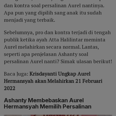
dan kontra soal persalinan Aurel nantinya.
Apa pun yang dipilih sang anak itu sudah
menjadi yang terbaik.
Sebelumnya, pro dan kontra terjadi di tengah
publik ketika ayah Atta Halilintar meminta
Aurel melahirkan secara normal. Lantas,
seperti apa penjelasan Ashanty soal
persalinan Aurel nanti? Simak ulasan berikut!
Baca Juga:
Krisdayanti Ungkap Aurel
Hermansyah akan Melahirkan 21 Februari
2022
Ashanty Membebaskan Aurel
Hermansyah Memilih Persalinan