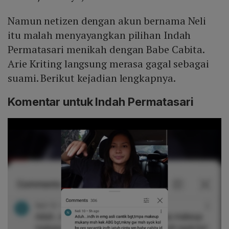
Namun netizen dengan akun bernama Neli
itu malah menyayangkan pilihan Indah
Permatasari menikah dengan Babe Cabita.
Arie Kriting langsung merasa gagal sebagai
suami. Berikut kejadian lengkapnya.
Komentar untuk Indah Permatasari