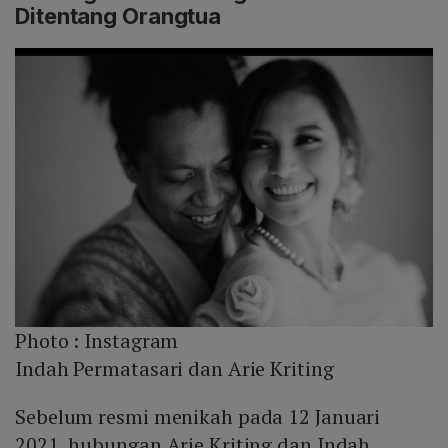
Ditentang Orangtua
Photo :
Instagram
Indah Permatasari dan Arie Kriting
Sebelum resmi menikah pada 12 Januari
2021, hubungan Arie Kriting dan Indah