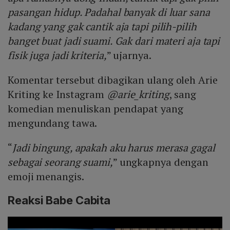
pasangan hidup. Padahal banyak di luar sana
kadang yang gak cantik aja tapi pilih-pilih
banget buat jadi suami. Gak dari materi aja tapi
fisik juga jadi kriteria,
” ujarnya.
Komentar tersebut dibagikan ulang oleh Arie
Kriting ke Instagram
@arie_kriting
, sang
komedian menuliskan pendapat yang
mengundang tawa.
“
Jadi bingung, apakah aku harus merasa gagal
sebagai seorang suami,
” ungkapnya dengan
emoji menangis.
Reaksi Babe Cabita