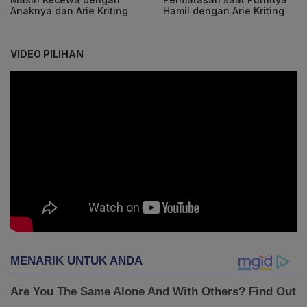
Anaknya dan Arie Kriting
Hamil dengan Arie Kriting
VIDEO PILIHAN