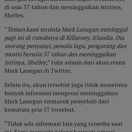
di usia 57 tahun dan meninggalkan istrinya,
Shelley.
“
Teman kami tercinta Mark Lanegan meninggal
pagi ini di rumahnya di Killarney, Irlandia. Dia
seorang penyanyi, penulis lagu, pengarang dan
musisi berusia 57 tahun dan meninggalkan
istrinya, Shelley
,” tulis admin dari akun resmi
Mark Lanegan di Twitter.
Selain itu, akun tersebut juga tidak menerima
banyak informasi mengenai meninggalnya
Mark Lanegan termasuk penyebab dari
kematian pria 57 tersebut.
“Tidak ada informasi lain yang tersedia saat
ini. Kami meminta tolong hormati privasi