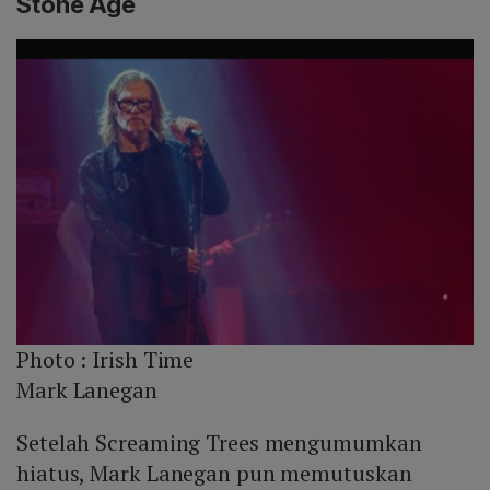
Stone Age
Photo :
Irish Time
Mark Lanegan
Setelah Screaming Trees mengumumkan
hiatus, Mark Lanegan pun memutuskan