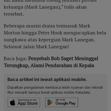
keluarga (Mark Lanegan),” tulis akun
tersebut.
Beberapa musisi dunia termasuk Mark
Morton hingga Peter Hook mengucapkan bela
sungkawa atas kepergian Mark Lanegan.
Selamat jalan Mark Lanegan!
Baca Juga:
Penyebab Bob Saget Meninggal
Terungkap, Alami Pendarahan di Kepala
Baca artikel ini lewat aplikasi mobile.
Dapatkan pengalaman membaca lebih nyaman dan nikmati
fitur menarik lainnya lewat aplikasi mobile Katadata.