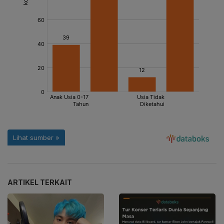
ARTIKEL TERKAIT