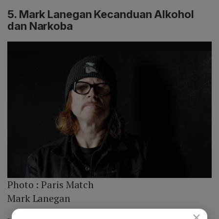
5. Mark Lanegan Kecanduan Alkohol
dan Narkoba
Photo :
Paris Match
Mark Lanegan
×