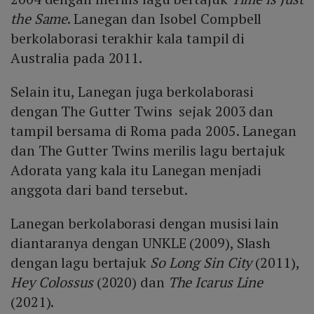
the Same
. Lanegan dan Isobel Compbell
berkolaborasi terakhir kala tampil di
Australia pada 2011.
Selain itu, Lanegan juga berkolaborasi
dengan The Gutter Twins sejak 2003 dan
tampil bersama di Roma pada 2005. Lanegan
dan The Gutter Twins merilis lagu bertajuk
Adorata yang kala itu Lanegan menjadi
anggota dari band tersebut.
Lanegan berkolaborasi dengan musisi lain
diantaranya dengan UNKLE (2009), Slash
dengan lagu bertajuk
So Long Sin City
(2011),
Hey Colossus
(2020) dan
The Icarus Line
(2021).