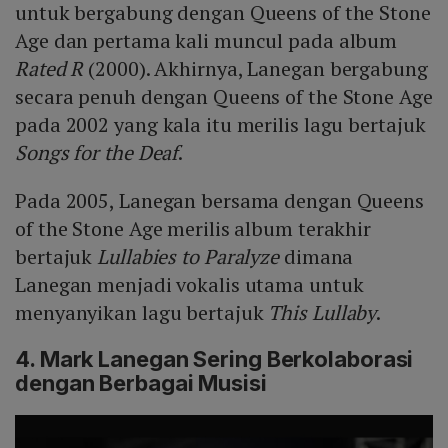
untuk bergabung dengan Queens of the Stone
Age dan pertama kali muncul pada album
Rated R
(2000). Akhirnya, Lanegan bergabung
secara penuh dengan Queens of the Stone Age
pada 2002 yang kala itu merilis lagu bertajuk
Songs for the Deaf
.
Pada 2005, Lanegan bersama dengan Queens
of the Stone Age merilis album terakhir
bertajuk
Lullabies to Paralyze
dimana
Lanegan menjadi vokalis utama untuk
menyanyikan lagu bertajuk
This Lullaby
.
4. Mark Lanegan Sering Berkolaborasi
dengan Berbagai Musisi