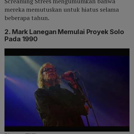
Screaming Strees mengumumkan bahwa
mereka memutuskan untuk hiatus selama
beberapa tahun.
2. Mark Lanegan Memulai Proyek Solo
Pada 1990