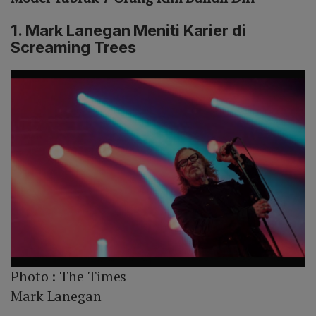
1. Mark Lanegan Meniti Karier di
Screaming Trees
Photo :
The Times
Mark Lanegan