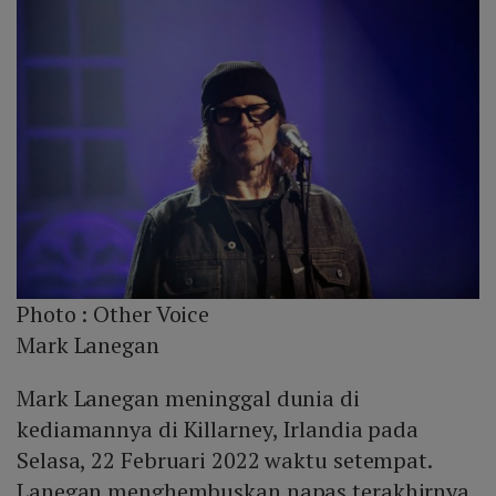
Photo :
Other Voice
Mark Lanegan
Mark Lanegan meninggal dunia di
kediamannya di Killarney, Irlandia pada
Selasa, 22 Februari 2022 waktu setempat.
Lanegan menghembuskan napas terakhirnya