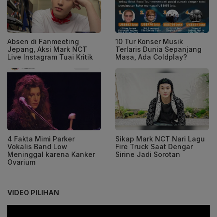
Absen di Fanmeeting
10 Tur Konser Musik
Jepang, Aksi Mark NCT
Terlaris Dunia Sepanjang
Live Instagram Tuai Kritik
Masa, Ada Coldplay?
4 Fakta Mimi Parker
Sikap Mark NCT Nari Lagu
Vokalis Band Low
Fire Truck Saat Dengar
Meninggal karena Kanker
Sirine Jadi Sorotan
Ovarium
VIDEO PILIHAN