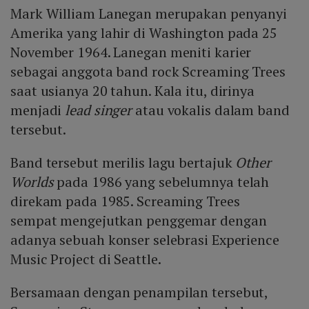
Mark William Lanegan merupakan penyanyi
Amerika yang lahir di Washington pada 25
November 1964. Lanegan meniti karier
sebagai anggota band rock Screaming Trees
saat usianya 20 tahun. Kala itu, dirinya
menjadi
lead singer
atau vokalis dalam band
tersebut.
Band tersebut merilis lagu bertajuk
Other
Worlds
pada 1986 yang sebelumnya telah
direkam pada 1985. Screaming Trees
sempat mengejutkan penggemar dengan
adanya sebuah konser selebrasi Experience
Music Project di Seattle.
Bersamaan dengan penampilan tersebut,