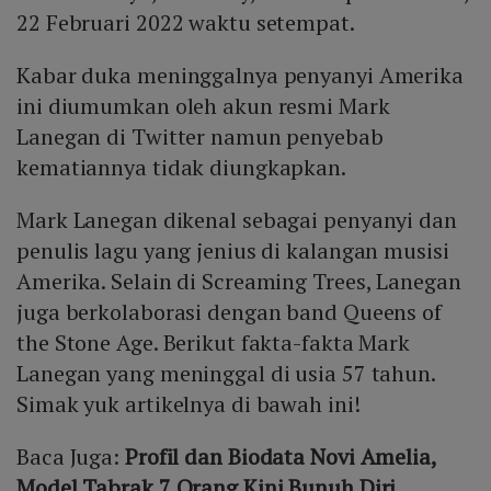
22 Februari 2022 waktu setempat.
Kabar duka meninggalnya penyanyi Amerika
ini diumumkan oleh akun resmi Mark
Lanegan di Twitter namun penyebab
kematiannya tidak diungkapkan.
Mark Lanegan dikenal sebagai penyanyi dan
penulis lagu yang jenius di kalangan musisi
Amerika. Selain di Screaming Trees, Lanegan
juga berkolaborasi dengan band Queens of
the Stone Age. Berikut fakta-fakta Mark
Lanegan yang meninggal di usia 57 tahun.
Simak yuk artikelnya di bawah ini!
Baca Juga:
Profil dan Biodata Novi Amelia,
Model Tabrak 7 Orang Kini Bunuh Diri