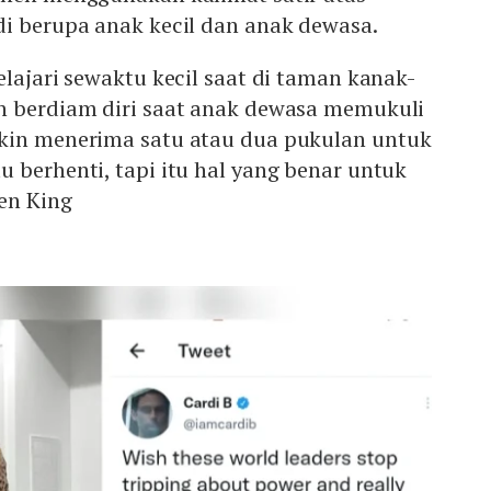
di berupa anak kecil dan anak dewasa.
elajari sewaktu kecil saat di taman kanak-
n berdiam diri saat anak dewasa memukuli
kin menerima satu atau dua pukulan untuk
 berhenti, tapi itu hal yang benar untuk
hen King