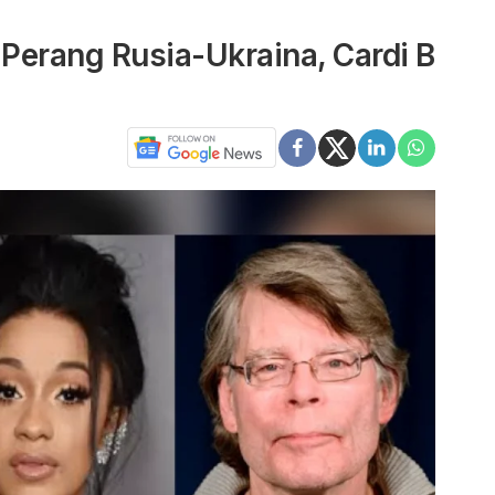
 Perang Rusia-Ukraina, Cardi B