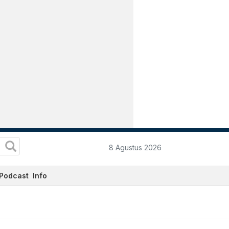
8 Agustus 2026
Podcast
Info