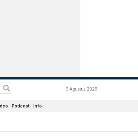
9 Agustus 2026
ideo
Podcast
Info