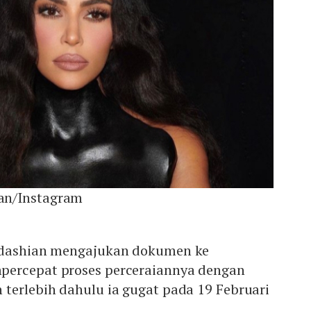
an/Instagram
ardashian mengajukan dokumen ke
percepat proses perceraiannya dengan
terlebih dahulu ia gugat pada 19 Februari