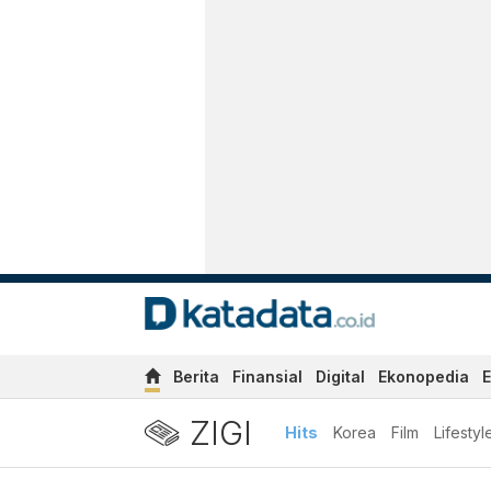
Berita
Finansial
Digital
Ekonopedia
E
ZIGI
Hits
Korea
Film
Lifestyl