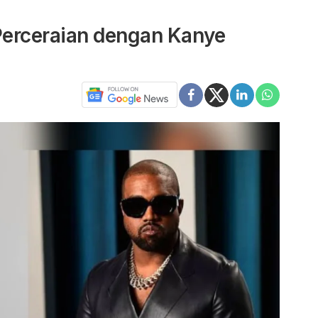
Perceraian dengan Kanye