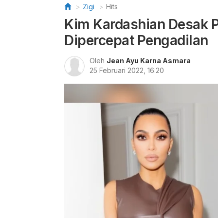
Zigi
Hits
Kim Kardashian Desak 
Dipercepat Pengadilan
Oleh
Jean Ayu Karna Asmara
25 Februari 2022, 16:20