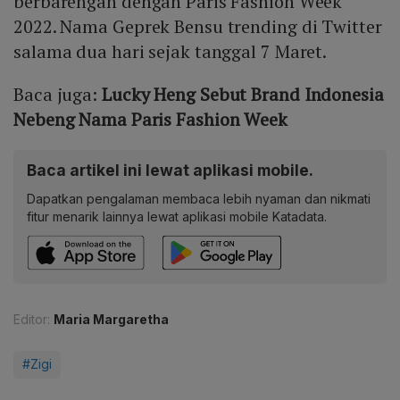
berbarengan dengan Paris Fashion Week
2022. Nama Geprek Bensu trending di Twitter
salama dua hari sejak tanggal 7 Maret.
Baca juga:
Lucky Heng Sebut Brand Indonesia
Nebeng Nama Paris Fashion Week
Baca artikel ini lewat aplikasi mobile.
Dapatkan pengalaman membaca lebih nyaman dan nikmati
fitur menarik lainnya lewat aplikasi mobile Katadata.
Editor:
Maria Margaretha
#Zigi