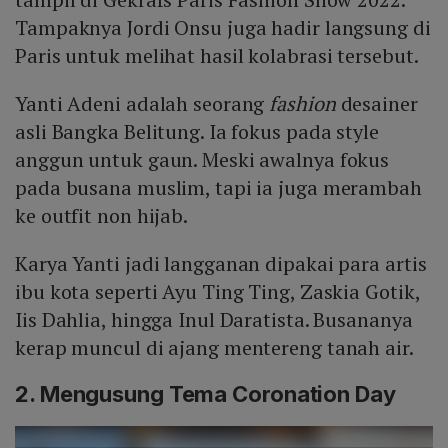
Tampaknya Jordi Onsu juga hadir langsung di
Paris untuk melihat hasil kolabrasi tersebut.
Yanti Adeni adalah seorang
fashion
desainer
asli Bangka Belitung. Ia fokus pada style
anggun untuk gaun. Meski awalnya fokus
pada busana muslim, tapi ia juga merambah
ke outfit non hijab.
Karya Yanti jadi langganan dipakai para artis
ibu kota seperti Ayu Ting Ting, Zaskia Gotik,
Iis Dahlia, hingga Inul Daratista. Busananya
kerap muncul di ajang mentereng tanah air.
2. Mengusung Tema Coronation Day