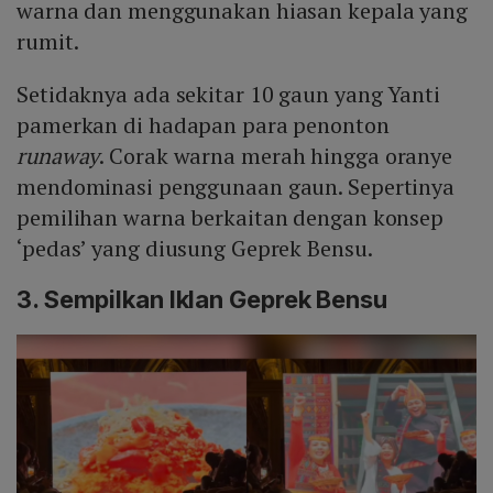
warna dan menggunakan hiasan kepala yang
rumit.
Setidaknya ada sekitar 10 gaun yang Yanti
pamerkan di hadapan para penonton
runaway
. Corak warna merah hingga oranye
mendominasi penggunaan gaun. Sepertinya
pemilihan warna berkaitan dengan konsep
‘pedas’ yang diusung Geprek Bensu.
3. Sempilkan Iklan Geprek Bensu