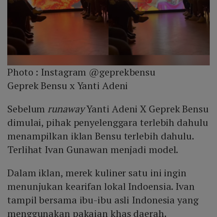
Photo :
Instagram @geprekbensu
Geprek Bensu x Yanti Adeni
Sebelum
runaway
Yanti Adeni X Geprek Bensu
dimulai, pihak penyelenggara terlebih dahulu
menampilkan iklan Bensu terlebih dahulu.
Terlihat Ivan Gunawan menjadi model.
Dalam iklan, merek kuliner satu ini ingin
menunjukan kearifan lokal Indoensia. Ivan
tampil bersama ibu-ibu asli Indonesia yang
menggunakan pakaian khas daerah.