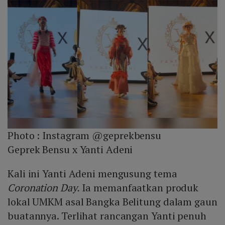
Photo :
Instagram @geprekbensu
Geprek Bensu x Yanti Adeni
Kali ini Yanti Adeni mengusung tema
Coronation Day.
Ia memanfaatkan produk
lokal UMKM asal Bangka Belitung dalam gaun
buatannya. Terlihat rancangan Yanti penuh