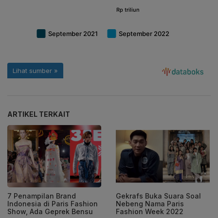
ARTIKEL TERKAIT
7 Penampilan Brand
Gekrafs Buka Suara Soal
Indonesia di Paris Fashion
Nebeng Nama Paris
Show, Ada Geprek Bensu
Fashion Week 2022