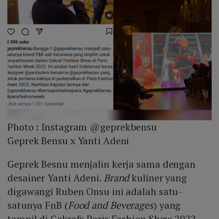
Photo :
Instagram @geprekbensu
Geprek Bensu x Yanti Adeni
Geprek Besnu menjalin kerja sama dengan
desainer Yanti Adeni.
Brand
kuliner yang
digawangi Ruben Onsu ini adalah satu-
satunya FnB (
Food and Beverages
) yang
tampil di Gekrafs Paris Fashion Show 2022.