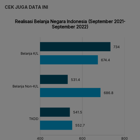
CEK JUGA DATA INI