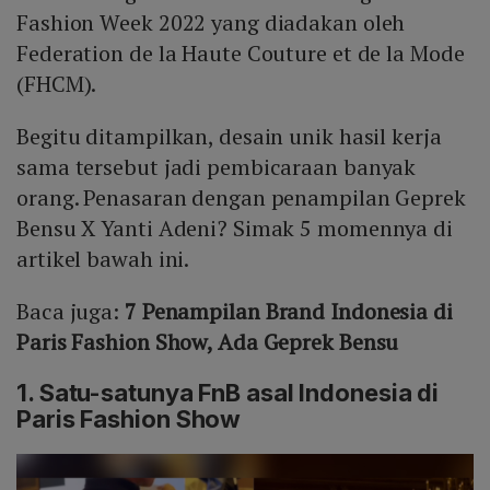
Fashion Week 2022 yang diadakan oleh
Federation de la Haute Couture et de la Mode
(FHCM).
Begitu ditampilkan, desain unik hasil kerja
sama tersebut jadi pembicaraan banyak
orang. Penasaran dengan penampilan Geprek
Bensu X Yanti Adeni? Simak 5 momennya di
artikel bawah ini.
Baca juga:
7 Penampilan Brand Indonesia di
Paris Fashion Show, Ada Geprek Bensu
1. Satu-satunya FnB asal Indonesia di
Paris Fashion Show