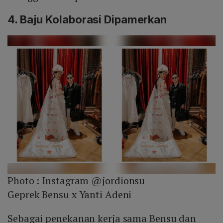
4. Baju Kolaborasi Dipamerkan
Photo :
Instagram @jordionsu
Geprek Bensu x Yanti Adeni
Sebagai penekanan kerja sama Bensu dan