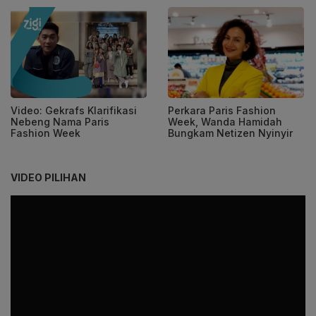
Video: Gekrafs Klarifikasi
Perkara Paris Fashion
Nebeng Nama Paris
Week, Wanda Hamidah
Fashion Week
Bungkam Netizen Nyinyir
VIDEO PILIHAN