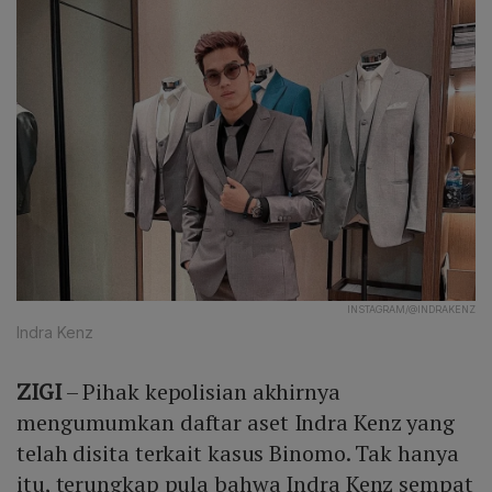
INSTAGRAM/@INDRAKENZ
Indra Kenz
ZIGI
– Pihak kepolisian akhirnya
mengumumkan daftar aset Indra Kenz yang
telah disita terkait kasus Binomo. Tak hanya
itu, terungkap pula bahwa Indra Kenz sempat