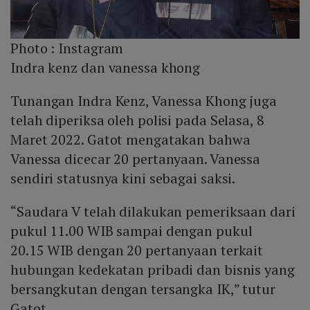
Photo :
Instagram
Indra kenz dan vanessa khong
Tunangan Indra Kenz, Vanessa Khong juga
telah diperiksa oleh polisi pada Selasa, 8
Maret 2022. Gatot mengatakan bahwa
Vanessa dicecar 20 pertanyaan. Vanessa
sendiri statusnya kini sebagai saksi.
“Saudara V telah dilakukan pemeriksaan dari
pukul 11.00 WIB sampai dengan pukul
20.15 WIB dengan 20 pertanyaan terkait
hubungan kedekatan pribadi dan bisnis yang
bersangkutan dengan tersangka IK,” tutur
Gatot.