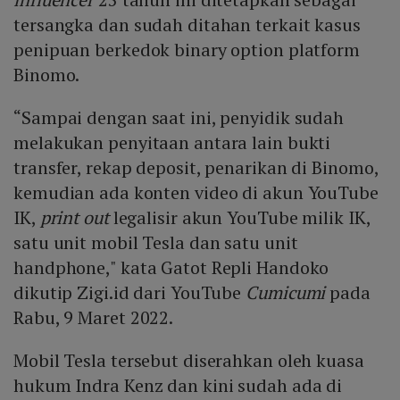
tersangka dan sudah ditahan terkait kasus
penipuan berkedok binary option platform
Binomo.
“Sampai dengan saat ini, penyidik sudah
melakukan penyitaan antara lain bukti
transfer, rekap deposit, penarikan di Binomo,
kemudian ada konten video di akun YouTube
IK,
print out
legalisir akun YouTube milik IK,
satu unit mobil Tesla dan satu unit
handphone," kata Gatot Repli Handoko
dikutip Zigi.id dari YouTube
Cumicumi
pada
Rabu, 9 Maret 2022.
Mobil Tesla tersebut diserahkan oleh kuasa
hukum Indra Kenz dan kini sudah ada di