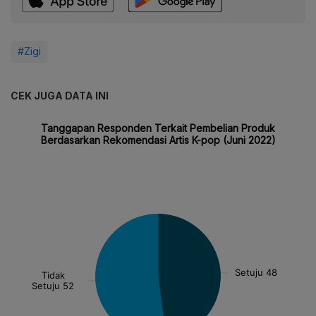
#Zigi
CEK JUGA DATA INI