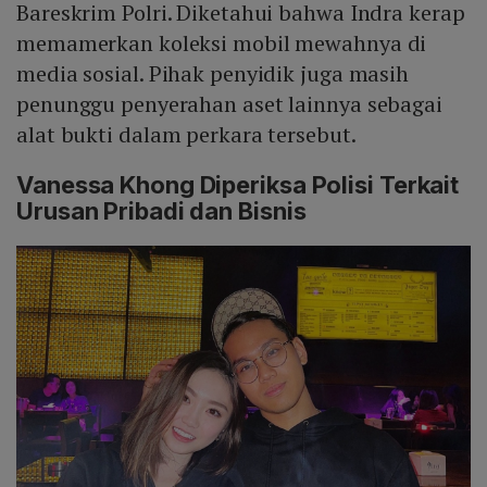
Bareskrim Polri. Diketahui bahwa Indra kerap
memamerkan koleksi mobil mewahnya di
media sosial. Pihak penyidik juga masih
penunggu penyerahan aset lainnya sebagai
alat bukti dalam perkara tersebut.
Vanessa Khong Diperiksa Polisi Terkait
Urusan Pribadi dan Bisnis