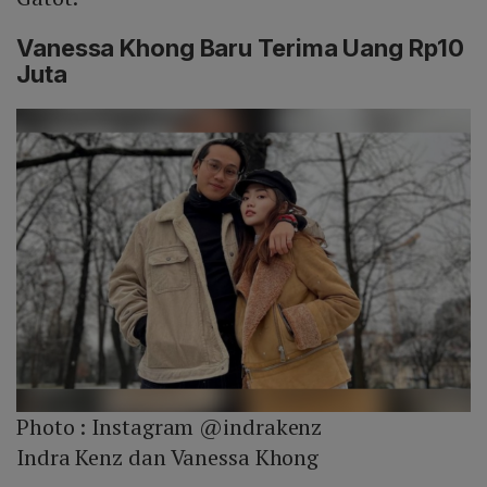
Vanessa Khong Baru Terima Uang Rp10
Juta
Photo :
Instagram @indrakenz
Indra Kenz dan Vanessa Khong