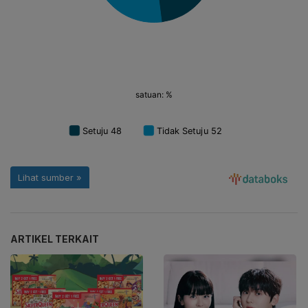
ARTIKEL TERKAIT