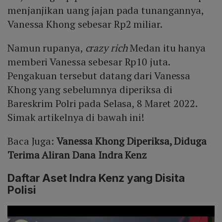
menjanjikan uang jajan pada tunangannya,
Vanessa Khong sebesar Rp2 miliar.
Namun rupanya,
crazy rich
Medan itu hanya
memberi Vanessa sebesar Rp10 juta.
Pengakuan tersebut datang dari Vanessa
Khong yang sebelumnya diperiksa di
Bareskrim Polri pada Selasa, 8 Maret 2022.
Simak artikelnya di bawah ini!
Baca Juga:
Vanessa Khong Diperiksa, Diduga
Terima Aliran Dana Indra Kenz
Daftar Aset Indra Kenz yang Disita
Polisi