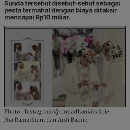
Sunda tersebut disebut-sebut sebagai
pesta termahal dengan biaya ditaksir
mencapai Rp10 miliar.
Photo :
Instagram/@ramadhaniabakrie
Nia Ramadhani dan Ardi Bakrie