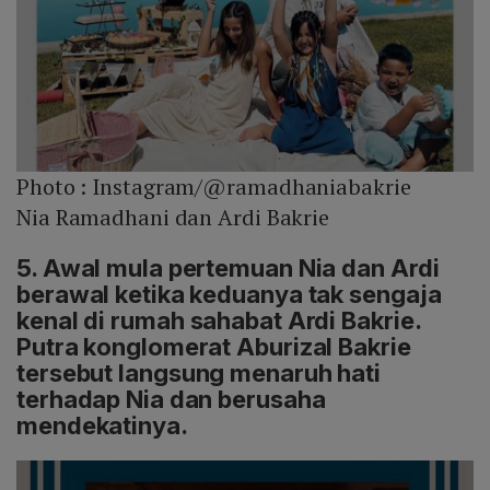
Photo :
Instagram/@ramadhaniabakrie
Nia Ramadhani dan Ardi Bakrie
5. Awal mula pertemuan Nia dan Ardi
berawal ketika keduanya tak sengaja
kenal di rumah sahabat Ardi Bakrie.
Putra konglomerat Aburizal Bakrie
tersebut langsung menaruh hati
terhadap Nia dan berusaha
mendekatinya.