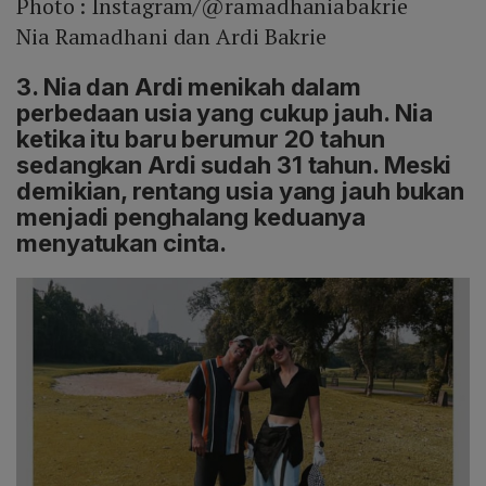
Photo :
Instagram/@ramadhaniabakrie
Nia Ramadhani dan Ardi Bakrie
3. Nia dan Ardi menikah dalam
perbedaan usia yang cukup jauh. Nia
ketika itu baru berumur 20 tahun
sedangkan Ardi sudah 31 tahun. Meski
demikian, rentang usia yang jauh bukan
menjadi penghalang keduanya
menyatukan cinta.