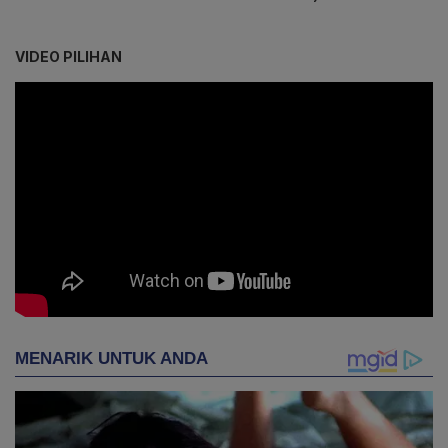
VIDEO PILIHAN