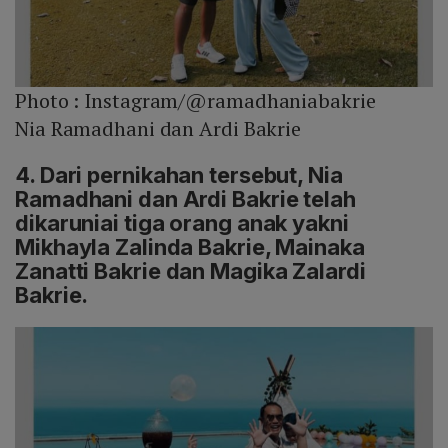
Photo :
Instagram/@ramadhaniabakrie
Nia Ramadhani dan Ardi Bakrie
4. Dari pernikahan tersebut, Nia
Ramadhani dan Ardi Bakrie telah
dikaruniai tiga orang anak yakni
Mikhayla Zalinda Bakrie, Mainaka
Zanatti Bakrie dan Magika Zalardi
Bakrie.