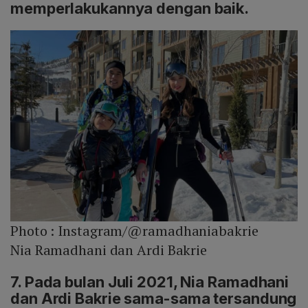
memperlakukannya dengan baik.
Photo :
Instagram/@ramadhaniabakrie
Nia Ramadhani dan Ardi Bakrie
7. Pada bulan Juli 2021, Nia Ramadhani
dan Ardi Bakrie sama-sama tersandung