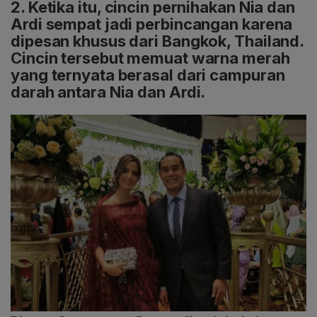
2. Ketika itu, cincin pernihakan Nia dan
Ardi sempat jadi perbincangan karena
dipesan khusus dari Bangkok, Thailand.
Cincin tersebut memuat warna merah
yang ternyata berasal dari campuran
darah antara Nia dan Ardi.