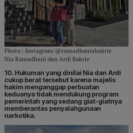
Photo :
Instagram/@ramadhaniabakrie
Nia Ramadhani dan Ardi Bakrie
10. Hukuman yang dinilai Nia dan Ardi
cukup berat tersebut karena majelis
hakim menganggap perbuatan
keduanya tidak mendukung program
pemerintah yang sedang giat-giatnya
memberantas penyalahgunaan
narkotika.