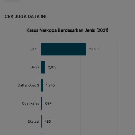
CEK JUGA DATA INI