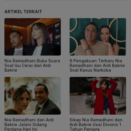
ARTIKEL TERKAIT
Nia Ramadhani Buka Suara
6 Pengakuan Terbaru Nia
Soal Isu Cerai dari Ardi
Ramadhani dan Ardi Bakrie
Bakrie
Soal Kasus Narkoba
Nia Ramadhani dan Ardi
Sikap Nia Ramadhani dan
Bakrie Jalani Sidang
Ardi Bakrie Usai Divonis 1
Perdana Hari Ini
Tahun Penjara