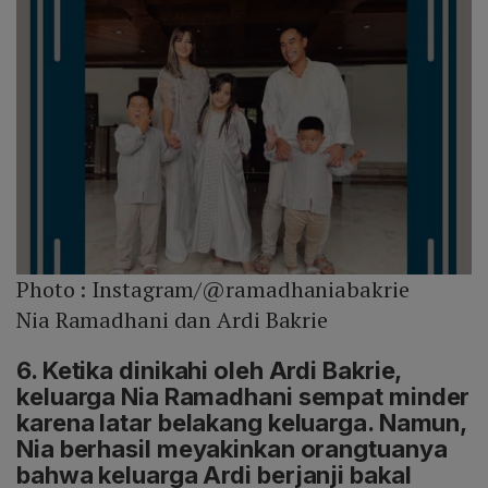
Photo :
Instagram/@ramadhaniabakrie
Nia Ramadhani dan Ardi Bakrie
6. Ketika dinikahi oleh Ardi Bakrie,
keluarga Nia Ramadhani sempat minder
karena latar belakang keluarga. Namun,
Nia berhasil meyakinkan orangtuanya
bahwa keluarga Ardi berjanji bakal