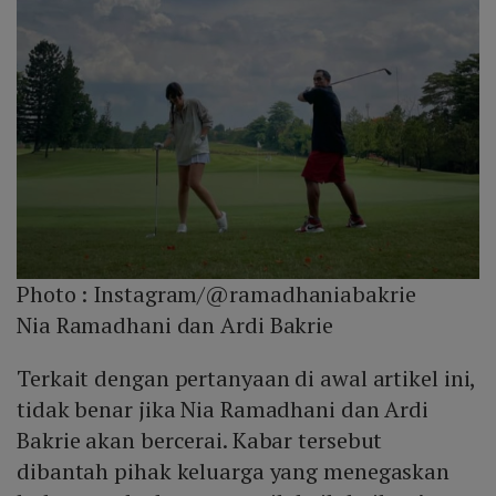
Photo :
Instagram/@ramadhaniabakrie
Nia Ramadhani dan Ardi Bakrie
Terkait dengan pertanyaan di awal artikel ini,
tidak benar jika Nia Ramadhani dan Ardi
Bakrie akan bercerai. Kabar tersebut
dibantah pihak keluarga yang menegaskan