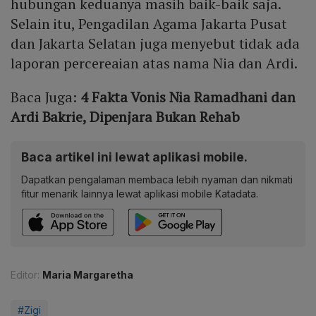
hubungan keduanya masih baik-baik saja.
Selain itu, Pengadilan Agama Jakarta Pusat
dan Jakarta Selatan juga menyebut tidak ada
laporan percereaian atas nama Nia dan Ardi.
Baca Juga:
4 Fakta Vonis Nia Ramadhani dan
Ardi Bakrie, Dipenjara Bukan Rehab
Baca artikel ini lewat aplikasi mobile.
Dapatkan pengalaman membaca lebih nyaman dan nikmati
fitur menarik lainnya lewat aplikasi mobile Katadata.
Editor:
Maria Margaretha
#Zigi