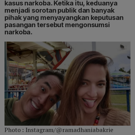
kasus narkoba. Ketika itu, keduanya
menjadi sorotan publik dan banyak
pihak yang menyayangkan keputusan
pasangan tersebut mengonsumsi
narkoba.
Photo :
Instagram/@ramadhaniabakrie