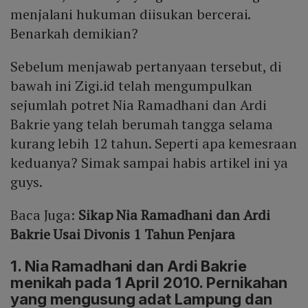
menjalani hukuman diisukan bercerai.
Benarkah demikian?
Sebelum menjawab pertanyaan tersebut, di
bawah ini Zigi.id telah mengumpulkan
sejumlah potret Nia Ramadhani dan Ardi
Bakrie yang telah berumah tangga selama
kurang lebih 12 tahun. Seperti apa kemesraan
keduanya? Simak sampai habis artikel ini ya
guys.
Baca Juga:
Sikap Nia Ramadhani dan Ardi
Bakrie Usai Divonis 1 Tahun Penjara
1. Nia Ramadhani dan Ardi Bakrie
menikah pada 1 April 2010. Pernikahan
yang mengusung adat Lampung dan