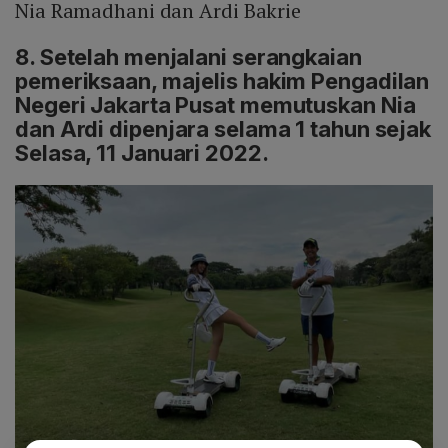
Nia Ramadhani dan Ardi Bakrie
8. Setelah menjalani serangkaian
pemeriksaan, majelis hakim Pengadilan
Negeri Jakarta Pusat memutuskan Nia
dan Ardi dipenjara selama 1 tahun sejak
Selasa, 11 Januari 2022.