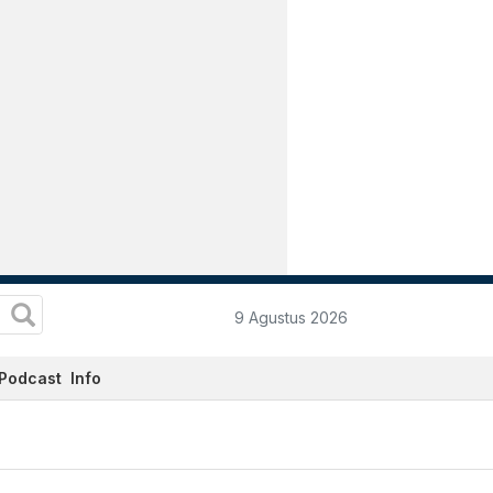
9 Agustus 2026
Podcast
Info