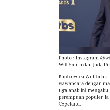
Photo :
Instagram @wi
Will Smith dan Jada Pi
Kontroversi Will tidak 
wawancara dengan ma
tiga anak ini mengaku
perempuan populer. Ia
Copeland.