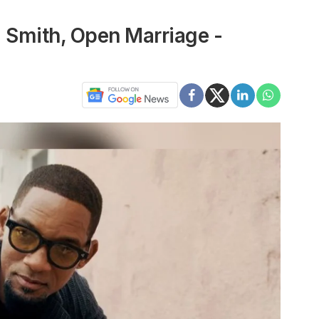
l Smith, Open Marriage -