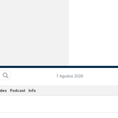
7 Agustus 2026
ideo
Podcast
Info