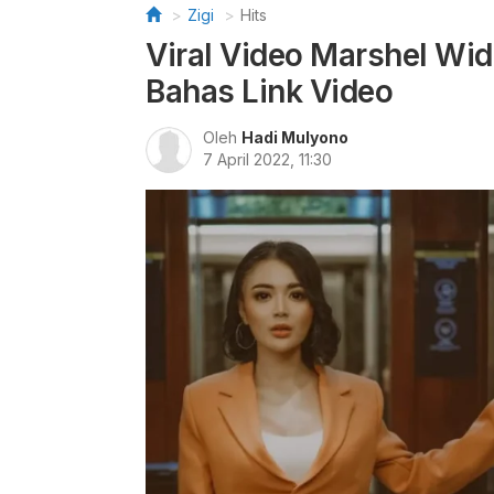
Zigi
Hits
Viral Video Marshel Wid
Bahas Link Video
Oleh
Hadi Mulyono
7 April 2022, 11:30