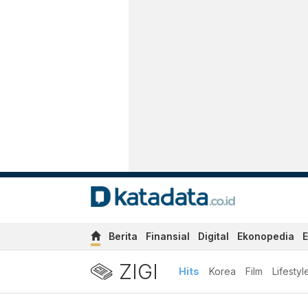
Berita
Finansial
Digital
Ekonopedia
E
ZIGI
Hits
Korea
Film
Lifestyl