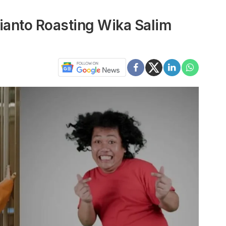
ianto Roasting Wika Salim