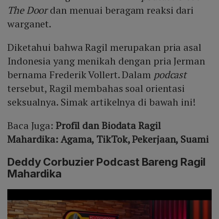
The Door
dan menuai beragam reaksi dari
warganet.
Diketahui bahwa Ragil merupakan pria asal
Indonesia yang menikah dengan pria Jerman
bernama Frederik Vollert. Dalam
podcast
tersebut, Ragil membahas soal orientasi
seksualnya. Simak artikelnya di bawah ini!
Baca Juga:
Profil dan Biodata Ragil
Mahardika: Agama, TikTok, Pekerjaan, Suami
Deddy Corbuzier Podcast Bareng Ragil
Mahardika