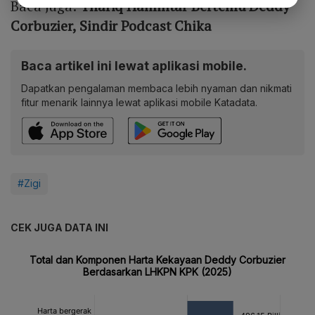
Baca Juga:
Thariq Halilintar Bertemu Deddy
Corbuzier, Sindir Podcast Chika
Baca artikel ini lewat aplikasi mobile.
Dapatkan pengalaman membaca lebih nyaman dan nikmati
fitur menarik lainnya lewat aplikasi mobile Katadata.
#Zigi
CEK JUGA DATA INI