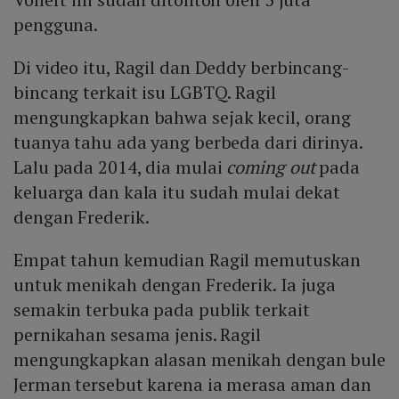
pengguna.
Di video itu, Ragil dan Deddy berbincang-
bincang terkait isu LGBTQ. Ragil
mengungkapkan bahwa sejak kecil, orang
tuanya tahu ada yang berbeda dari dirinya.
Lalu pada 2014, dia mulai
coming out
pada
keluarga dan kala itu sudah mulai dekat
dengan Frederik.
Empat tahun kemudian Ragil memutuskan
untuk menikah dengan Frederik. Ia juga
semakin terbuka pada publik terkait
pernikahan sesama jenis. Ragil
mengungkapkan alasan menikah dengan bule
Jerman tersebut karena ia merasa aman dan