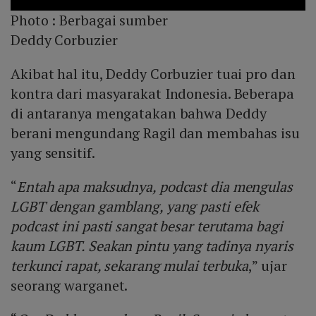
Photo :
Berbagai sumber
Deddy Corbuzier
Akibat hal itu, Deddy Corbuzier tuai pro dan
kontra dari masyarakat Indonesia. Beberapa
di antaranya mengatakan bahwa Deddy
berani mengundang Ragil dan membahas isu
yang sensitif.
“
Entah apa maksudnya, podcast dia mengulas
LGBT dengan gamblang, yang pasti efek
podcast ini pasti sangat besar terutama bagi
kaum LGBT. Seakan pintu yang tadinya nyaris
terkunci rapat, sekarang mulai terbuka
,” ujar
seorang warganet.