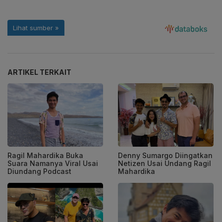
ARTIKEL TERKAIT
Ragil Mahardika Buka
Denny Sumargo Diingatkan
Suara Namanya Viral Usai
Netizen Usai Undang Ragil
Diundang Podcast
Mahardika