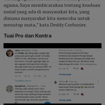
agama. Saya membicarakan tentang keadaan
sosial yang ada di masyarakat kita, yang
dimana masyarakat kita mencoba untuk
menutup mata,” kata Deddy Corbuzier.
Tuai Pro dan Kontra