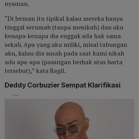
nyaman.
“Di Jerman itu tipikal kalau mereka hanya
tinggal serumah (tanpa menikah) dan aku
kenapa-kenapa dia enggak ada hak sama
sekali. Apa yang aku miliki, misal tabungan
aku, kalau dia susah pada saat kami nikah
ada apa-apa (pasangan berhak atas harta
tersebut),” kata Ragil.
Deddy Corbuzier Sempat Klarifikasi