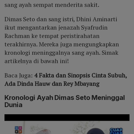
sang ayah sempat menderita sakit.
Dimas Seto dan sang istri, Dhini Aminarti
ikut mengantarkan jenazah Syafrudin
Rachman ke tempat peristirahatan
terakhirnya. Mereka juga mengungkapkan
kronologi meninggalnya sang ayah. Simak
artikelnya di bawah ini!
Baca Juga:
4 Fakta dan Sinopsis Cinta Subuh,
Ada Dinda Hauw dan Rey Mbayang
Kronologi Ayah Dimas Seto Meninggal
Dunia