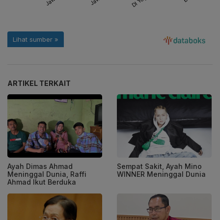
ARTIKEL TERKAIT
Ayah Dimas Ahmad
Sempat Sakit, Ayah Mino
Meninggal Dunia, Raffi
WINNER Meninggal Dunia
Ahmad Ikut Berduka