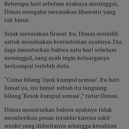
Beberapa hari sebelum ayahnya meninggal,
Dimas mengaku merasakan khawatir yang
tak biasa.
Sejak merasakan firasat itu, Dimas memilih
untuk mendoakan kesembuhan ayahnya. Dia
juga menuturkan bahwa satu hari sebelum
meninggal, sang ayah ingin keluarganya
berkumpul terlebih dulu.
“Cuma bilang ‘Ayok kumpul semua’. Itu hari
Jumat ya, iya Jumat subuh itu langsung
bilang ‘Besok kumpul semua’,” tutur Dimas.
Dimas menuturkan bahwa ayahnya tidak
memberikan pesan terakhir karena sakit
stroke yang dideritanya sehingga kesulitan