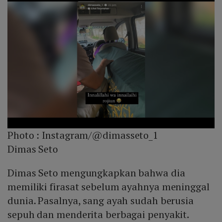
Photo :
Instagram/@dimasseto_1
Dimas Seto
Dimas Seto mengungkapkan bahwa dia
memiliki firasat sebelum ayahnya meninggal
dunia. Pasalnya, sang ayah sudah berusia
sepuh dan menderita berbagai penyakit.