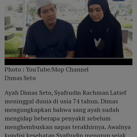
Photo :
YouTube/Mop Channel
Dimas Seto
Ayah Dimas Seto, Syafrudin Rachman Latief
meninggal dunia di usia 74 tahun. Dimas
mengungkapkan bahwa sang ayah sudah
mengidap beberapa penyakit sebelum
menghembuskan napas terakhirnya. Awalnya
kondisi kesehatan Syafrudin menurun sejak