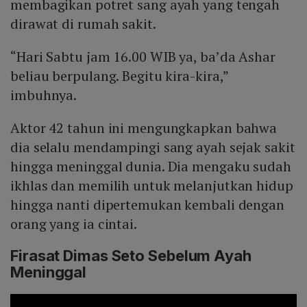
membagikan potret sang ayah yang tengah
dirawat di rumah sakit.
“Hari Sabtu jam 16.00 WIB ya, ba’da Ashar
beliau berpulang. Begitu kira-kira,”
imbuhnya.
Aktor 42 tahun ini mengungkapkan bahwa
dia selalu mendampingi sang ayah sejak sakit
hingga meninggal dunia. Dia mengaku sudah
ikhlas dan memilih untuk melanjutkan hidup
hingga nanti dipertemukan kembali dengan
orang yang ia cintai.
Firasat Dimas Seto Sebelum Ayah
Meninggal