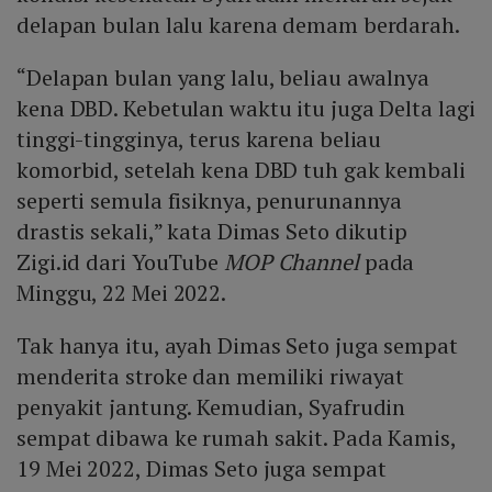
delapan bulan lalu karena demam berdarah.
“Delapan bulan yang lalu, beliau awalnya
kena DBD. Kebetulan waktu itu juga Delta lagi
tinggi-tingginya, terus karena beliau
komorbid, setelah kena DBD tuh gak kembali
seperti semula fisiknya, penurunannya
drastis sekali,” kata Dimas Seto dikutip
Zigi.id dari YouTube
MOP Channel
pada
Minggu, 22 Mei 2022.
Tak hanya itu, ayah Dimas Seto juga sempat
menderita stroke dan memiliki riwayat
penyakit jantung. Kemudian, Syafrudin
sempat dibawa ke rumah sakit. Pada Kamis,
19 Mei 2022, Dimas Seto juga sempat