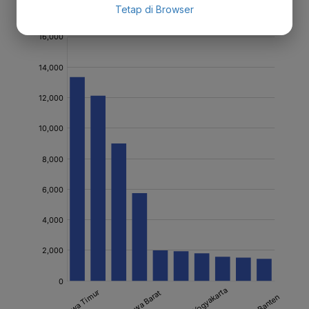
Tetap di Browser