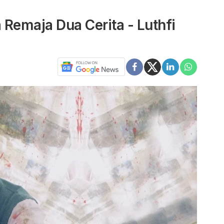
 Remaja Dua Cerita - Luthfi