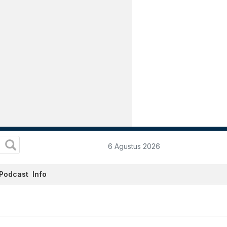
6 Agustus 2026
Podcast
Info