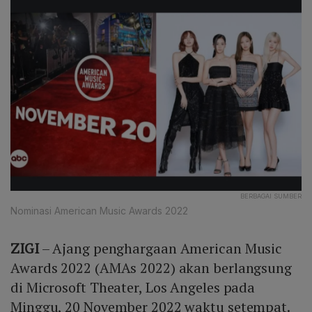
BERBAGAI SUMBER
Nominasi American Music Awards 2022
ZIGI
– Ajang penghargaan American Music
Awards 2022 (AMAs 2022) akan berlangsung
di Microsoft Theater, Los Angeles pada
Minggu, 20 November 2022 waktu setempat.