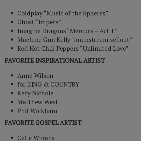
Coldplay “Music of the Spheres”
Ghost “Impera”
Imagine Dragons “Mercury – Act 1”
Machine Gun Kelly “mainstream sellout”
Red Hot Chili Peppers “Unlimited Love”
FAVORITE INSPIRATIONAL ARTIST
Anne Wilson
for KING & COUNTRY
Katy Nichole
Matthew West
Phil Wickham
FAVORITE GOSPEL ARTIST
CeCe Winans