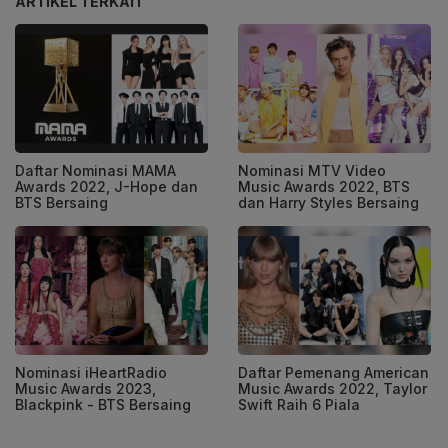
ARTIKEL TERKAIT
Daftar Nominasi MAMA
Nominasi MTV Video
Awards 2022, J-Hope dan
Music Awards 2022, BTS
BTS Bersaing
dan Harry Styles Bersaing
Nominasi iHeartRadio
Daftar Pemenang American
Music Awards 2023,
Music Awards 2022, Taylor
Blackpink - BTS Bersaing
Swift Raih 6 Piala