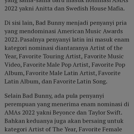
2022 yakni Anitta dan Swedish House Mafia.
Di sisi lain, Bad Bunny menjadi penyanyi pria
yang mendominasi American Music Awards
2022. Pasalnya penyanyi latin ini masuk enam
kategori nominasi diantaranya Artist of the
Year, Favorite Touring Artist, Favorite Music
Video, Favorite Male Pop Artist, Favorite Pop
Album, Favorite Male Latin Artist, Favorite
Latin Album, dan Favorite Latin Song.
Selain Bad Bunny, ada pula penyanyi
perempuan yang menerima enam nominasi di
AMAs 2022 yakni Beyonce dan Taylor Swift.
Bahkan keduanya juga akan bersaing untuk
kategori Artist of The Year, Favorite Female