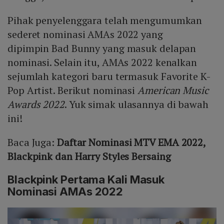
Pihak penyelenggara telah mengumumkan
sederet nominasi AMAs 2022 yang
dipimpin Bad Bunny yang masuk delapan
nominasi. Selain itu, AMAs 2022 kenalkan
sejumlah kategori baru termasuk Favorite K-
Pop Artist. Berikut nominasi
American Music
Awards 2022
. Yuk simak ulasannya di bawah
ini!
Baca Juga:
Daftar Nominasi MTV EMA 2022,
Blackpink dan Harry Styles Bersaing
Blackpink Pertama Kali Masuk
Nominasi AMAs 2022