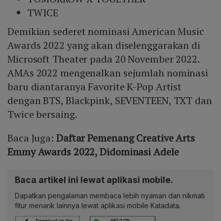
TWICE
Demikian sederet nominasi American Music
Awards 2022 yang akan diselenggarakan di
Microsoft Theater pada 20 November 2022.
AMAs 2022 mengenalkan sejumlah nominasi
baru diantaranya Favorite K-Pop Artist
dengan BTS, Blackpink, SEVENTEEN, TXT dan
Twice bersaing.
Baca Juga:
Daftar Pemenang Creative Arts
Emmy Awards 2022, Didominasi Adele
Baca artikel ini lewat aplikasi mobile.
Dapatkan pengalaman membaca lebih nyaman dan nikmati
fitur menarik lainnya lewat aplikasi mobile Katadata.