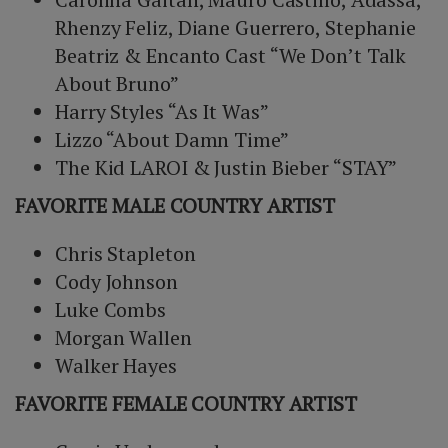
Rhenzy Feliz, Diane Guerrero, Stephanie
Beatriz & Encanto Cast “We Don’t Talk
About Bruno”
Harry Styles “As It Was”
Lizzo “About Damn Time”
The Kid LAROI & Justin Bieber “STAY”
FAVORITE MALE COUNTRY ARTIST
Chris Stapleton
Cody Johnson
Luke Combs
Morgan Wallen
Walker Hayes
FAVORITE FEMALE COUNTRY ARTIST