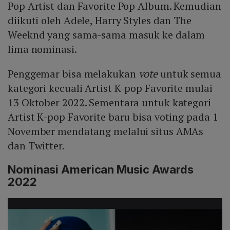
Pop Artist dan Favorite Pop Album. Kemudian
diikuti oleh Adele, Harry Styles dan The
Weeknd yang sama-sama masuk ke dalam
lima nominasi.
Penggemar bisa melakukan
vote
untuk semua
kategori kecuali Artist K-pop Favorite mulai
13 Oktober 2022. Sementara untuk kategori
Artist K-pop Favorite baru bisa voting pada 1
November mendatang melalui situs AMAs
dan Twitter.
Nominasi American Music Awards
2022