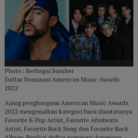
Photo :
Berbagai Sumber
Daftar Nominasi American Music Awards
2022
Ajang penghargaan American Music Awards
2022 mengenalkan kategori baru diantaranya
Favorite K-Pop Artist, Favorite Afrobeats
Artist, Favorite Rock Song dan Favorite Rock
Album. Berikut daftar nominasi American