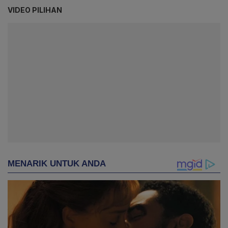
VIDEO PILIHAN