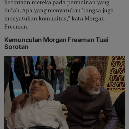
kecintaan mereka pada permainan yang
indah. Apa yang menyatukan bangsa juga
menyatukan komunitas,” kata Morgan
Freeman.
Kemunculan Morgan Freeman Tuai
Sorotan