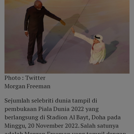
Photo :
Twitter
Morgan Freeman
Sejumlah selebriti dunia tampil di
pembukaan Piala Dunia 2022 yang
berlangsung di Stadion Al Bayt, Doha pada
Minggu, 20 November 2022. Salah satunya
adalah Morgan Freeman yang tampil dengan