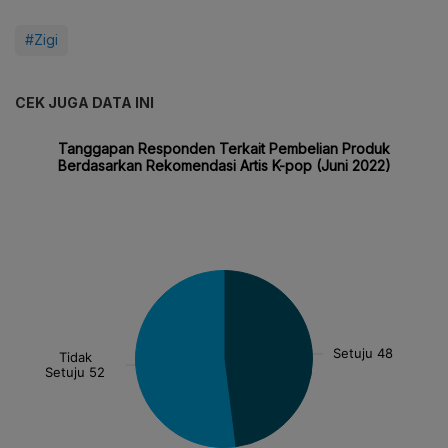
#Zigi
CEK JUGA DATA INI