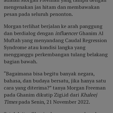
mengenakan jas hitam dan membawakan
pesan pada seluruh penonton.
Morgan terlihat berjalan ke arah panggung
dan berdialog dengan
influencer
Ghanim Al
Muftah yang menyandang Caudal Regression
Syndrome atau kondisi langka yang
mengganggu perkembangan tulang belakang
bagian bawah.
“Bagaimana bisa begitu banyak negara,
bahasa, dan budaya bersatu, jika hanya satu
cara yang diterima?” tanya Morgan Freeman
pada Ghanim dikutip Zigi.id dari
Khaleej
Times
pada Senin, 21 November 2022.