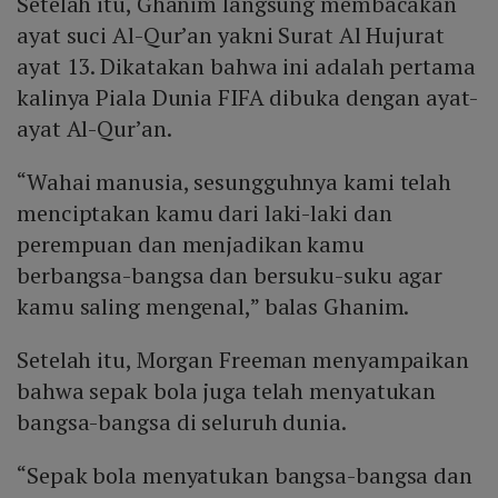
Setelah itu, Ghanim langsung membacakan
ayat suci Al-Qur’an yakni Surat Al Hujurat
ayat 13. Dikatakan bahwa ini adalah pertama
kalinya Piala Dunia FIFA dibuka dengan ayat-
ayat Al-Qur’an.
“Wahai manusia, sesungguhnya kami telah
menciptakan kamu dari laki-laki dan
perempuan dan menjadikan kamu
berbangsa-bangsa dan bersuku-suku agar
kamu saling mengenal,” balas Ghanim.
Setelah itu, Morgan Freeman menyampaikan
bahwa sepak bola juga telah menyatukan
bangsa-bangsa di seluruh dunia.
“Sepak bola menyatukan bangsa-bangsa dan