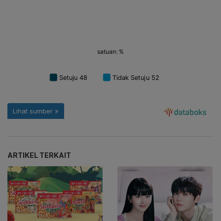
ARTIKEL TERKAIT