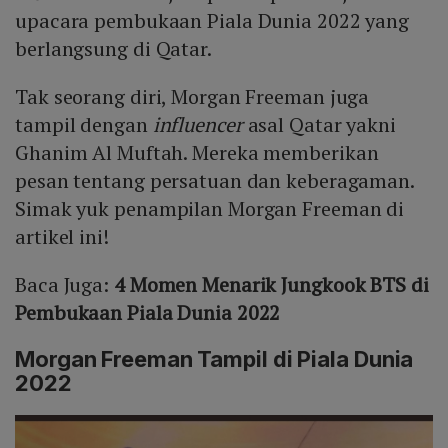
upacara pembukaan Piala Dunia 2022 yang
berlangsung di Qatar.
Tak seorang diri, Morgan Freeman juga
tampil dengan
influencer
asal Qatar yakni
Ghanim Al Muftah. Mereka memberikan
pesan tentang persatuan dan keberagaman.
Simak yuk penampilan Morgan Freeman di
artikel ini!
Baca Juga:
4 Momen Menarik Jungkook BTS di
Pembukaan Piala Dunia 2022
Morgan Freeman Tampil di Piala Dunia
2022