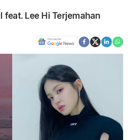
I feat. Lee Hi Terjemahan