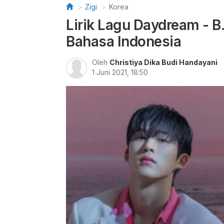
Zigi
Korea
Lirik Lagu Daydream - B.
Bahasa Indonesia
Oleh
Christiya Dika Budi Handayani
1 Juni 2021, 18:50