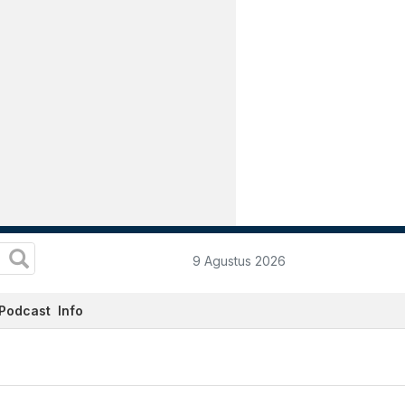
9 Agustus 2026
Podcast
Info