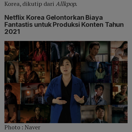
Korea, dikutip dari
Allkpop
.
Netflix Korea Gelontorkan Biaya
Fantastis untuk Produksi Konten Tahun
2021
Photo :
Naver