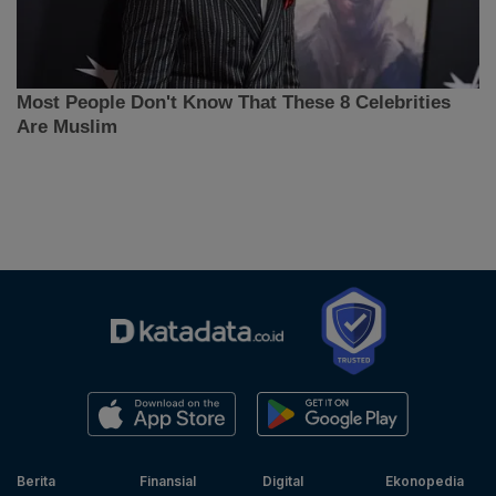
Berita
Finansial
Digital
Ekonopedia