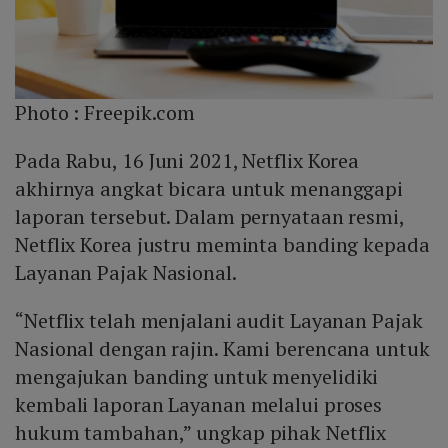
Photo :
Freepik.com
Pada Rabu, 16 Juni 2021, Netflix Korea
akhirnya angkat bicara untuk menanggapi
laporan tersebut. Dalam pernyataan resmi,
Netflix Korea justru meminta banding kepada
Layanan Pajak Nasional.
“Netflix telah menjalani audit Layanan Pajak
Nasional dengan rajin. Kami berencana untuk
mengajukan banding untuk menyelidiki
kembali laporan Layanan melalui proses
hukum tambahan,” ungkap pihak Netflix