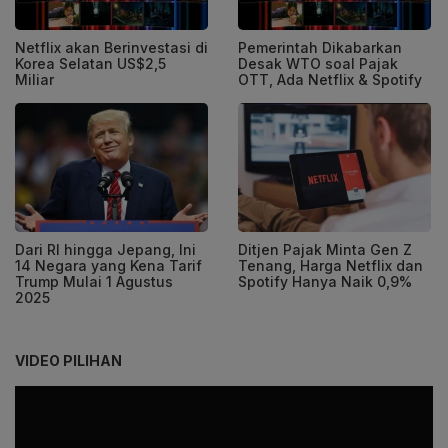
Netflix akan Berinvestasi di
Pemerintah Dikabarkan
Korea Selatan US$2,5
Desak WTO soal Pajak
Miliar
OTT, Ada Netflix & Spotify
Dari RI hingga Jepang, Ini
Ditjen Pajak Minta Gen Z
14 Negara yang Kena Tarif
Tenang, Harga Netflix dan
Trump Mulai 1 Agustus
Spotify Hanya Naik 0,9%
2025
VIDEO PILIHAN