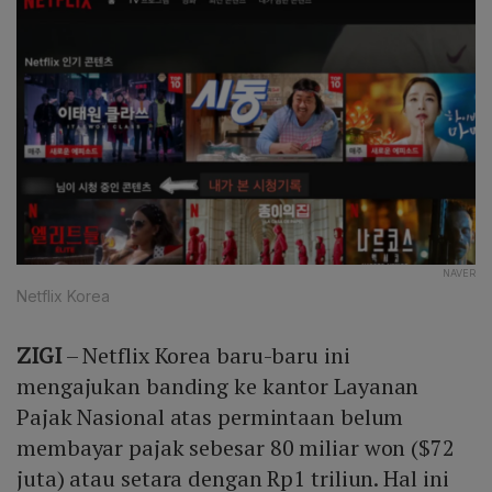
NAVER
Netflix Korea
ZIGI
– Netflix Korea baru-baru ini
mengajukan banding ke kantor Layanan
Pajak Nasional atas permintaan belum
membayar pajak sebesar 80 miliar won ($72
juta) atau setara dengan Rp1 triliun. Hal ini