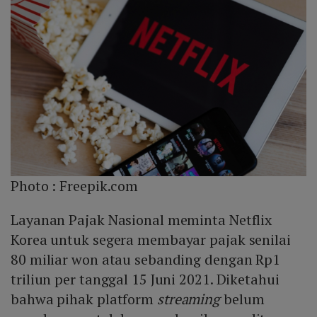
Photo :
Freepik.com
Layanan Pajak Nasional meminta Netflix
Korea untuk segera membayar pajak senilai
80 miliar won atau sebanding dengan Rp1
triliun per tanggal 15 Juni 2021. Diketahui
bahwa pihak platform
streaming
belum