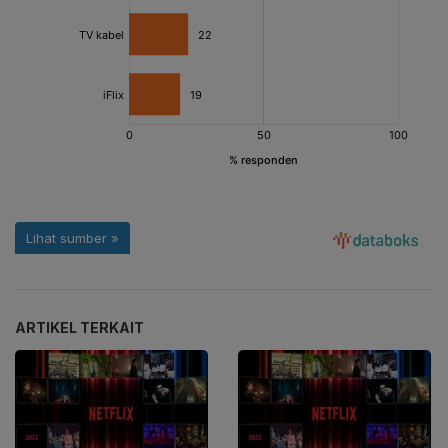
ARTIKEL TERKAIT