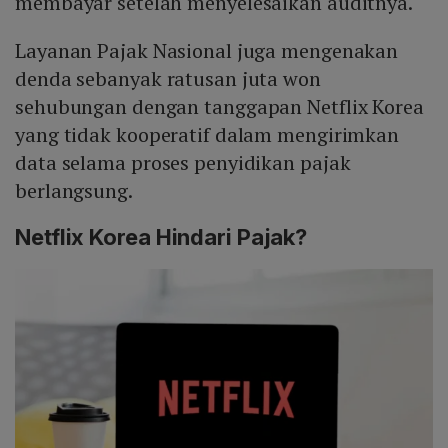
membayar setelah menyelesaikan auditnya.
Layanan Pajak Nasional juga mengenakan
denda sebanyak ratusan juta won
sehubungan dengan tanggapan Netflix Korea
yang tidak kooperatif dalam mengirimkan
data selama proses penyidikan pajak
berlangsung.
Netflix Korea Hindari Pajak?