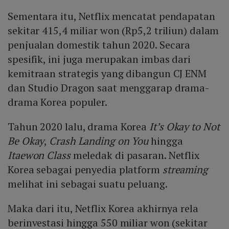
Sementara itu, Netflix mencatat pendapatan
sekitar 415,4 miliar won (Rp5,2 triliun) dalam
penjualan domestik tahun 2020. Secara
spesifik, ini juga merupakan imbas dari
kemitraan strategis yang dibangun CJ ENM
dan Studio Dragon saat menggarap drama-
drama Korea populer.
Tahun 2020 lalu, drama Korea
It’s Okay to Not
Be Okay
,
Crash Landing on You
hingga
Itaewon Class
meledak di pasaran. Netflix
Korea sebagai penyedia platform
streaming
melihat ini sebagai suatu peluang.
Maka dari itu, Netflix Korea akhirnya rela
berinvestasi hingga 550 miliar won (sekitar