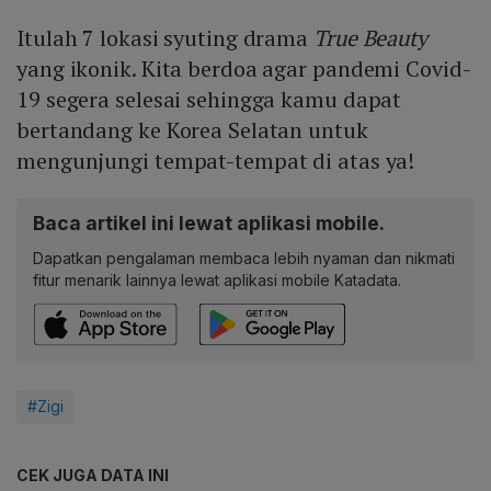
Itulah 7 lokasi syuting drama
True Beauty
yang ikonik. Kita berdoa agar pandemi Covid-
19 segera selesai sehingga kamu dapat
bertandang ke Korea Selatan untuk
mengunjungi tempat-tempat di atas ya!
Baca artikel ini lewat aplikasi mobile.
Dapatkan pengalaman membaca lebih nyaman dan nikmati
fitur menarik lainnya lewat aplikasi mobile Katadata.
#Zigi
CEK JUGA DATA INI