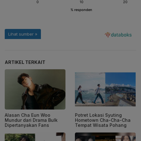
ARTIKEL TERKAIT
Alasan Cha Eun Woo
Potret Lokasi Syuting
Mundur dari Drama Bulk
Hometown Cha-Cha-Cha
Dipertanyakan Fans
Tempat Wisata Pohang