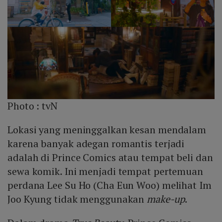
Photo :
tvN
Lokasi yang meninggalkan kesan mendalam
karena banyak adegan romantis terjadi
adalah di Prince Comics atau tempat beli dan
sewa komik. Ini menjadi tempat pertemuan
perdana Lee Su Ho (Cha Eun Woo) melihat Im
Joo Kyung tidak menggunakan
make-up
.