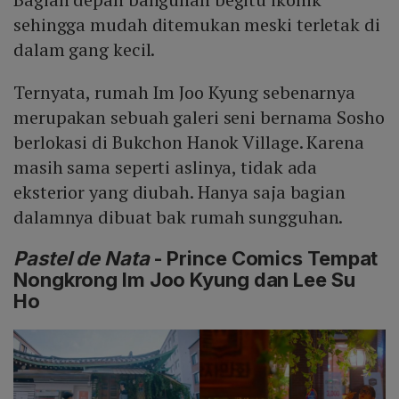
sehingga mudah ditemukan meski terletak di
dalam gang kecil.
Ternyata, rumah Im Joo Kyung sebenarnya
merupakan sebuah galeri seni bernama Sosho
berlokasi di Bukchon Hanok Village. Karena
masih sama seperti aslinya, tidak ada
eksterior yang diubah. Hanya saja bagian
dalamnya dibuat bak rumah sungguhan.
Pastel de Nata
- Prince Comics Tempat
Nongkrong Im Joo Kyung dan Lee Su
Ho