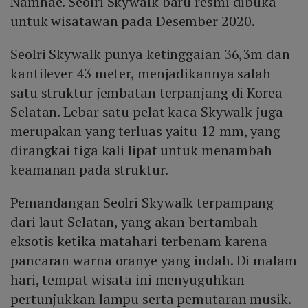
Namhae. Seolri Skywalk baru resmi dibuka
untuk wisatawan pada Desember 2020.
Seolri Skywalk punya ketinggaian 36,3m dan
kantilever 43 meter, menjadikannya salah
satu struktur jembatan terpanjang di Korea
Selatan. Lebar satu pelat kaca Skywalk juga
merupakan yang terluas yaitu 12 mm, yang
dirangkai tiga kali lipat untuk menambah
keamanan pada struktur.
Pemandangan Seolri Skywalk terpampang
dari laut Selatan, yang akan bertambah
eksotis ketika matahari terbenam karena
pancaran warna oranye yang indah. Di malam
hari, tempat wisata ini menyuguhkan
pertunjukkan lampu serta pemutaran musik.