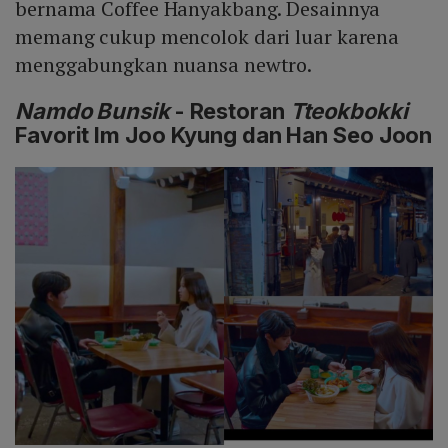
bernama Coffee Hanyakbang. Desainnya
memang cukup mencolok dari luar karena
menggabungkan nuansa newtro.
Namdo Bunsik
- Restoran
Tteokbokki
Favorit Im Joo Kyung dan Han Seo Joon