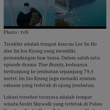
Photo :
tvN
Terakhir adalah tempat kencan Lee Su Ho
dan Im Joo Kyung yang memiliki
pemandangan luar biasa. Dalam salah satu
episode drama
True Beauty
, keduanya
berkunjung ke jembatan sepanjang 79,4
meter. Im Joo Kyung juga menaiki ayunan
raksasa yang terletak di ujung jembatan.
Lokasi tersebut ternyata adalah tempat
wisata Seolri Skywalk yang terletak di Pulau