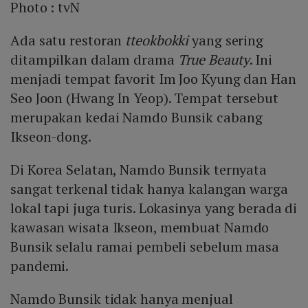
Photo :
tvN
Ada satu restoran
tteokbokki
yang sering
ditampilkan dalam drama
True Beauty
. Ini
menjadi tempat favorit Im Joo Kyung dan Han
Seo Joon (Hwang In Yeop). Tempat tersebut
merupakan kedai Namdo Bunsik cabang
Ikseon-dong.
Di Korea Selatan, Namdo Bunsik ternyata
sangat terkenal tidak hanya kalangan warga
lokal tapi juga turis. Lokasinya yang berada di
kawasan wisata Ikseon, membuat Namdo
Bunsik selalu ramai pembeli sebelum masa
pandemi.
Namdo Bunsik tidak hanya menjual