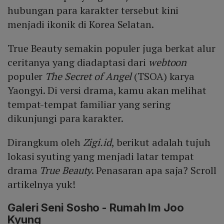
hubungan para karakter tersebut kini
menjadi ikonik di Korea Selatan.
True Beauty semakin populer juga berkat alur
ceritanya yang diadaptasi dari
webtoon
populer
The Secret of Angel
(TSOA) karya
Yaongyi. Di versi drama, kamu akan melihat
tempat-tempat familiar yang sering
dikunjungi para karakter.
Dirangkum oleh
Zigi.id
, berikut adalah tujuh
lokasi syuting yang menjadi latar tempat
drama
True Beauty
. Penasaran apa saja? Scroll
artikelnya yuk!
Galeri Seni Sosho - Rumah Im Joo
Kyung