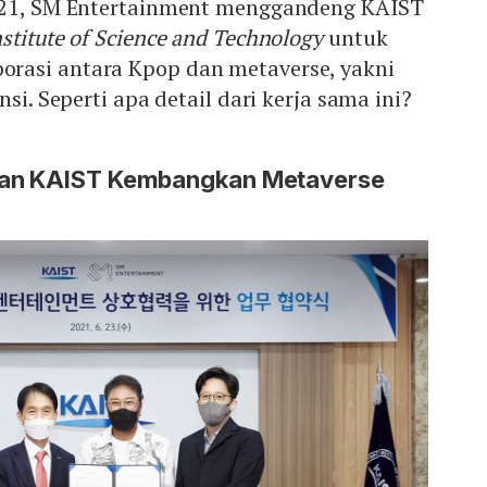
2021, SM Entertainment menggandeng KAIST
stitute of Science and Technology
untuk
rasi antara Kpop dan metaverse, yakni
nsi. Seperti apa detail dari kerja sama ini?
dan KAIST Kembangkan Metaverse