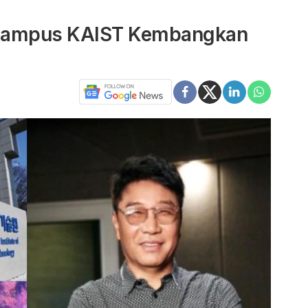
 Kampus KAIST Kembangkan