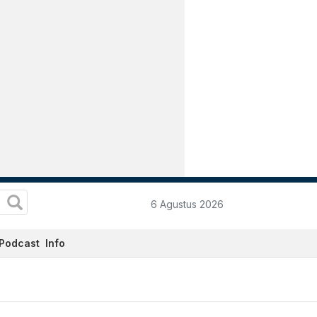
6 Agustus 2026
Podcast
Info