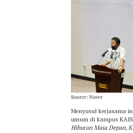
Source: Naver
Menyusul kerjasama in
umum di kampus KAIS
Hiburan Masa Depan, 