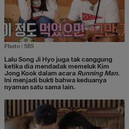
Photo :
SBS
Lalu Song Ji Hyo juga tak canggung
ketika dia mendadak memeluk Kim
Jong Kook dalam acara
Running Man
.
Ini menjadi bukti bahwa keduanya
nyaman satu sama lain.