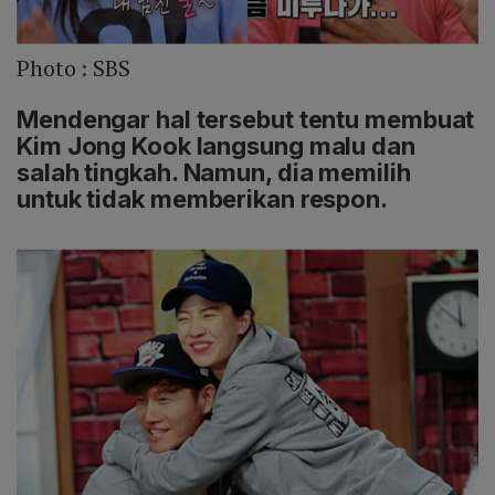
Photo :
SBS
Mendengar hal tersebut tentu membuat
Kim Jong Kook langsung malu dan
salah tingkah. Namun, dia memilih
untuk tidak memberikan respon.