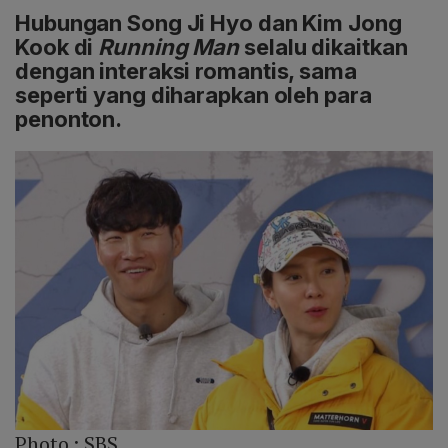
Hubungan Song Ji Hyo dan Kim Jong
Kook di
Running Man
selalu dikaitkan
dengan interaksi romantis, sama
seperti yang diharapkan oleh para
penonton.
Photo :
SBS