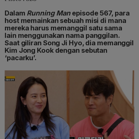
Dalam
Running Man
episode 567, para
host memainkan sebuah misi di mana
mereka harus memanggil satu sama
lain menggunakan nama panggilan.
Saat giliran Song Ji Hyo, dia memanggil
Kim Jong Kook dengan sebutan
‘pacarku’.