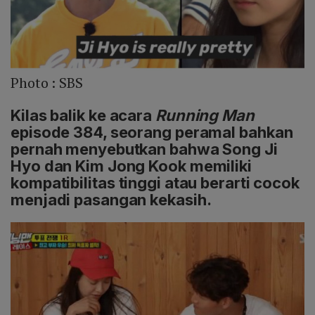
Photo :
SBS
Kilas balik ke acara
Running Man
episode 384, seorang peramal bahkan
pernah menyebutkan bahwa Song Ji
Hyo dan Kim Jong Kook memiliki
kompatibilitas tinggi atau berarti cocok
menjadi pasangan kekasih.