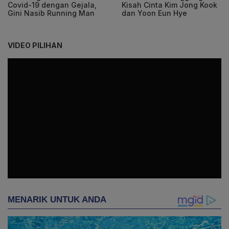
Covid-19 dengan Gejala,
Kisah Cinta Kim Jong Kook
Gini Nasib Running Man
dan Yoon Eun Hye
VIDEO PILIHAN