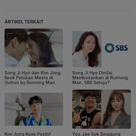
ARTIKEL TERKAIT
Song Ji Hyo dan Kim Jong
Song Ji Hyo Dinilai
Kook Pelukan Mesra di
Membosankan di Running
Outrun by Running Man
Man, SBS Setuju?
Kim Jong Kook Positif
Yoo Jae Suk Singgung