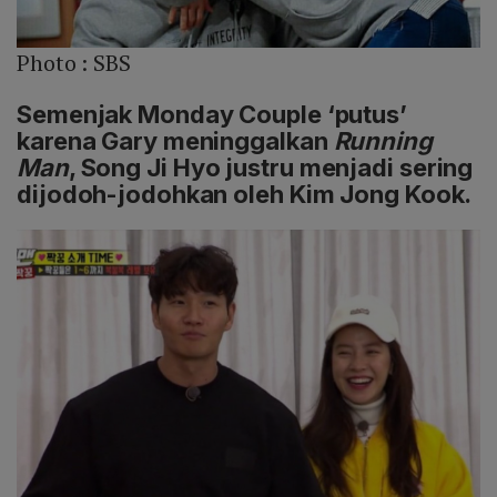
Photo :
SBS
Semenjak Monday Couple ‘putus’
karena Gary meninggalkan
Running
Man
, Song Ji Hyo justru menjadi sering
dijodoh-jodohkan oleh Kim Jong Kook.