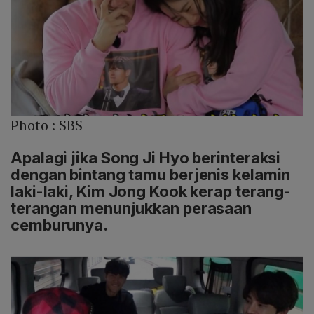
Photo :
SBS
Apalagi jika Song Ji Hyo berinteraksi
dengan bintang tamu berjenis kelamin
laki-laki, Kim Jong Kook kerap terang-
terangan menunjukkan perasaan
cemburunya.