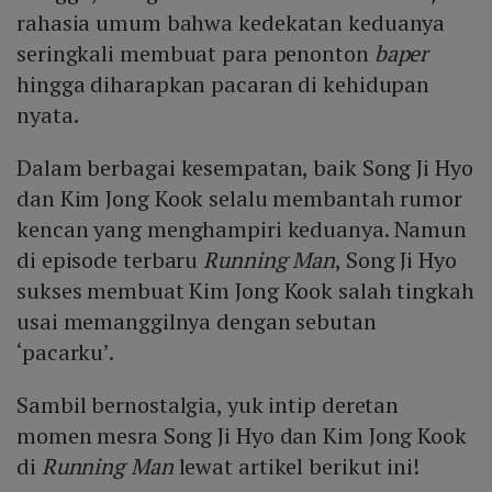
rahasia umum bahwa kedekatan keduanya
seringkali membuat para penonton
baper
hingga diharapkan pacaran di kehidupan
nyata.
Dalam berbagai kesempatan, baik Song Ji Hyo
dan Kim Jong Kook selalu membantah rumor
kencan yang menghampiri keduanya. Namun
di episode terbaru
Running Man
, Song Ji Hyo
sukses membuat Kim Jong Kook salah tingkah
usai memanggilnya dengan sebutan
‘pacarku’.
Sambil bernostalgia, yuk intip deretan
momen mesra Song Ji Hyo dan Kim Jong Kook
di
Running Man
lewat artikel berikut ini!