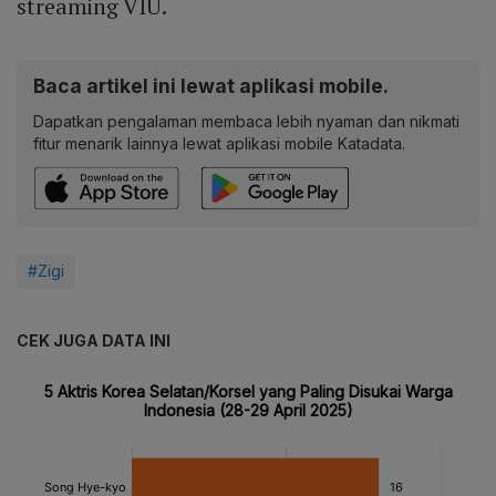
streaming VIU.
Baca artikel ini lewat aplikasi mobile.
Dapatkan pengalaman membaca lebih nyaman dan nikmati
fitur menarik lainnya lewat aplikasi mobile Katadata.
#Zigi
CEK JUGA DATA INI