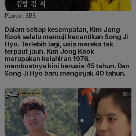
Photo :
SBS
Dalam setiap kesempatan, Kim Jong
Kook selalu memuji kecantikan Song Ji
Hyo. Terlebih lagi, usia mereka tak
terpaut jauh. Kim Jong Kook
merupakan kelahiran 1976,
membuatnya kini berusia 45 tahun. Dan
Song Ji Hyo baru menginjak 40 tahun.