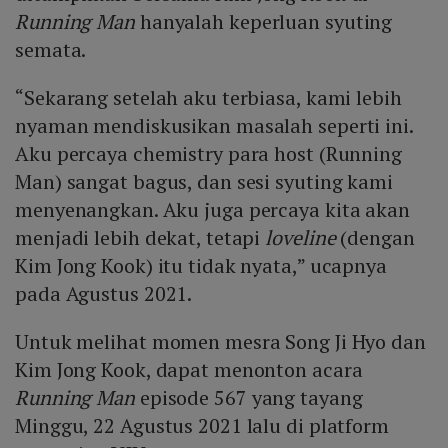
Running Man
hanyalah keperluan syuting
semata.
“Sekarang setelah aku terbiasa, kami lebih
nyaman mendiskusikan masalah seperti ini.
Aku percaya chemistry para host (Running
Man) sangat bagus, dan sesi syuting kami
menyenangkan. Aku juga percaya kita akan
menjadi lebih dekat, tetapi
loveline
(dengan
Kim Jong Kook) itu tidak nyata,” ucapnya
pada Agustus 2021.
Untuk melihat momen mesra Song Ji Hyo dan
Kim Jong Kook, dapat menonton acara
Running Man
episode 567 yang tayang
Minggu, 22 Agustus 2021 lalu di platform