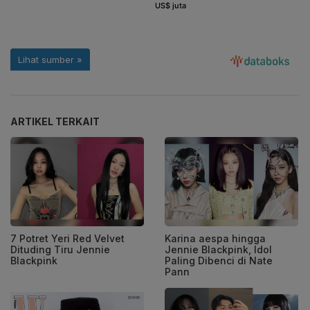
ARTIKEL TERKAIT
7 Potret Yeri Red Velvet
Karina aespa hingga
Dituding Tiru Jennie
Jennie Blackpink, Idol
Blackpink
Paling Dibenci di Nate
Pann