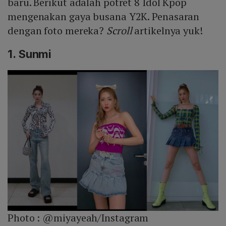
baru. Berikut adalah potret 8 Idol Kpop
mengenakan gaya busana Y2K. Penasaran
dengan foto mereka?
Scroll
artikelnya yuk!
1. Sunmi
Photo :
@miyayeah/Instagram