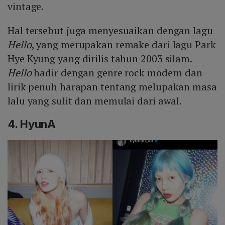
vintage.
Hal tersebut juga menyesuaikan dengan lagu
Hello
, yang merupakan remake dari lagu Park
Hye Kyung yang dirilis tahun 2003 silam.
Hello
hadir dengan genre rock modern dan
lirik penuh harapan tentang melupakan masa
lalu yang sulit dan memulai dari awal.
4. HyunA