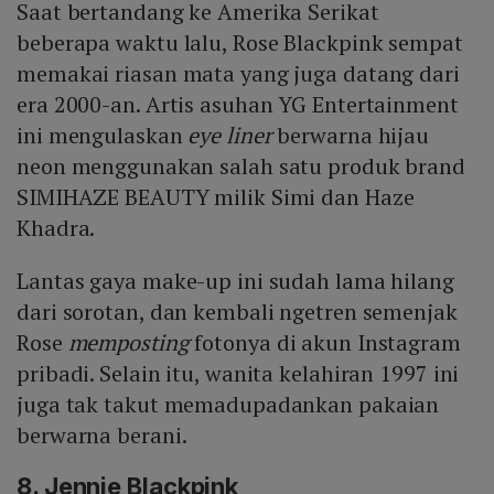
Saat bertandang ke Amerika Serikat
beberapa waktu lalu, Rose Blackpink sempat
memakai riasan mata yang juga datang dari
era 2000-an. Artis asuhan YG Entertainment
ini mengulaskan
eye liner
berwarna hijau
neon menggunakan salah satu produk brand
SIMIHAZE BEAUTY milik Simi dan Haze
Khadra.
Lantas gaya make-up ini sudah lama hilang
dari sorotan, dan kembali ngetren semenjak
Rose
memposting
fotonya di akun Instagram
pribadi. Selain itu, wanita kelahiran 1997 ini
juga tak takut memadupadankan pakaian
berwarna berani.
8. Jennie Blackpink