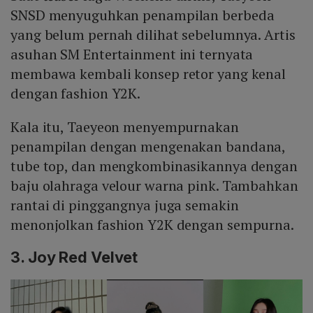
SNSD menyuguhkan penampilan berbeda
yang belum pernah dilihat sebelumnya. Artis
asuhan SM Entertainment ini ternyata
membawa kembali konsep retor yang kenal
dengan fashion Y2K.
Kala itu, Taeyeon menyempurnakan
penampilan dengan mengenakan bandana,
tube top, dan mengkombinasikannya dengan
baju olahraga velour warna pink. Tambahkan
rantai di pinggangnya juga semakin
menonjolkan fashion Y2K dengan sempurna.
3. Joy Red Velvet