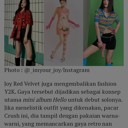
Photo :
@_imyour_joy/Instagram
Joy Red Velvet juga mengembalikan fashion
Y2K. Gaya tersebut dijadikan sebagai konsep
utama
mini album Hello
untuk debut solonya.
Jika menelistik outfit yang dikenakan, pacar
Crush ini, dia tampil dengan pakaian warna-
warni, yang memancarkan gaya retro nan