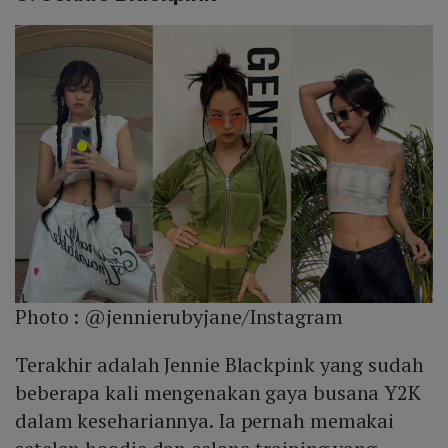
Photo :
@jennierubyjane/Instagram
Terakhir adalah Jennie Blackpink yang sudah
beberapa kali mengenakan gaya busana Y2K
dalam kesehariannya. Ia pernah memakai