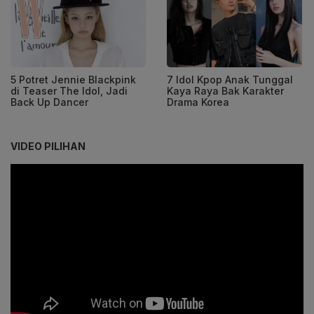
5 Potret Jennie Blackpink
7 Idol Kpop Anak Tunggal
di Teaser The Idol, Jadi
Kaya Raya Bak Karakter
Back Up Dancer
Drama Korea
VIDEO PILIHAN