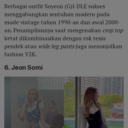
Berbagai outfit Soyeon (G)I-DLE sukses
menggabungkan sentuhan modern pada
mode vintage tahun 1990-an dan awal 2000-
an. Penampilannya saat mengenakan
crop top
ketat dikombinasikan dengan rok tenis
pendek atau
wide leg pants
juga menonjolkan
fashion Y2K.
6. Jeon Somi