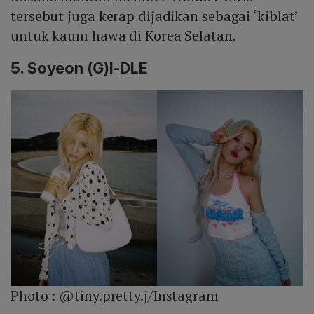
tersebut juga kerap dijadikan sebagai ‘kiblat’
untuk kaum hawa di Korea Selatan.
5. Soyeon (G)I-DLE
Photo :
@tiny.pretty.j/Instagram