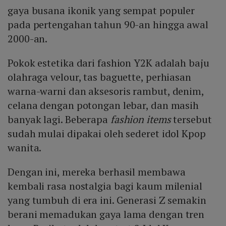
gaya busana ikonik yang sempat populer
pada pertengahan tahun 90-an hingga awal
2000-an.
Pokok estetika dari fashion Y2K adalah baju
olahraga velour, tas baguette, perhiasan
warna-warni dan aksesoris rambut, denim,
celana dengan potongan lebar, dan masih
banyak lagi. Beberapa
fashion items
tersebut
sudah mulai dipakai oleh sederet idol Kpop
wanita.
Dengan ini, mereka berhasil membawa
kembali rasa nostalgia bagi kaum milenial
yang tumbuh di era ini. Generasi Z semakin
berani memadukan gaya lama dengan tren