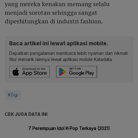
yang mereka kenakan memang selalu
menjadi sorotan sehingga sangat
diperhitungkan di industri fashion.
Baca artikel ini lewat aplikasi mobile.
Dapatkan pengalaman membaca lebih nyaman dan nikmati
fitur menarik lainnya lewat aplikasi mobile Katadata.
#Zigi
CEK JUGA DATA INI