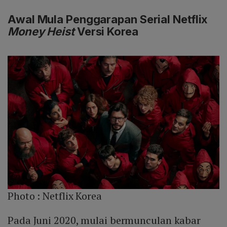
Awal Mula Penggarapan Serial Netflix
Money Heist
Versi Korea
Photo :
Netflix Korea
Pada Juni 2020, mulai bermunculan kabar