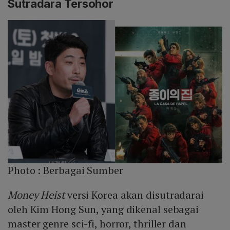
Sutradara Tersohor
Photo :
Berbagai Sumber
Money Heist
versi Korea akan disutradarai
oleh Kim Hong Sun, yang dikenal sebagai
master genre sci-fi, horror, thriller dan