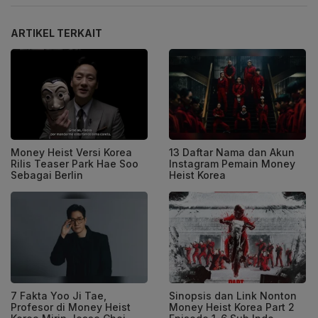
ARTIKEL TERKAIT
Money Heist Versi Korea
13 Daftar Nama dan Akun
Rilis Teaser Park Hae Soo
Instagram Pemain Money
Sebagai Berlin
Heist Korea
7 Fakta Yoo Ji Tae,
Sinopsis dan Link Nonton
Profesor di Money Heist
Money Heist Korea Part 2