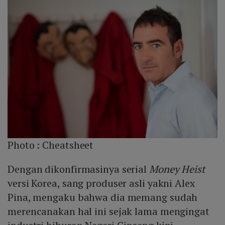
Photo :
Cheatsheet
Dengan dikonfirmasinya serial
Money Heist
versi Korea, sang produser asli yakni Alex
Pina, mengaku bahwa dia memang sudah
merencanakan hal ini sejak lama mengingat