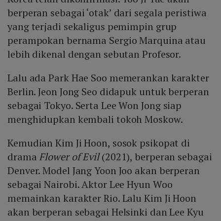
berperan sebagai ‘otak’ dari segala peristiwa
yang terjadi sekaligus pemimpin grup
perampokan bernama Sergio Marquina atau
lebih dikenal dengan sebutan Profesor.
Lalu ada Park Hae Soo memerankan karakter
Berlin. Jeon Jong Seo didapuk untuk berperan
sebagai Tokyo. Serta Lee Won Jong siap
menghidupkan kembali tokoh Moskow.
Kemudian Kim Ji Hoon, sosok psikopat di
drama
Flower of Evil
(2021), berperan sebagai
Denver. Model Jang Yoon Joo akan berperan
sebagai Nairobi. Aktor Lee Hyun Woo
memainkan karakter Rio. Lalu Kim Ji Hoon
akan berperan sebagai Helsinki dan Lee Kyu