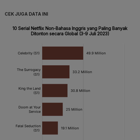
CEK JUGA DATA INI