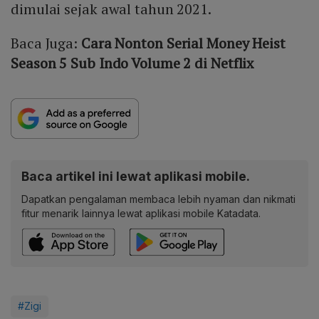
dimulai sejak awal tahun 2021.
Baca Juga:
Cara Nonton Serial Money Heist
Season 5 Sub Indo Volume 2 di Netflix
Baca artikel ini lewat aplikasi mobile.
Dapatkan pengalaman membaca lebih nyaman dan nikmati
fitur menarik lainnya lewat aplikasi mobile Katadata.
#Zigi