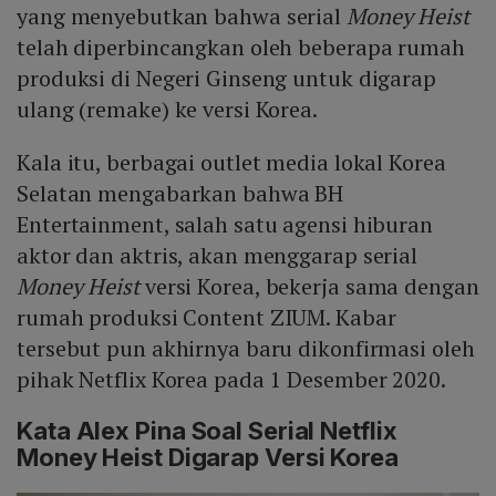
yang menyebutkan bahwa serial
Money Heist
telah diperbincangkan oleh beberapa rumah
produksi di Negeri Ginseng untuk digarap
ulang (remake) ke versi Korea.
Kala itu, berbagai outlet media lokal Korea
Selatan mengabarkan bahwa BH
Entertainment, salah satu agensi hiburan
aktor dan aktris, akan menggarap serial
Money Heist
versi Korea, bekerja sama dengan
rumah produksi Content ZIUM. Kabar
tersebut pun akhirnya baru dikonfirmasi oleh
pihak Netflix Korea pada 1 Desember 2020.
Kata Alex Pina Soal Serial Netflix
Money Heist Digarap Versi Korea