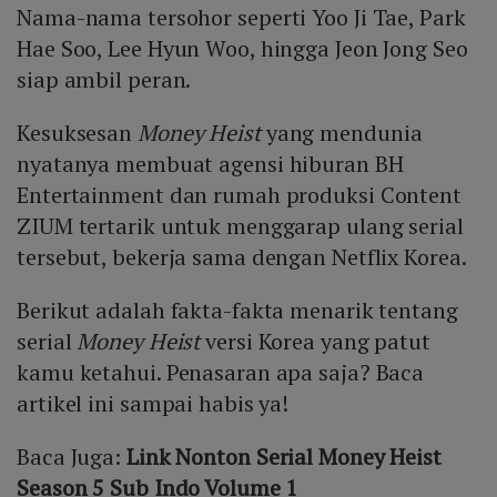
Nama-nama tersohor seperti Yoo Ji Tae, Park
Hae Soo, Lee Hyun Woo, hingga Jeon Jong Seo
siap ambil peran.
Kesuksesan
Money Heist
yang mendunia
nyatanya membuat agensi hiburan BH
Entertainment dan rumah produksi Content
ZIUM tertarik untuk menggarap ulang serial
tersebut, bekerja sama dengan Netflix Korea.
Berikut adalah fakta-fakta menarik tentang
serial
Money Heist
versi Korea yang patut
kamu ketahui. Penasaran apa saja? Baca
artikel ini sampai habis ya!
Baca Juga:
Link Nonton Serial Money Heist
Season 5 Sub Indo Volume 1