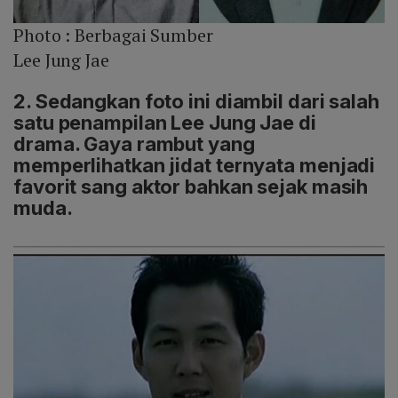
Photo :
Berbagai Sumber
Lee Jung Jae
2. Sedangkan foto ini diambil dari salah
satu penampilan Lee Jung Jae di
drama. Gaya rambut yang
memperlihatkan jidat ternyata menjadi
favorit sang aktor bahkan sejak masih
muda.