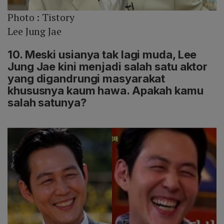
Photo :
Tistory
Lee Jung Jae
10. Meski usianya tak lagi muda, Lee
Jung Jae kini menjadi salah satu aktor
yang digandrungi masyarakat
khususnya kaum hawa. Apakah kamu
salah satunya?