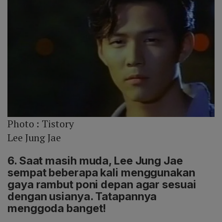
Photo :
Tistory
Lee Jung Jae
6. Saat masih muda, Lee Jung Jae
sempat beberapa kali menggunakan
gaya rambut poni depan agar sesuai
dengan usianya. Tatapannya
menggoda banget!