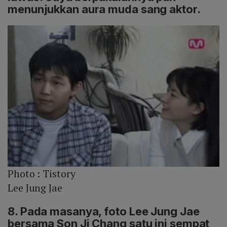
menunjukkan aura muda sang aktor.
Photo :
Tistory
Lee Jung Jae
8. Pada masanya, foto Lee Jung Jae
bersama Son Ji Chang satu ini sempat