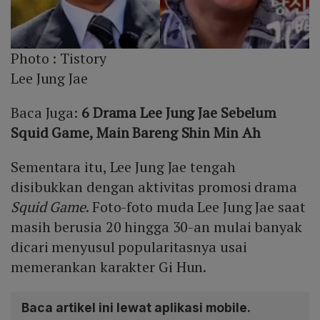
Photo :
Tistory
Lee Jung Jae
Baca Juga:
6 Drama Lee Jung Jae Sebelum
Squid Game, Main Bareng Shin Min Ah
Sementara itu, Lee Jung Jae tengah
disibukkan dengan aktivitas promosi drama
Squid Game
. Foto-foto muda Lee Jung Jae saat
masih berusia 20 hingga 30-an mulai banyak
dicari menyusul popularitasnya usai
memerankan karakter Gi Hun.
Baca artikel ini lewat aplikasi mobile.