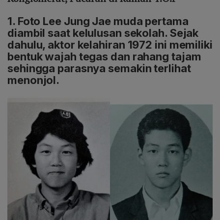
1. Foto Lee Jung Jae muda pertama
diambil saat kelulusan sekolah. Sejak
dahulu, aktor kelahiran 1972 ini memiliki
bentuk wajah tegas dan rahang tajam
sehingga parasnya semakin terlihat
menonjol.