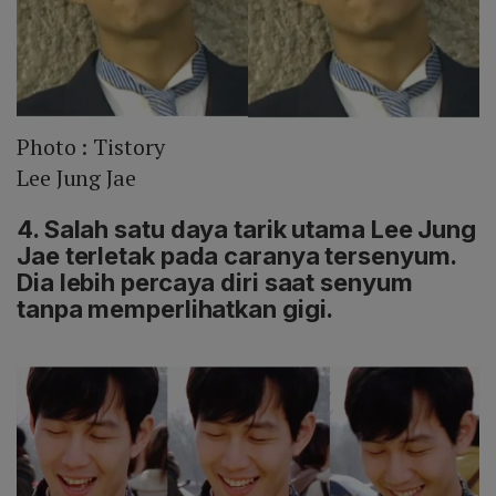
Photo :
Tistory
Lee Jung Jae
4. Salah satu daya tarik utama Lee Jung
Jae terletak pada caranya tersenyum.
Dia lebih percaya diri saat senyum
tanpa memperlihatkan gigi.