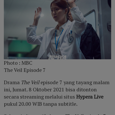
Photo :
MBC
The Veil Episode 7
Drama
The Veil
episode 7 yang tayang malam
ini, Jumat. 8 Oktober 2021 bisa ditonton
secara streaming melalui situs
Hypera Live
pukul 20.00 WIB tanpa subtitle.