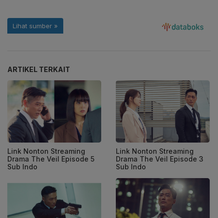
ARTIKEL TERKAIT
Link Nonton Streaming
Link Nonton Streaming
Drama The Veil Episode 5
Drama The Veil Episode 3
Sub Indo
Sub Indo