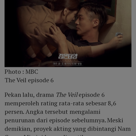
Photo :
MBC
The Veil episode 6
Pekan lalu, drama
The Veil
episode 6
memperoleh rating rata-rata sebesar 8,6
persen. Angka tersebut mengalami
penurunan dari episode sebelumnya. Meski
demikian, proyek akting yang dibintangi Nam