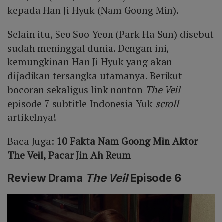
kepada Han Ji Hyuk (Nam Goong Min).
Selain itu, Seo Soo Yeon (Park Ha Sun) disebut
sudah meninggal dunia. Dengan ini,
kemungkinan Han Ji Hyuk yang akan
dijadikan tersangka utamanya. Berikut
bocoran sekaligus link nonton
The Veil
episode 7 subtitle Indonesia Yuk
scroll
artikelnya!
Baca Juga:
10 Fakta Nam Goong Min Aktor
The Veil, Pacar Jin Ah Reum
Review Drama
The Veil
Episode 6