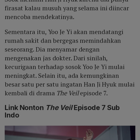
firasat kalau musuh yang selama ini diincar
mencoba mendekatinya.
Sementara itu, Yoo Je Yi akan mendatangi
rumah sakit dan bergegas memindahkan
seseorang. Dia menyamar dengan
mengenakan jas dokter. Dari sinilah,
kecurigaan terhadap sosok Yoo Je Yi mulai
meningkat. Selain itu, ada kemungkinan
besar satu per satu ingatan Han Ji Hyuk mulai
kembali di drama
The Veil
episode 7.
Link Nonton
The Veil
Episode 7 Sub
Indo