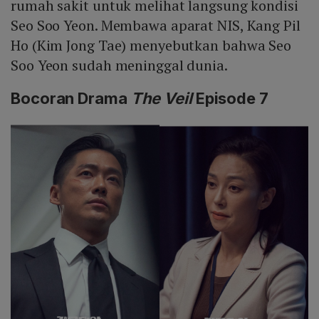
rumah sakit untuk melihat langsung kondisi
Seo Soo Yeon. Membawa aparat NIS, Kang Pil
Ho (Kim Jong Tae) menyebutkan bahwa Seo
Soo Yeon sudah meninggal dunia.
Bocoran Drama
The Veil
Episode 7