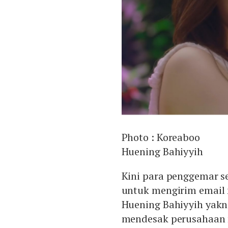
Photo :
Koreaboo
Huening Bahiyyih
Kini para penggemar 
untuk mengirim email
Huening Bahiyyih yakn
mendesak perusahaan 