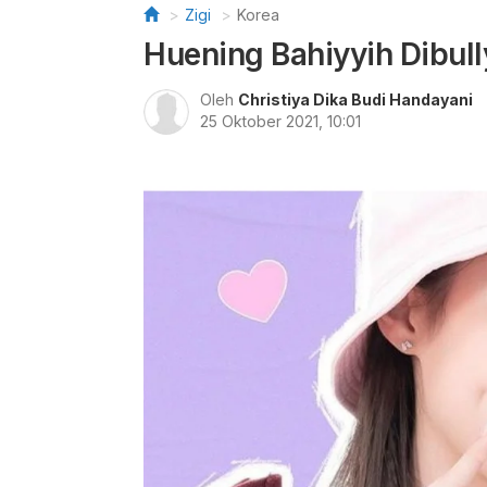
Zigi
Korea
Huening Bahiyyih Dibul
Oleh
Christiya Dika Budi Handayani
25 Oktober 2021, 10:01