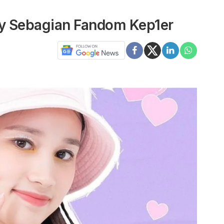
ly Sebagian Fandom Kep1er