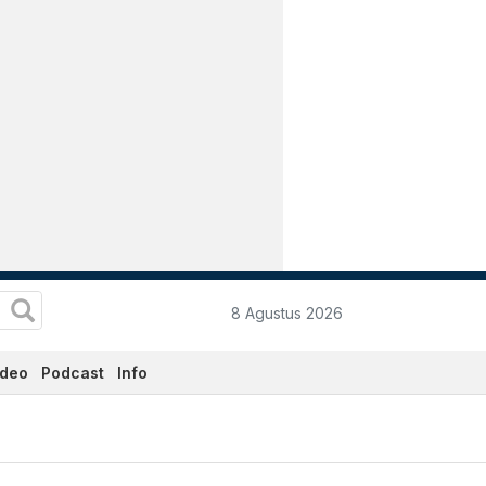
8 Agustus 2026
ideo
Podcast
Info