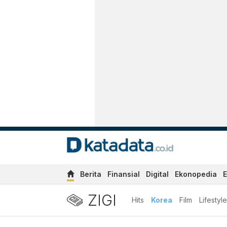
Berita
Finansial
Digital
Ekonopedia
E
ZIGI
Hits
Korea
Film
Lifestyle