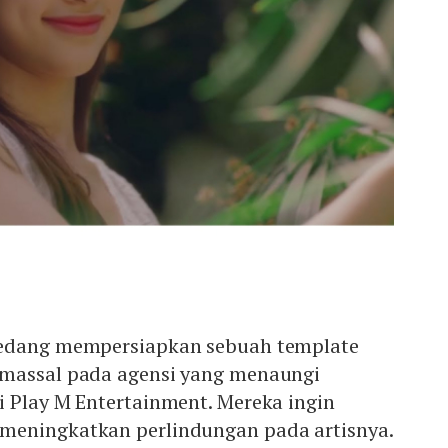
sedang mempersiapkan sebuah template
 massal pada agensi yang menaungi
i Play M Entertainment. Mereka ingin
meningkatkan perlindungan pada artisnya.