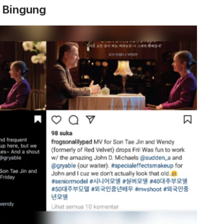
n Bingung