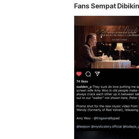
Fans Sempat Dibiki