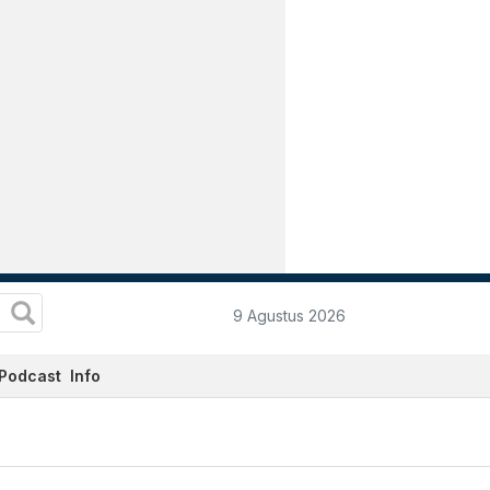
9 Agustus 2026
Podcast
Info