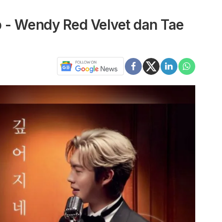
p - Wendy Red Velvet dan Tae