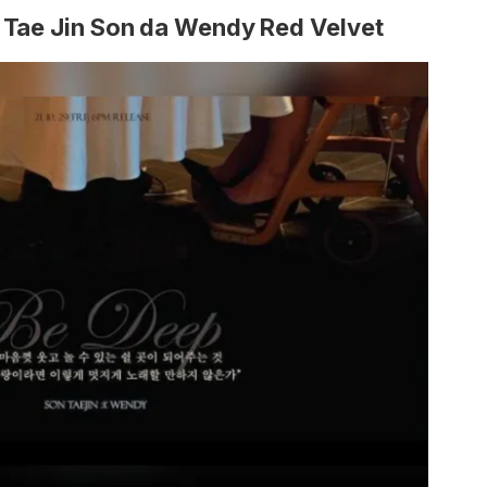
 Tae Jin Son da Wendy Red Velvet