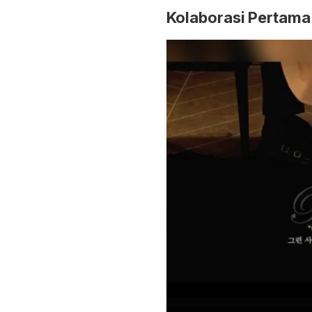
Kolaborasi Pertama