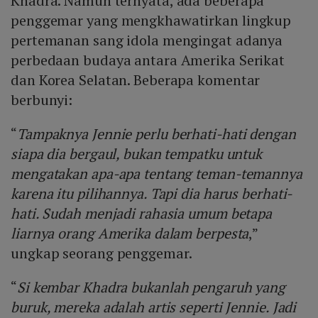
Khadra. Namun ternyata, ada beberapa
penggemar yang mengkhawatirkan lingkup
pertemanan sang idola mengingat adanya
perbedaan budaya antara Amerika Serikat
dan Korea Selatan. Beberapa komentar
berbunyi:
“
Tampaknya Jennie perlu berhati-hati dengan
siapa dia bergaul, bukan tempatku untuk
mengatakan apa-apa tentang teman-temannya
karena itu pilihannya. Tapi dia harus berhati-
hati. Sudah menjadi rahasia umum betapa
liarnya orang Amerika dalam berpesta
,”
ungkap seorang penggemar.
“
Si kembar Khadra bukanlah pengaruh yang
buruk, mereka adalah artis seperti Jennie. Jadi