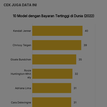
CEK JUGA DATA INI