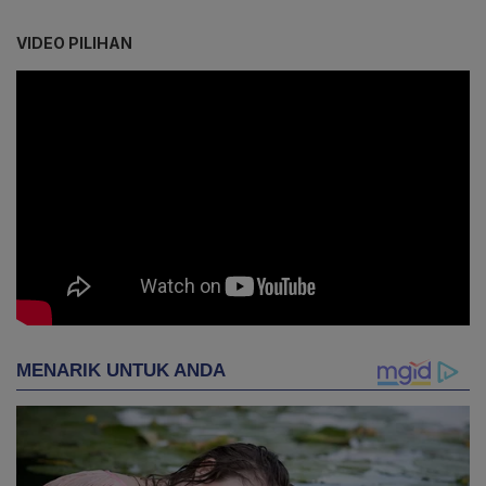
VIDEO PILIHAN