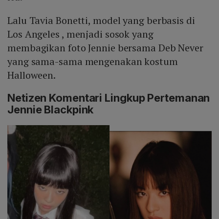
Lalu Tavia Bonetti, model yang berbasis di
Los Angeles , menjadi sosok yang
membagikan foto Jennie bersama Deb Never
yang sama-sama mengenakan kostum
Halloween.
Netizen Komentari Lingkup Pertemanan
Jennie Blackpink