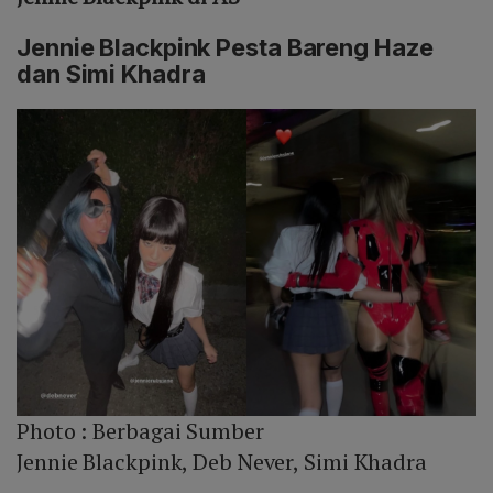
Jennie Blackpink Pesta Bareng Haze
dan Simi Khadra
Photo :
Berbagai Sumber
Jennie Blackpink, Deb Never, Simi Khadra