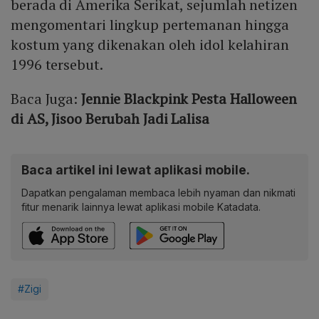
berada di Amerika Serikat, sejumlah netizen
mengomentari lingkup pertemanan hingga
kostum yang dikenakan oleh idol kelahiran
1996 tersebut.
Baca Juga:
Jennie Blackpink Pesta Halloween
di AS, Jisoo Berubah Jadi Lalisa
Baca artikel ini lewat aplikasi mobile.
Dapatkan pengalaman membaca lebih nyaman dan nikmati
fitur menarik lainnya lewat aplikasi mobile Katadata.
#Zigi