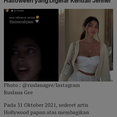
Halloween yang Digelar Kendall Jenner
Photo :
@ruslanagee/Instagram
Ruslana Gee
Pada 31 Oktober 2021, sederet artis
Hollywood papan atas membagikan