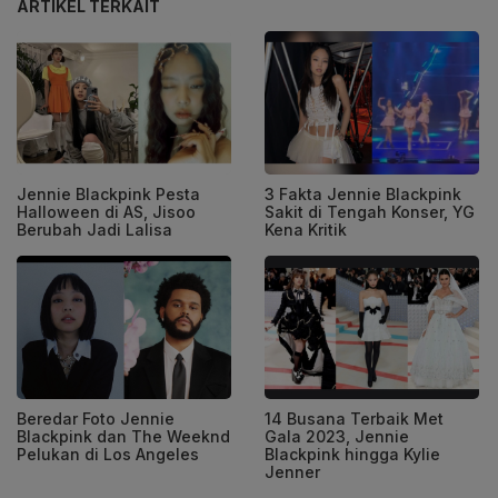
ARTIKEL TERKAIT
Jennie Blackpink Pesta
3 Fakta Jennie Blackpink
Halloween di AS, Jisoo
Sakit di Tengah Konser, YG
Berubah Jadi Lalisa
Kena Kritik
Beredar Foto Jennie
14 Busana Terbaik Met
Blackpink dan The Weeknd
Gala 2023, Jennie
Pelukan di Los Angeles
Blackpink hingga Kylie
Jenner