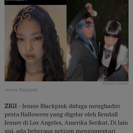
BERBAGAI SUMBER
Jennie Blackpink
ZIGI
– Jennie Blackpink diduga menghadiri
pesta Halloween yang digelar oleh Kendall
Jenner di Los Angeles, Amerika Serikat. Di lain
sisi, ada beberapa netizen mengomentari