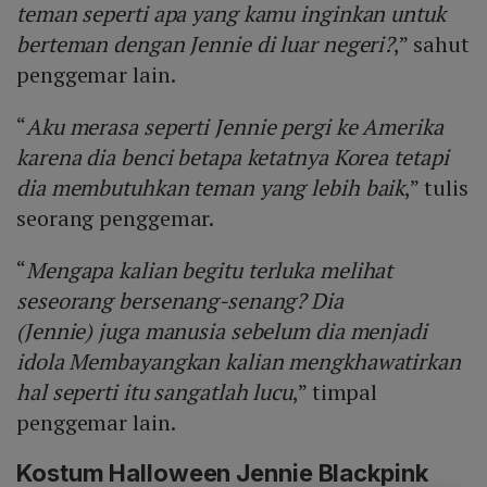
teman seperti apa yang kamu inginkan untuk
berteman dengan Jennie di luar negeri?
,” sahut
penggemar lain.
“
Aku merasa seperti Jennie pergi ke Amerika
karena dia benci betapa ketatnya Korea tetapi
dia membutuhkan teman yang lebih baik
,” tulis
seorang penggemar.
“
Mengapa kalian begitu terluka melihat
seseorang bersenang-senang? Dia
(Jennie) juga manusia sebelum dia menjadi
idola Membayangkan kalian mengkhawatirkan
hal seperti itu sangatlah lucu
,” timpal
penggemar lain.
Kostum Halloween Jennie Blackpink