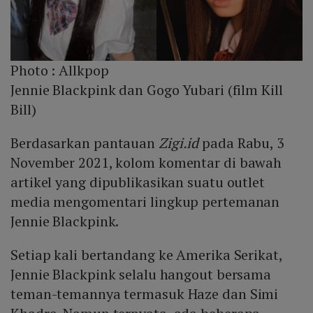
Photo :
Allkpop
Jennie Blackpink dan Gogo Yubari (film Kill
Bill)
Berdasarkan pantauan
Zigi.id
pada Rabu, 3
November 2021, kolom komentar di bawah
artikel yang dipublikasikan suatu outlet
media mengomentari lingkup pertemanan
Jennie Blackpink.
Setiap kali bertandang ke Amerika Serikat,
Jennie Blackpink selalu hangout bersama
teman-temannya termasuk Haze dan Simi