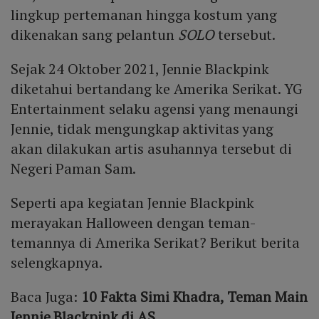
lingkup pertemanan hingga kostum yang
dikenakan sang pelantun
SOLO
tersebut.
Sejak 24 Oktober 2021, Jennie Blackpink
diketahui bertandang ke Amerika Serikat. YG
Entertainment selaku agensi yang menaungi
Jennie, tidak mengungkap aktivitas yang
akan dilakukan artis asuhannya tersebut di
Negeri Paman Sam.
Seperti apa kegiatan Jennie Blackpink
merayakan Halloween dengan teman-
temannya di Amerika Serikat? Berikut berita
selengkapnya.
Baca Juga:
10 Fakta Simi Khadra, Teman Main
Jennie Blackpink di AS