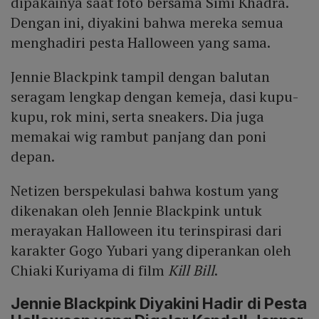
dipakainya saat foto bersama Simi Khadra.
Dengan ini, diyakini bahwa mereka semua
menghadiri pesta Halloween yang sama.
Jennie Blackpink tampil dengan balutan
seragam lengkap dengan kemeja, dasi kupu-
kupu, rok mini, serta sneakers. Dia juga
memakai wig rambut panjang dan poni
depan.
Netizen berspekulasi bahwa kostum yang
dikenakan oleh Jennie Blackpink untuk
merayakan Halloween itu terinspirasi dari
karakter Gogo Yubari yang diperankan oleh
Chiaki Kuriyama di film
Kill Bill
.
Jennie Blackpink Diyakini Hadir di Pesta