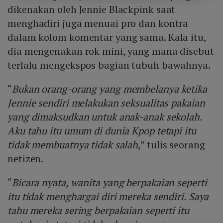
dikenakan oleh Jennie Blackpink saat
menghadiri juga menuai pro dan kontra
dalam kolom komentar yang sama. Kala itu,
dia mengenakan rok mini, yang mana disebut
terlalu mengekspos bagian tubuh bawahnya.
“
Bukan orang-orang yang membelanya ketika
Jennie sendiri melakukan seksualitas pakaian
yang dimaksudkan untuk anak-anak sekolah.
Aku tahu itu umum di dunia Kpop tetapi itu
tidak membuatnya tidak salah
,” tulis seorang
netizen.
“
Bicara nyata, wanita yang berpakaian seperti
itu tidak menghargai diri mereka sendiri. Saya
tahu mereka sering berpakaian seperti itu