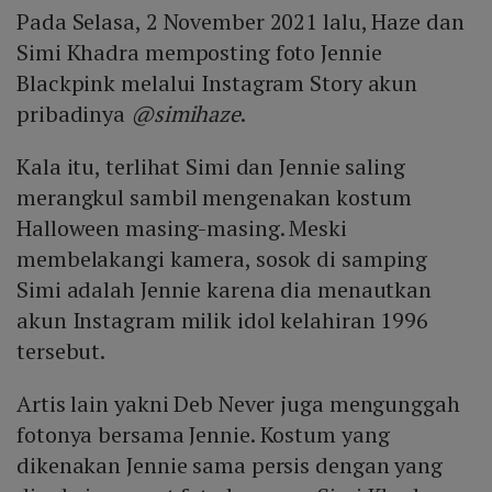
Pada Selasa, 2 November 2021 lalu, Haze dan
Simi Khadra memposting foto Jennie
Blackpink melalui Instagram Story akun
pribadinya
@simihaze
.
Kala itu, terlihat Simi dan Jennie saling
merangkul sambil mengenakan kostum
Halloween masing-masing. Meski
membelakangi kamera, sosok di samping
Simi adalah Jennie karena dia menautkan
akun Instagram milik idol kelahiran 1996
tersebut.
Artis lain yakni Deb Never juga mengunggah
fotonya bersama Jennie. Kostum yang
dikenakan Jennie sama persis dengan yang