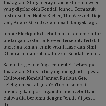
Instagram Story merayakan pesta Halloween
yang digelar oleh Kendall Jenner. Termasuk
Justin Bieber, Hailey Bieber, The Weeknd, Doja
Cat, Ariana Grande, dan masih banyak lagi.
Jennie Blackpink disebut masuk dalam daftar
undangan pesta Halloween tersebut. Terlebih
lagi, dua teman Jennie yakni Haze dan Simi
Khadra adalah sahabat dekat Kendall Jenner.
Selain itu, Jennie juga muncul di beberapa
Instagram Story artis yang menghadiri pesta
Halloween Kendall Jenner. Ruslana Gee,
selebgram sekaligus YouTuber, sempat
membagikan postingan dan menyebutkan
bahwa dia bertemu dengan Jennie di pesta
itu.