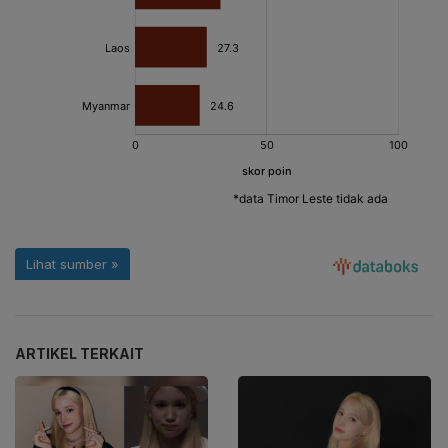
ARTIKEL TERKAIT