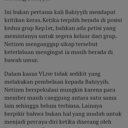
Ini bukan pertama kali Bahiyyih mendapat
kritikan keras. Ketika terpilih berada di posisi
kedua grup Kep1er, bahkan ada petisi yang
memintanya untuk segera keluar dari grup.
Netizen menganggap sikap tersebut
keterlaluan mengingat ia masih berada di
bawah umur.
Dalam kasus VLive tidak sedikit yang
melakukan pembelaan kepada Bahiyyih.
Netizen berspekulasi mungkin karena para
member masih canggung antara satu sama
lain sehingga belum terbiasa. Lainnya
berpikir bahwa bukan hal yang mudah untuk
menjadi percaya diri ketika diserang oleh