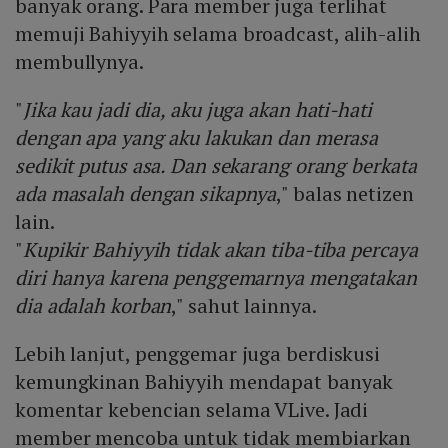
banyak orang. Para member juga terlihat
memuji Bahiyyih selama broadcast, alih-alih
membullynya.
"
Jika kau jadi dia, aku juga akan hati-hati
dengan apa yang aku lakukan dan merasa
sedikit putus asa. Dan sekarang orang berkata
ada masalah dengan sikapnya
," balas netizen
lain.
"
Kupikir Bahiyyih tidak akan tiba-tiba percaya
diri hanya karena penggemarnya mengatakan
dia adalah korban
," sahut lainnya.
Lebih lanjut, penggemar juga berdiskusi
kemungkinan Bahiyyih mendapat banyak
komentar kebencian selama VLive. Jadi
member mencoba untuk tidak membiarkan