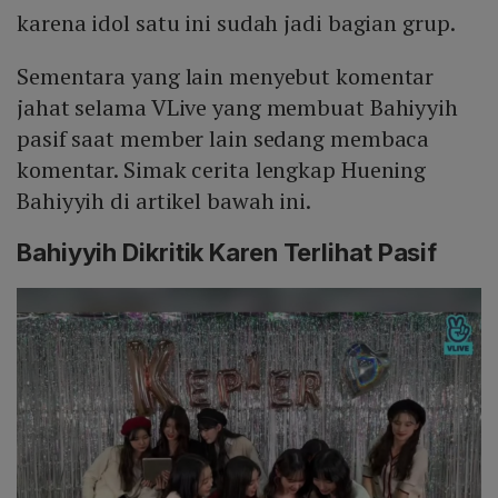
karena idol satu ini sudah jadi bagian grup.
Sementara yang lain menyebut komentar
jahat selama VLive yang membuat Bahiyyih
pasif saat member lain sedang membaca
komentar. Simak cerita lengkap Huening
Bahiyyih di artikel bawah ini.
Bahiyyih Dikritik Karen Terlihat Pasif