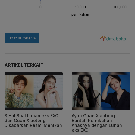
ARTIKEL TERKAIT
3 Hal Soal Luhan eks EXO
Ayah Guan Xiaotong
dan Guan Xiaotong
Bantah Pernikahan
Dikabarkan Resmi Menikah
Anaknya dengan Luhan
eks EXO