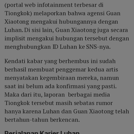
(portal web infotainment terbesar di
Tiongkok) melaporkan bahwa agensi Guan
Xiaotong mengakui hubungannya dengan
Luhan. Di sisi lain, Guan Xiaotong juga secara
implisit mengakui hubungan tersebut dengan
menghubungkan ID Luhan ke SNS-nya.
Kendati kabar yang berhembus ini sudah
berhasil membuat penggemar kedua artis
menyatakan kegembiraan mereka, namun
saat ini belum ada konfirmasi yang pasti.
Maka dari itu, laporan berbagai media
Tiongkok tersebut masih sebatas rumor
hanya karena Luhan dan Guan Xiaotong telah
bertahun-tahun berkencan.
Perjalanan Karier Luhan