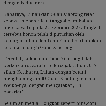
dengan kedua artis.
Kabarnya, Luhan dan Guan Xiaotong telah
sepakat menentukan tanggal pernikahan
mereka yaitu pada 22 Februari 2022. Tanggal
tersebut konon telah diputuskan oleh
keluarga Luhan dan kemudian diberitahukan
kepada keluarga Guan Xiaotong.
Tercatat, Luhan dan Guan Xiaotong telah
berkencan secara terbuka sejak tahun 2017
silam. Ketika itu, Luhan dengan berani
menghubungkan ID Guan Xiaotong melalui
Weibo-nya, dengan mengatakan, "Ini
pacarku."
Sejumlah media Tiongkok seperti Sina.com