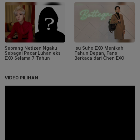
Seorang Netizen Ngaku
Isu Suho EXO Menikah
Sebagai Pacar Luhan eks
Tahun Depan, Fans
EXO Selama 7 Tahun
Berkaca dari Chen EXO
VIDEO PILIHAN