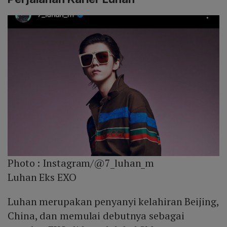
Photo :
Instagram/@7_luhan_m
Luhan Eks EXO
Luhan merupakan penyanyi kelahiran Beijing,
China, dan memulai debutnya sebagai