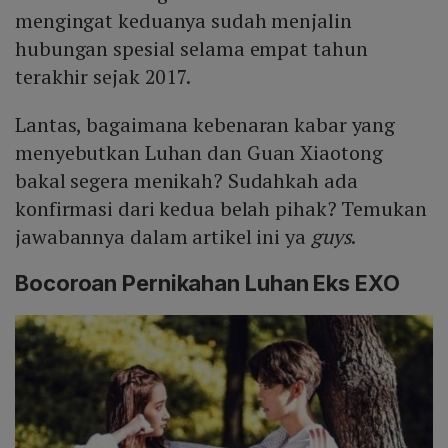
mengingat keduanya sudah menjalin
hubungan spesial selama empat tahun
terakhir sejak 2017.
Lantas, bagaimana kebenaran kabar yang
menyebutkan Luhan dan Guan Xiaotong
bakal segera menikah? Sudahkah ada
konfirmasi dari kedua belah pihak? Temukan
jawabannya dalam artikel ini ya
guys
.
Bocoroan Pernikahan Luhan Eks EXO