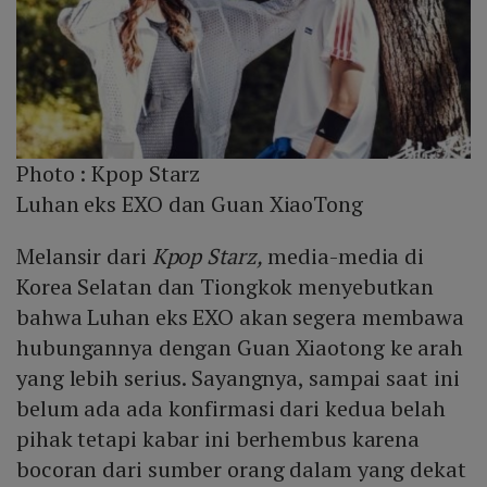
Photo :
Kpop Starz
Luhan eks EXO dan Guan XiaoTong
Melansir dari
Kpop Starz,
media-media di
Korea Selatan dan Tiongkok menyebutkan
bahwa Luhan eks EXO akan segera membawa
hubungannya dengan Guan Xiaotong ke arah
yang lebih serius. Sayangnya, sampai saat ini
belum ada ada konfirmasi dari kedua belah
pihak tetapi kabar ini berhembus karena
bocoran dari sumber orang dalam yang dekat