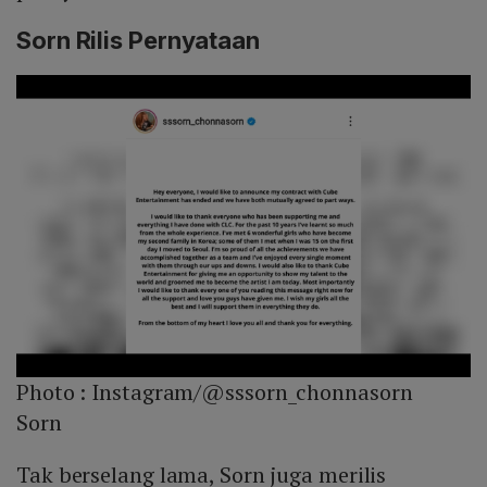
Sorn Rilis Pernyataan
Photo :
Instagram/@sssorn_chonnasorn
Sorn
Tak berselang lama, Sorn juga merilis