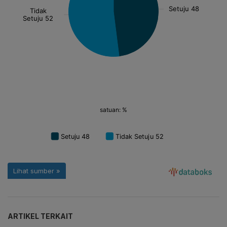
ARTIKEL TERKAIT