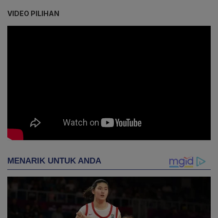
VIDEO PILIHAN