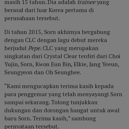
masih 15 tahun. Dia adalah
trainee
yang
berasal dari luar Korea pertama di
perusahaan tersebut.
Di tahun 2015, Sorn akhirnya bergabung
dengan CLC dengan lagu debut mereka
berjudul
Pepe
. CLC yang merupakan
singkatan dari Crystal Clear terdiri dari Choi
Yujin, Sorn, Kwon Eun Bin, Elkie, Jang Yeeun,
Seungyeon dan Oh Seunghee.
“Kami mengucapkan terima kasih kepada
para penggemar yang telah menyayangi Sorn
sampai sekarang. Tolong tunjukkan
dukungan dan dorongan hangat untuk awal
baru Sorn. Terima kasih,” sambung
pernyataan tersebut.