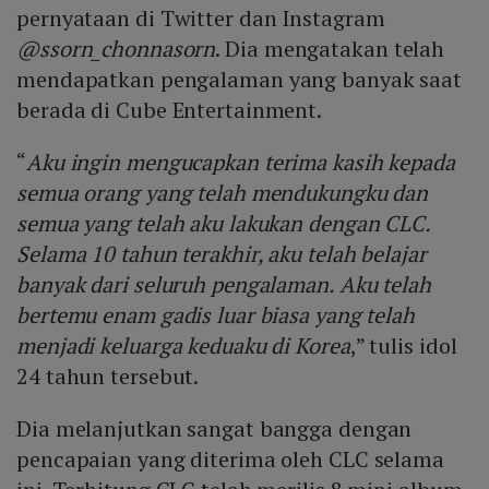
pernyataan di Twitter dan Instagram
@ssorn_chonnasorn
. Dia mengatakan telah
mendapatkan pengalaman yang banyak saat
berada di Cube Entertainment.
“
Aku ingin mengucapkan terima kasih kepada
semua orang yang telah mendukungku dan
semua yang telah aku lakukan dengan CLC.
Selama 10 tahun terakhir, aku telah belajar
banyak dari seluruh pengalaman. Aku telah
bertemu enam gadis luar biasa yang telah
menjadi keluarga keduaku di Korea
,” tulis idol
24 tahun tersebut.
Dia melanjutkan sangat bangga dengan
pencapaian yang diterima oleh CLC selama