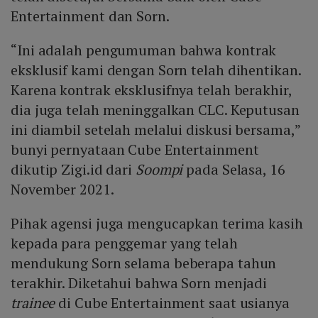
Entertainment dan Sorn.
“Ini adalah pengumuman bahwa kontrak
eksklusif kami dengan Sorn telah dihentikan.
Karena kontrak eksklusifnya telah berakhir,
dia juga telah meninggalkan CLC. Keputusan
ini diambil setelah melalui diskusi bersama,”
bunyi pernyataan Cube Entertainment
dikutip Zigi.id dari
Soompi
pada Selasa, 16
November 2021.
Pihak agensi juga mengucapkan terima kasih
kepada para penggemar yang telah
mendukung Sorn selama beberapa tahun
terakhir. Diketahui bahwa Sorn menjadi
trainee
di Cube Entertainment saat usianya