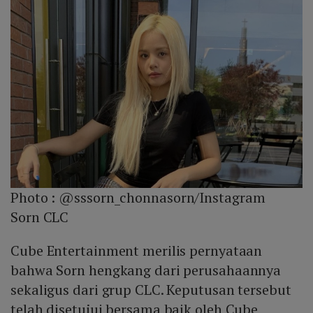
Photo :
@sssorn_chonnasorn/Instagram
Sorn CLC
Cube Entertainment merilis pernyataan
bahwa Sorn hengkang dari perusahaannya
sekaligus dari grup CLC. Keputusan tersebut
telah disetujui bersama baik oleh Cube