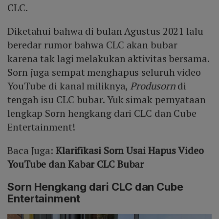
CLC.
Diketahui bahwa di bulan Agustus 2021 lalu
beredar rumor bahwa CLC akan bubar
karena tak lagi melakukan aktivitas bersama.
Sorn juga sempat menghapus seluruh video
YouTube di kanal miliknya,
Produsorn
di
tengah isu CLC bubar. Yuk simak pernyataan
lengkap Sorn hengkang dari CLC dan Cube
Entertainment!
Baca Juga:
Klarifikasi Sorn Usai Hapus Video
YouTube dan Kabar CLC Bubar
Sorn Hengkang dari CLC dan Cube
Entertainment