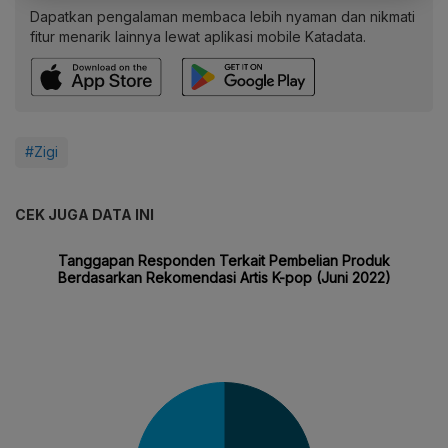
Dapatkan pengalaman membaca lebih nyaman dan nikmati
fitur menarik lainnya lewat aplikasi mobile Katadata.
#Zigi
CEK JUGA DATA INI