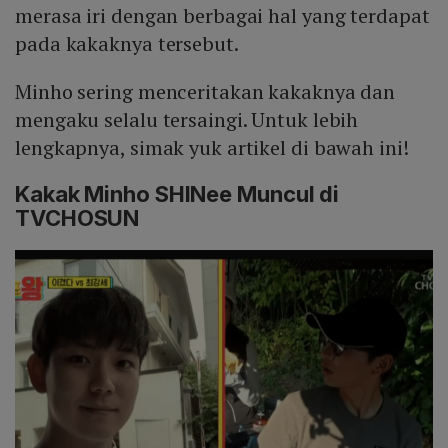
merasa iri dengan berbagai hal yang terdapat
pada kakaknya tersebut.
Minho sering menceritakan kakaknya dan
mengaku selalu tersaingi. Untuk lebih
lengkapnya, simak yuk artikel di bawah ini!
Kakak Minho SHINee Muncul di
TVCHOSUN