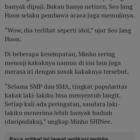
banyak dipuji. Bukan hanya netizen, Seo Jang
Hoon selaku pembawa acara juga memujinya.
“Wow, dia terlihat seperti idol,” ujar Seo Jang
Hoon.
Di beberapa kesempatan, Minho sering
memuji kakaknya namun di sisi lain juga
merasa iri dengan sosok kakaknya tersebut.
“Selama SMP dan SMA, tingkat popularitas
kakak laki-lakiku bisa menyentuh langit.
Setiap kali ada peringatan, saudara laki-
lakiku menerima lebih banyak hadiah
(daripadaku),” ungkap Minho SHINee.
Baca artikel ini lewat aplikasi mobile.