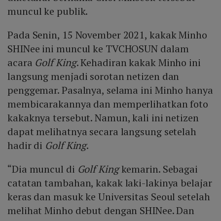
muncul ke publik.
Pada Senin, 15 November 2021, kakak Minho
SHINee ini muncul ke TVCHOSUN dalam
acara
Golf King
. Kehadiran kakak Minho ini
langsung menjadi sorotan netizen dan
penggemar. Pasalnya, selama ini Minho hanya
membicarakannya dan memperlihatkan foto
kakaknya tersebut. Namun, kali ini netizen
dapat melihatnya secara langsung setelah
hadir di
Golf King
.
“Dia muncul di
Golf King
kemarin. Sebagai
catatan tambahan, kakak laki-lakinya belajar
keras dan masuk ke Universitas Seoul setelah
melihat Minho debut dengan SHINee. Dan