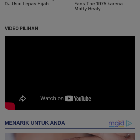
DJ Usai Lepas Hijab
Fans The 1975 karena
Matty Healy
VIDEO PILIHAN