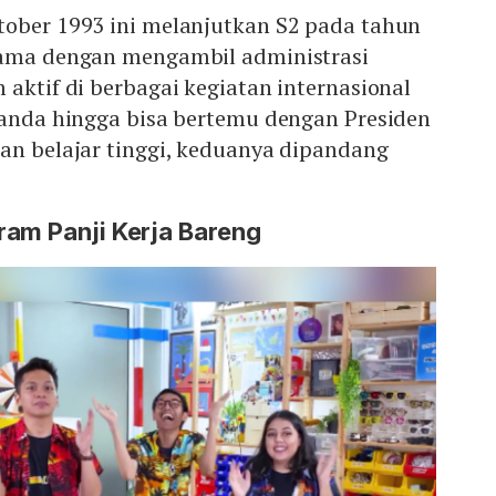
tober 1993 ini melanjutkan S2 pada tahun
sama dengan mengambil administrasi
 aktif di berbagai kegiatan internasional
landa hingga bisa bertemu dengan Presiden
an belajar tinggi, keduanya dipandang
ram Panji Kerja Bareng