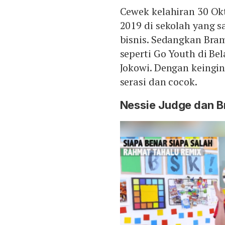
Cewek kelahiran 30 Ok
2019 di sekolah yang 
bisnis. Sedangkan Bram
seperti Go Youth di Be
Jokowi. Dengan keingin
serasi dan cocok.
Nessie Judge dan B