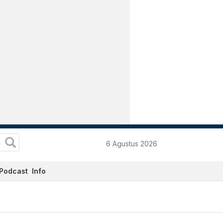
6 Agustus 2026
Podcast
Info