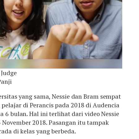
 Judge
anji
versitas yang sama, Nessie dan Bram sempat
pelajar di Perancis pada 2018 di Audencia
 6 bulan. Hal ini terlihat dari video Nessie
3 November 2018. Pasangan itu tampak
rada di kelas yang berbeda.