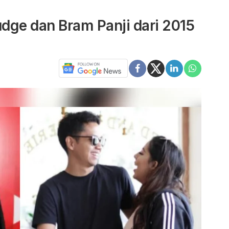
dge dan Bram Panji dari 2015