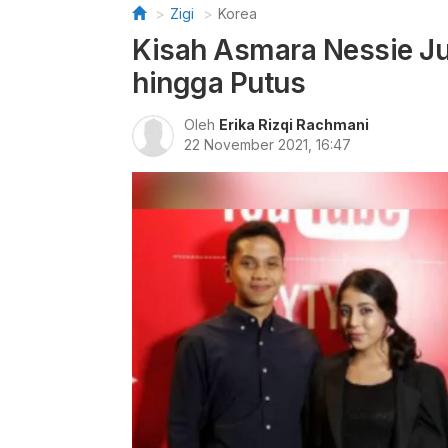
Zigi
Korea
Kisah Asmara Nessie Ju
hingga Putus
Oleh
Erika Rizqi Rachmani
22 November 2021, 16:47