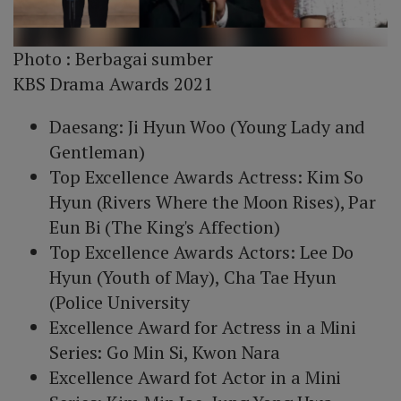
Photo :
Berbagai sumber
KBS Drama Awards 2021
Daesang: Ji Hyun Woo (Young Lady and
Gentleman)
Top Excellence Awards Actress: Kim So
Hyun (Rivers Where the Moon Rises), Par
Eun Bi (The King's Affection)
Top Excellence Awards Actors: Lee Do
Hyun (Youth of May), Cha Tae Hyun
(Police University
Excellence Award for Actress in a Mini
Series: Go Min Si, Kwon Nara
Excellence Award fot Actor in a Mini