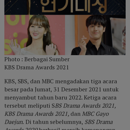
Photo :
Berbagai Sumber
KBS Drama Awards 2021
KBS, SBS, dan MBC mengadakan tiga acara
besar pada Jumat, 31 Desember 2021 untuk
menyambut tahun baru 2022. Ketiga acara
tersebut meliputi S
BS Drama Awards 2021,
KBS Drama Awards 2021,
dan
MBC Gayo
Daejun.
Di tahun sebelumnya,
SBS Drama
Awards 2020
berhasil meraih kemenangan