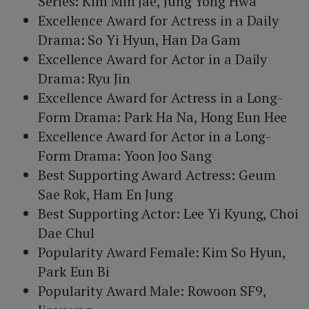
Series: Kim Min Jae, Jung Yong Hwa
Excellence Award for Actress in a Daily
Drama: So Yi Hyun, Han Da Gam
Excellence Award for Actor in a Daily
Drama: Ryu Jin
Excellence Award for Actress in a Long-
Form Drama: Park Ha Na, Hong Eun Hee
Excellence Award for Actor in a Long-
Form Drama: Yoon Joo Sang
Best Supporting Award Actress: Geum
Sae Rok, Ham En Jung
Best Supporting Actor: Lee Yi Kyung, Choi
Dae Chul
Popularity Award Female: Kim So Hyun,
Park Eun Bi
Popularity Award Male: Rowoon SF9,