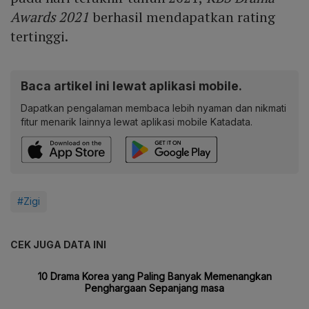
Awards 2021
berhasil mendapatkan rating
tertinggi.
Baca artikel ini lewat aplikasi mobile.
Dapatkan pengalaman membaca lebih nyaman dan nikmati
fitur menarik lainnya lewat aplikasi mobile Katadata.
#Zigi
CEK JUGA DATA INI