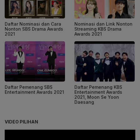
Daftar Nominasi dan Cara
Nominasi dan Link Nonton
Nonton SBS Drama Awards
Streaming KBS Drama
2021
Awards 2021
Daftar Pemenang SBS
Daftar Pemenang KBS
Entertainment Awards 2021
Entertainment Awards
2021, Moon Se Yoon
Daesang
VIDEO PILIHAN