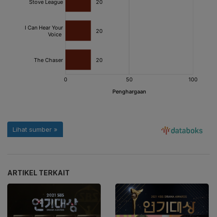
ARTIKEL TERKAIT