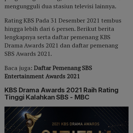
mengungguli dua stasiun televisi lainnya.
Rating KBS Pada 31 Desember 2021 tembus
hingga lebih dari 6 persen. Berikut berita
lengkapnya serta daftar pemenang KBS
Drama Awards 2021 dan daftar pemenang
SBS Awards 2021.
Baca juga:
Daftar Pemenang SBS
Entertainment Awards 2021
KBS Drama Awards 2021 Raih Rating
Tinggi Kalahkan SBS - MBC