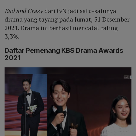
Bad and Crazy
dari tvN jadi satu-satunya
drama yang tayang pada Jumat, 31 Desember
2021. Drama ini berhasil mencatat rating
3,3%.
Daftar Pemenang KBS Drama Awards
2021