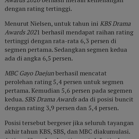
dengan rating tertinggi.
Menurut Nielsen, untuk tahun ini
KBS Drama
Awards 202
1 berhasil mendapat raihan rating
tertinggi dengan rata-rata 6,3 persen di
segmen pertama. Sedangkan segmen kedua
ada di angka 6,5 persen.
MBC Gayo Daejun
berhasil mencatat
perolehan rating 5,4 persen untuk segmen
pertama. Kemudian 5,6 persen pada segemen
kedua.
SBS Drama Awards
ada di posisi buncit
dengan rating 3,9 persen dan 5,4 persen.
Posisi tersebut bergeser jika seluruh tayangan
akhir tahun KBS, SBS, dan MBC diakumulasi.