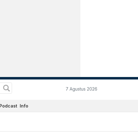
7 Agustus 2026
Podcast
Info