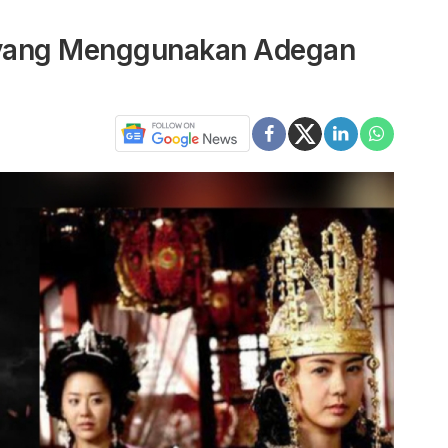
 yang Menggunakan Adegan