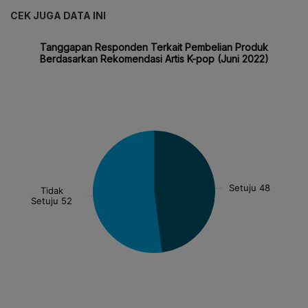
CEK JUGA DATA INI