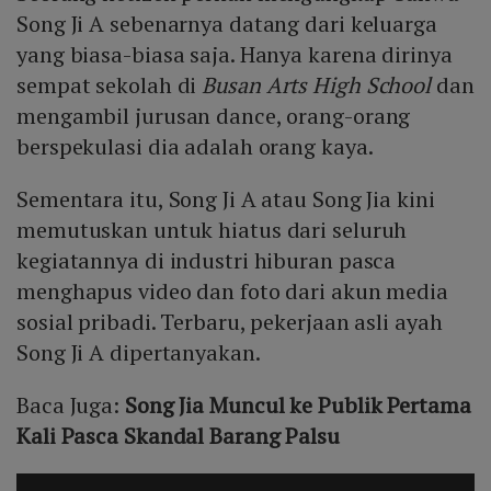
Song Ji A sebenarnya datang dari keluarga
yang biasa-biasa saja. Hanya karena dirinya
sempat sekolah di
Busan Arts High School
dan
mengambil jurusan dance, orang-orang
berspekulasi dia adalah orang kaya.
Sementara itu, Song Ji A atau Song Jia kini
memutuskan untuk hiatus dari seluruh
kegiatannya di industri hiburan pasca
menghapus video dan foto dari akun media
sosial pribadi. Terbaru, pekerjaan asli ayah
Song Ji A dipertanyakan.
Baca Juga:
Song Jia Muncul ke Publik Pertama
Kali Pasca Skandal Barang Palsu