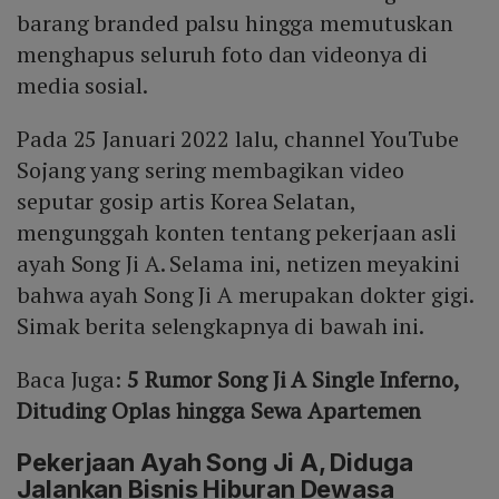
barang branded palsu hingga memutuskan
menghapus seluruh foto dan videonya di
media sosial.
Pada 25 Januari 2022 lalu, channel YouTube
Sojang yang sering membagikan video
seputar gosip artis Korea Selatan,
mengunggah konten tentang pekerjaan asli
ayah Song Ji A. Selama ini, netizen meyakini
bahwa ayah Song Ji A merupakan dokter gigi.
Simak berita selengkapnya di bawah ini.
Baca Juga:
5 Rumor Song Ji A Single Inferno,
Dituding Oplas hingga Sewa Apartemen
Pekerjaan Ayah Song Ji A, Diduga
Jalankan Bisnis Hiburan Dewasa