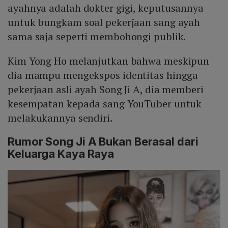
ayahnya adalah dokter gigi, keputusannya
untuk bungkam soal pekerjaan sang ayah
sama saja seperti membohongi publik.
Kim Yong Ho melanjutkan bahwa meskipun
dia mampu mengekspos identitas hingga
pekerjaan asli ayah Song Ji A, dia memberi
kesempatan kepada sang YouTuber untuk
melakukannya sendiri.
Rumor Song Ji A Bukan Berasal dari
Keluarga Kaya Raya