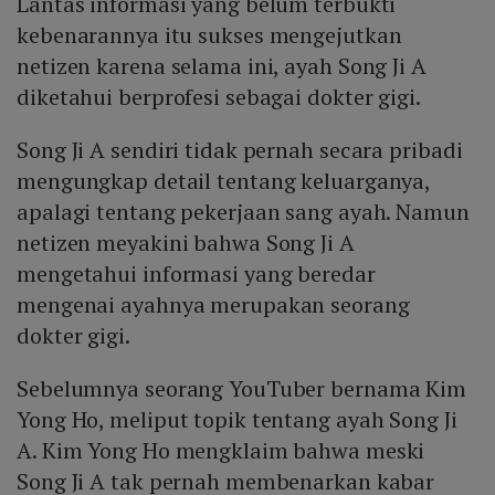
Lantas informasi yang belum terbukti
kebenarannya itu sukses mengejutkan
netizen karena selama ini, ayah Song Ji A
diketahui berprofesi sebagai dokter gigi.
Song Ji A sendiri tidak pernah secara pribadi
mengungkap detail tentang keluarganya,
apalagi tentang pekerjaan sang ayah. Namun
netizen meyakini bahwa Song Ji A
mengetahui informasi yang beredar
mengenai ayahnya merupakan seorang
dokter gigi.
Sebelumnya seorang YouTuber bernama Kim
Yong Ho, meliput topik tentang ayah Song Ji
A. Kim Yong Ho mengklaim bahwa meski
Song Ji A tak pernah membenarkan kabar