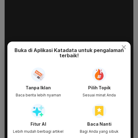
×
Buka di Aplikasi Katadata untuk pengalaman
terbaik!
Tanpa Iklan
Pilih Topik
Baca berita lebih nyaman
Sesuai minat Anda
Fitur AI
Baca Nanti
Lebih mudah berbagi artikel
Bagi Anda yang sibuk