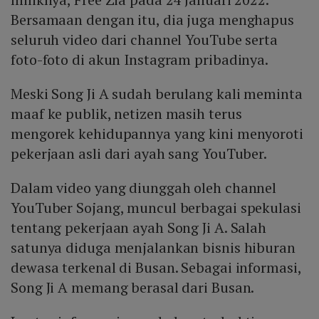
Bersamaan dengan itu, dia juga menghapus
seluruh video dari channel YouTube serta
foto-foto di akun Instagram pribadinya.
Meski Song Ji A sudah berulang kali meminta
maaf ke publik, netizen masih terus
mengorek kehidupannya yang kini menyoroti
pekerjaan asli dari ayah sang YouTuber.
Dalam video yang diunggah oleh channel
YouTuber Sojang, muncul berbagai spekulasi
tentang pekerjaan ayah Song Ji A. Salah
satunya diduga menjalankan bisnis hiburan
dewasa terkenal di Busan. Sebagai informasi,
Song Ji A memang berasal dari Busan.