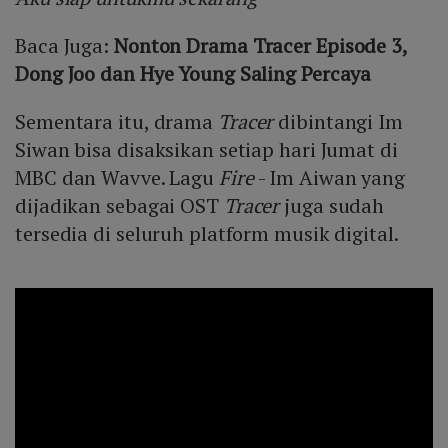
Baca Juga:
Nonton Drama Tracer Episode 3,
Dong Joo dan Hye Young Saling Percaya
Sementara itu, drama
Tracer
dibintangi Im
Siwan bisa disaksikan setiap hari Jumat di
MBC dan Wavve. Lagu
Fire
- Im Aiwan yang
dijadikan sebagai OST
Tracer
juga sudah
tersedia di seluruh platform musik digital.