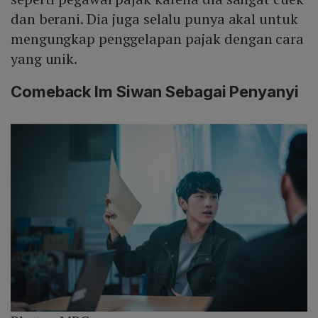
dan berani. Dia juga selalu punya akal untuk
mengungkap penggelapan pajak dengan cara
yang unik.
Comeback Im Siwan Sebagai Penyanyi