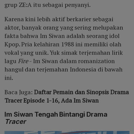
grup ZE:A itu sebagai penyanyi.
Karena kini lebih aktif berkarier sebagai
aktor, banyak orang yang sering melupakan
fakta bahwa Im Siwan adalah seorang idol
Kpop. Pria kelahiran 1988 ini memiliki olah
vokal yang unik. Yuk simak terjemahan lirik
lagu
Fire
- Im Siwan dalam romanization
hangul dan terjemahan Indonesia di bawah
ini.
Baca Juga:
Daftar Pemain dan Sinopsis Drama
Tracer Episode 1-16, Ada Im Siwan
Im Siwan Tengah Bintangi Drama
Tracer