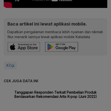
Baca artikel ini lewat aplikasi mobile.
Dapatkan pengalaman membaca lebih nyaman dan nikmati
fitur menarik lainnya lewat aplikasi mobile Katadata.
#Zigi
CEK JUGA DATA INI