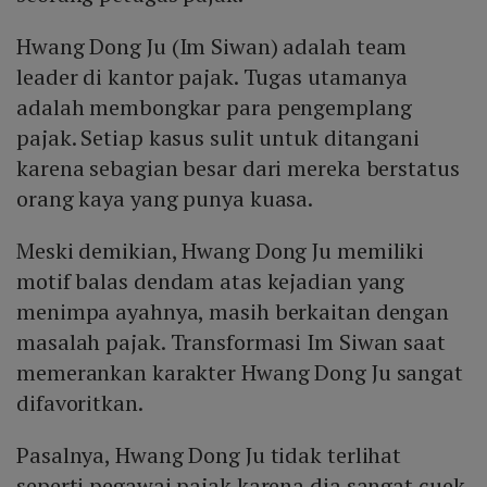
Hwang Dong Ju (Im Siwan) adalah team
leader di kantor pajak. Tugas utamanya
adalah membongkar para pengemplang
pajak. Setiap kasus sulit untuk ditangani
karena sebagian besar dari mereka berstatus
orang kaya yang punya kuasa.
Meski demikian, Hwang Dong Ju memiliki
motif balas dendam atas kejadian yang
menimpa ayahnya, masih berkaitan dengan
masalah pajak. Transformasi Im Siwan saat
memerankan karakter Hwang Dong Ju sangat
difavoritkan.
Pasalnya, Hwang Dong Ju tidak terlihat
seperti pegawai pajak karena dia sangat cuek