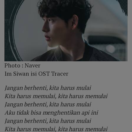
Photo :
Naver
Im Siwan isi OST Tracer
Jangan berhenti, kita harus mulai
Kita harus memulai, kita harus memulai
Jangan berhenti, kita harus mulai
Aku tidak bisa menghentikan api ini
Jangan berhenti, kita harus mulai
Kita harus memulai, kita harus memulai