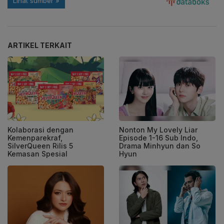
ARTIKEL TERKAIT
Kolaborasi dengan
Nonton My Lovely Liar
Kemenparekraf,
Episode 1-16 Sub Indo,
SilverQueen Rilis 5
Drama Minhyun dan So
Kemasan Spesial
Hyun