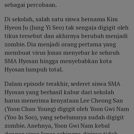
sebagai percobaan.
Di sekolah, salah satu siswa bernama Kim
Hyeon Ju (Jung Yi Seo) tak sengaja digigit oleh
tikus tersebut dan akhirnya berubah menjadi
zombie. Dia menjadi orang pertama yang
membuat virus Jonas menyebar ke seluruh
SMA Hyosan hingga menyebabkan kota
Hyosan lumpuh total.
Dalam episode terakhir, sederet siswa SMA
Hyosan yang berhasil kabur dari sekolah
harus menerima kenyataan Lee Cheong San
(Yoon Chan Young) digigit oleh Yoon Gwi Nam
(Yoo In Soo), yang sebelumnya sudah digigit
zombie. Anehnya, Yoon Gwi Nam kebal
dengan virus Jonas sehingga dirinya tidak