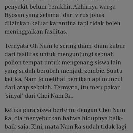
penyakit belum berakhir. Akhirnya warga
Hyosan yang selamat dari virus Jonas
diizinkan keluar karantina tapi tidak boleh
meninggalkan fasilitas.
Ternyata Oh Nam Jo sering diam-diam kabur
dari fasilitas untuk mengunjungi sebuah
pohon tempat untuk mengenang siswa lain
yang sudah berubah menjadi zombie. Suatu
ketika, Nam Jo melihat percikan api muncul
dari atap sekolah. Ternyata, itu merupakan
‘sinyal’ dari Choi Nam Ra.
Ketika para siswa bertemu dengan Choi Nam
Ra, dia menyebutkan bahwa hidupnya baik-
baik saja. Kini, mata Nam Ra sudah tidak lagi