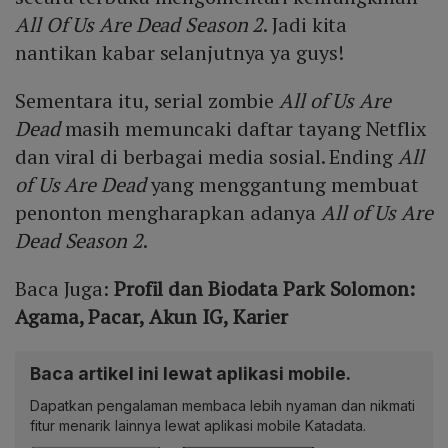
All Of Us Are Dead Season 2
. Jadi kita
nantikan kabar selanjutnya ya guys!
Sementara itu, serial zombie
All of Us Are
Dead
masih memuncaki daftar tayang Netflix
dan viral di berbagai media sosial. Ending
All
of Us Are Dead
yang menggantung membuat
penonton mengharapkan adanya
All of Us Are
Dead Season 2
.
Baca Juga:
Profil dan Biodata Park Solomon:
Agama, Pacar, Akun IG, Karier
Baca artikel ini lewat aplikasi mobile.
Dapatkan pengalaman membaca lebih nyaman dan nikmati
fitur menarik lainnya lewat aplikasi mobile Katadata.