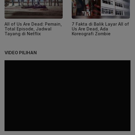
All of Us Are Dead: Pemain,
7 Fakta di Balik Layar All of
Total Episode, Jadwal
Us Are Dead, Ada
Tayang di Netflix
Koreografi Zombie
VIDEO PILIHAN