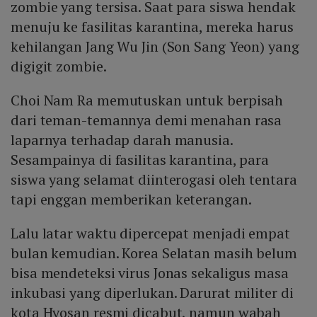
zombie yang tersisa. Saat para siswa hendak
menuju ke fasilitas karantina, mereka harus
kehilangan Jang Wu Jin (Son Sang Yeon) yang
digigit zombie.
Choi Nam Ra memutuskan untuk berpisah
dari teman-temannya demi menahan rasa
laparnya terhadap darah manusia.
Sesampainya di fasilitas karantina, para
siswa yang selamat diinterogasi oleh tentara
tapi enggan memberikan keterangan.
Lalu latar waktu dipercepat menjadi empat
bulan kemudian. Korea Selatan masih belum
bisa mendeteksi virus Jonas sekaligus masa
inkubasi yang diperlukan. Darurat militer di
kota Hyosan resmi dicabut, namun wabah