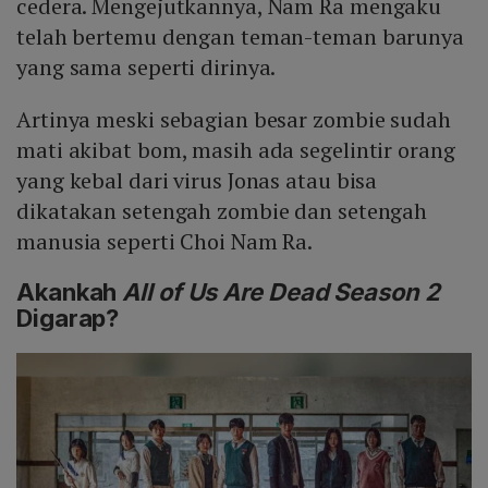
cedera. Mengejutkannya, Nam Ra mengaku
telah bertemu dengan teman-teman barunya
yang sama seperti dirinya.
Artinya meski sebagian besar zombie sudah
mati akibat bom, masih ada segelintir orang
yang kebal dari virus Jonas atau bisa
dikatakan setengah zombie dan setengah
manusia seperti Choi Nam Ra.
Akankah
All of Us Are Dead Season 2
Digarap?