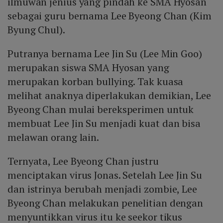
ilmuwan jenius yang pindah ke SMA Hyosan
sebagai guru bernama Lee Byeong Chan (Kim
Byung Chul).
Putranya bernama Lee Jin Su (Lee Min Goo)
merupakan siswa SMA Hyosan yang
merupakan korban bullying. Tak kuasa
melihat anaknya diperlakukan demikian, Lee
Byeong Chan mulai bereksperimen untuk
membuat Lee Jin Su menjadi kuat dan bisa
melawan orang lain.
Ternyata, Lee Byeong Chan justru
menciptakan virus Jonas. Setelah Lee Jin Su
dan istrinya berubah menjadi zombie, Lee
Byeong Chan melakukan penelitian dengan
menyuntikkan virus itu ke seekor tikus