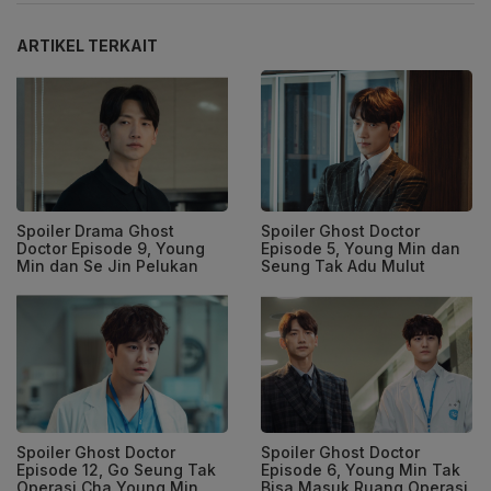
ARTIKEL TERKAIT
Spoiler Drama Ghost
Spoiler Ghost Doctor
Doctor Episode 9, Young
Episode 5, Young Min dan
Min dan Se Jin Pelukan
Seung Tak Adu Mulut
Spoiler Ghost Doctor
Spoiler Ghost Doctor
Episode 12, Go Seung Tak
Episode 6, Young Min Tak
Operasi Cha Young Min
Bisa Masuk Ruang Operasi