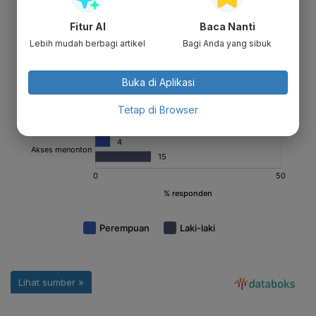
Fitur AI
Baca Nanti
Lebih mudah berbagi artikel
Bagi Anda yang sibuk
Buka di Aplikasi
Tetap di Browser