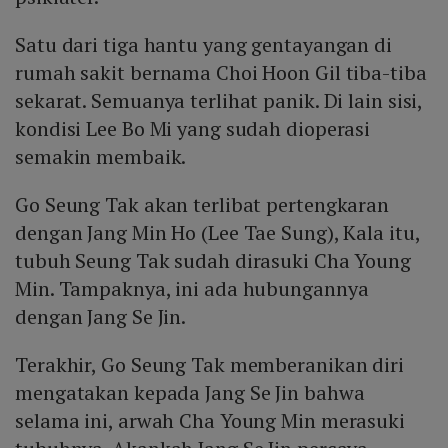
Satu dari tiga hantu yang gentayangan di
rumah sakit bernama Choi Hoon Gil tiba-tiba
sekarat. Semuanya terlihat panik. Di lain sisi,
kondisi Lee Bo Mi yang sudah dioperasi
semakin membaik.
Go Seung Tak akan terlibat pertengkaran
dengan Jang Min Ho (Lee Tae Sung), Kala itu,
tubuh Seung Tak sudah dirasuki Cha Young
Min. Tampaknya, ini ada hubungannya
dengan Jang Se Jin.
Terakhir, Go Seung Tak memberanikan diri
mengatakan kepada Jang Se Jin bahwa
selama ini, arwah Cha Young Min merasuki