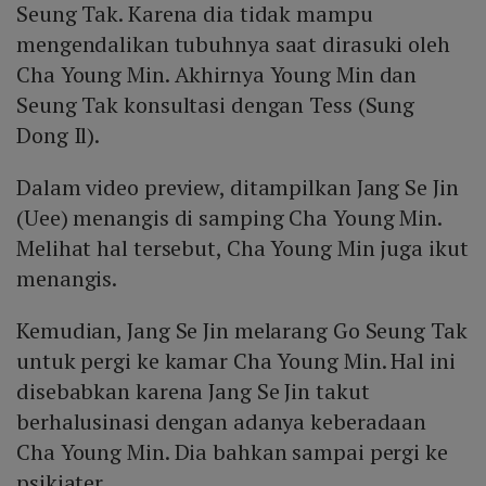
Seung Tak. Karena dia tidak mampu
mengendalikan tubuhnya saat dirasuki oleh
Cha Young Min. Akhirnya Young Min dan
Seung Tak konsultasi dengan Tess (Sung
Dong Il).
Dalam video preview, ditampilkan Jang Se Jin
(Uee) menangis di samping Cha Young Min.
Melihat hal tersebut, Cha Young Min juga ikut
menangis.
Kemudian, Jang Se Jin melarang Go Seung Tak
untuk pergi ke kamar Cha Young Min. Hal ini
disebabkan karena Jang Se Jin takut
berhalusinasi dengan adanya keberadaan
Cha Young Min. Dia bahkan sampai pergi ke
psikiater.