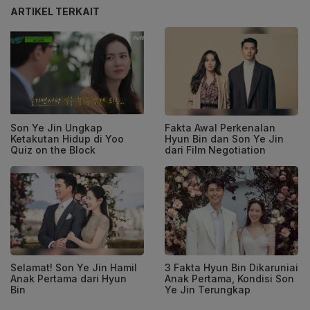
ARTIKEL TERKAIT
Son Ye Jin Ungkap
Fakta Awal Perkenalan
Ketakutan Hidup di Yoo
Hyun Bin dan Son Ye Jin
Quiz on the Block
dari Film Negotiation
Selamat! Son Ye Jin Hamil
3 Fakta Hyun Bin Dikaruniai
Anak Pertama dari Hyun
Anak Pertama, Kondisi Son
Bin
Ye Jin Terungkap