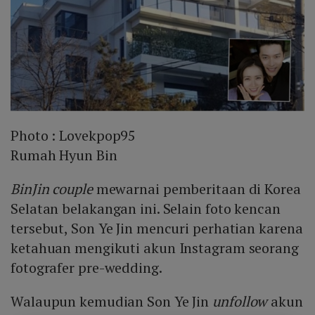
Photo :
Lovekpop95
Rumah Hyun Bin
BinJin couple
mewarnai pemberitaan di Korea
Selatan belakangan ini. Selain foto kencan
tersebut, Son Ye Jin mencuri perhatian karena
ketahuan mengikuti akun Instagram seorang
fotografer pre-wedding.
Walaupun kemudian Son Ye Jin
unfollow
akun