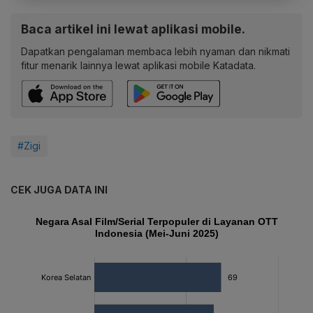
Baca artikel ini lewat aplikasi mobile.
Dapatkan pengalaman membaca lebih nyaman dan nikmati
fitur menarik lainnya lewat aplikasi mobile Katadata.
#Zigi
CEK JUGA DATA INI