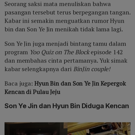
Seorang saksi mata menuliskan bahwa
pasangan tersebut terus berpegangan tangan.
Kabar ini semakin menguatkan rumor Hyun
bin dan Son Ye Jin menikah tidak lama lagi.
Son Ye Jin juga menjadi bintang tamu dalam
program
Yoo Quiz on The Block
episode 142
dan membahas cinta pertamanya. Yuk simak
kabar selengkapnya dari
BinJin couple!
Baca juga:
Hyun Bin dan Son Ye Jin Kepergok
Kencan di Pulau Jeju
Son Ye Jin dan Hyun Bin Diduga Kencan