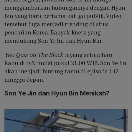
menggambarkan hubungannya dengan Hyun
Bin yang baru pertama kali
go
publik. Video
tersebut juga menjadi trending di situs
pencarian Korea. Banyak knetz yang
mendukung Son Ye Jin dan Hyun Bin.
Yoo Quiz on The Block
tayang setiap hari
Rabu di tvN mulai pukul 21.00 WIB. Son Ye Jin
akan menjadi bintang tamu di episode 142
minggu depan.
Son Ye Jin dan Hyun Bin Menikah?