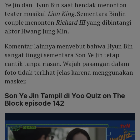
Ye Jin dan Hyun Bin saat hendak menonton
teater musikal
Lion King
. Sementara BinJin
couple menonton
Richard III
yang dibintangi
aktor Hwang Jung Min.
Komentar lainnya menyebut bahwa Hyun Bin
sangat tinggi sementara Son Ye Jin tetap
cantik tanpa riasan. Wajah pasangan dalam
foto tidak terlihat jelas karena menggunakan
masker.
Son Ye Jin Tampil di Yoo Quiz on The
Block episode 142