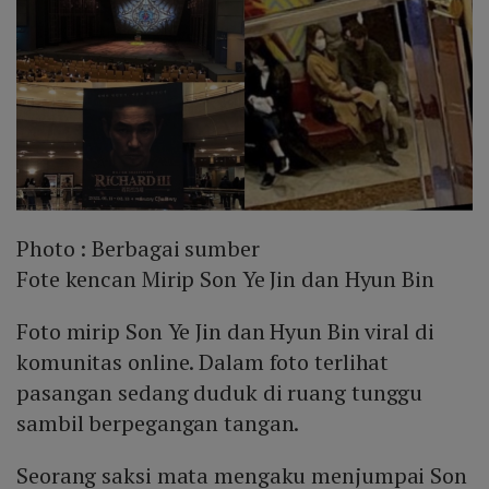
Photo :
Berbagai sumber
Fote kencan Mirip Son Ye Jin dan Hyun Bin
Foto mirip Son Ye Jin dan Hyun Bin viral di
komunitas online. Dalam foto terlihat
pasangan sedang duduk di ruang tunggu
sambil berpegangan tangan.
Seorang saksi mata mengaku menjumpai Son