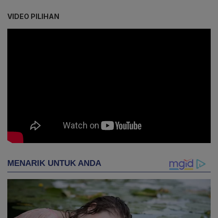
VIDEO PILIHAN