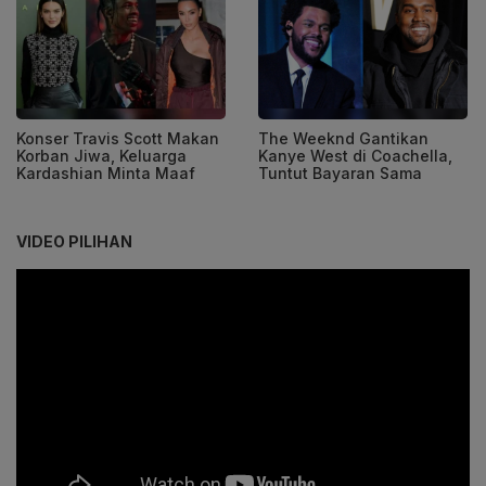
Konser Travis Scott Makan
The Weeknd Gantikan
Korban Jiwa, Keluarga
Kanye West di Coachella,
Kardashian Minta Maaf
Tuntut Bayaran Sama
VIDEO PILIHAN