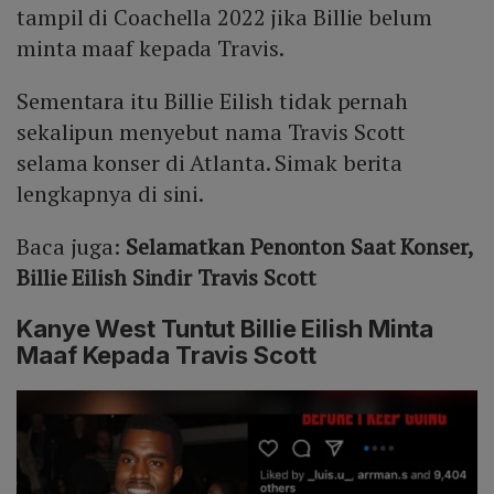
tampil di Coachella 2022 jika Billie belum
minta maaf kepada Travis.
Sementara itu Billie Eilish tidak pernah
sekalipun menyebut nama Travis Scott
selama konser di Atlanta. Simak berita
lengkapnya di sini.
Baca juga:
Selamatkan Penonton Saat Konser,
Billie Eilish Sindir Travis Scott
Kanye West Tuntut Billie Eilish Minta
Maaf Kepada Travis Scott