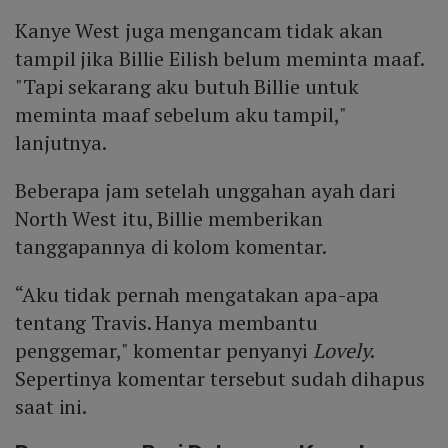
Kanye West juga mengancam tidak akan
tampil jika Billie Eilish belum meminta maaf.
"Tapi sekarang aku butuh Billie untuk
meminta maaf sebelum aku tampil,"
lanjutnya.
Beberapa jam setelah unggahan ayah dari
North West itu, Billie memberikan
tanggapannya di kolom komentar.
“Aku tidak pernah mengatakan apa-apa
tentang Travis. Hanya membantu
penggemar," komentar penyanyi
Lovely
.
Sepertinya komentar tersebut sudah dihapus
saat ini.