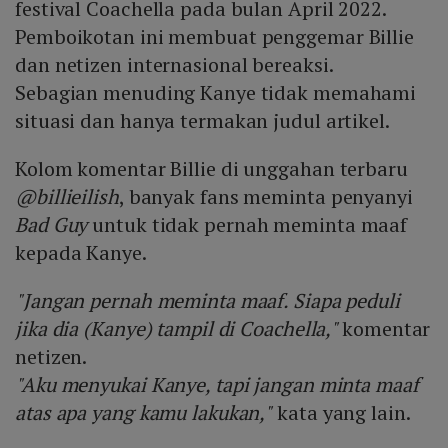
festival Coachella pada bulan April 2022.
Pemboikotan ini membuat penggemar Billie
dan netizen internasional bereaksi.
Sebagian menuding Kanye tidak memahami
situasi dan hanya termakan judul artikel.
Kolom komentar Billie di unggahan terbaru
@billieilish
, banyak fans meminta penyanyi
Bad Guy
untuk tidak pernah meminta maaf
kepada Kanye.
"Jangan pernah meminta maaf. Siapa peduli
jika dia (Kanye) tampil di Coachella,"
komentar
netizen.
"Aku menyukai Kanye, tapi jangan minta maaf
atas apa yang kamu lakukan,"
kata yang lain.