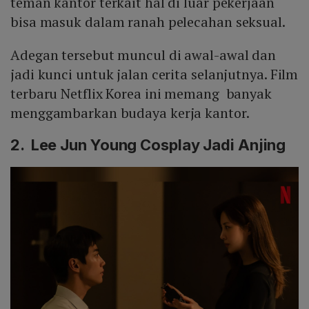
teman kantor terkait hal di luar pekerjaan
bisa masuk dalam ranah pelecahan seksual.
Adegan tersebut muncul di awal-awal dan
jadi kunci untuk jalan cerita selanjutnya. Film
terbaru Netflix Korea ini memang banyak
menggambarkan budaya kerja kantor.
2. Lee Jun Young Cosplay Jadi Anjing