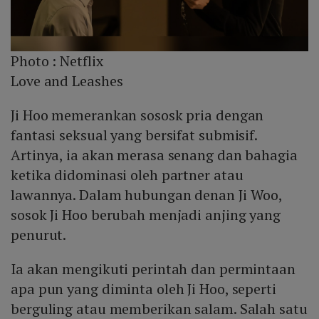
Photo :
Netflix
Love and Leashes
Ji Hoo memerankan sososk pria dengan
fantasi seksual yang bersifat submisif.
Artinya, ia akan merasa senang dan bahagia
ketika didominasi oleh partner atau
lawannya. Dalam hubungan denan Ji Woo,
sosok Ji Hoo berubah menjadi anjing yang
penurut.
Ia akan mengikuti perintah dan permintaan
apa pun yang diminta oleh Ji Hoo, seperti
berguling atau memberikan salam. Salah satu