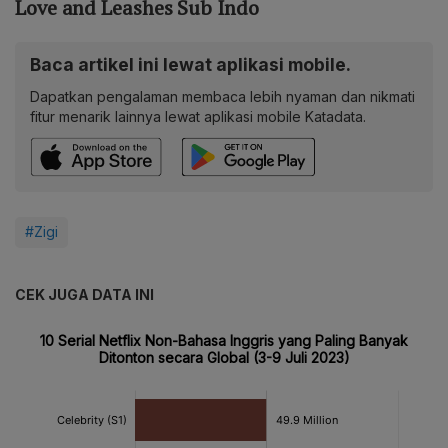
Love and Leashes Sub Indo
Baca artikel ini lewat aplikasi mobile.
Dapatkan pengalaman membaca lebih nyaman dan nikmati
fitur menarik lainnya lewat aplikasi mobile Katadata.
#Zigi
CEK JUGA DATA INI