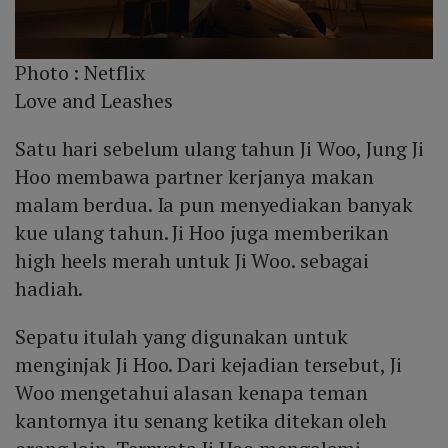
Photo :
Netflix
Love and Leashes
Satu hari sebelum ulang tahun Ji Woo, Jung Ji
Hoo membawa partner kerjanya makan
malam berdua. Ia pun menyediakan banyak
kue ulang tahun. Ji Hoo juga memberikan
high heels merah untuk Ji Woo. sebagai
hadiah.
Sepatu itulah yang digunakan untuk
menginjak Ji Hoo. Dari kejadian tersebut, Ji
Woo mengetahui alasan kenapa teman
kantornya itu senang ketika ditekan oleh