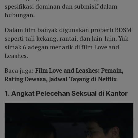
spesifikasi dominan dan submisif dalam
hubungan.
Dalam film banyak digunakan properti BDSM
seperti tali kekang, rantai, dan lain-lain. Yuk
simak 6 adegan menarik di film Love and
Leashes.
Baca juga:
Film Love and Leashes: Pemain,
Rating Dewasa, Jadwal Tayang di Netflix
1. Angkat Pelecehan Seksual di Kantor