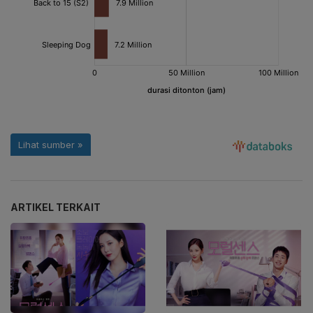
ARTIKEL TERKAIT