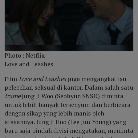
Photo :
Netflix
Love and Leashes
Film
Love and Leashes
juga mengangkat isu
pelecehan seksual di kantor. Dalam salah satu
frame
Jung Ji Woo (Seohyun SNSD) diminta
untuk lebih banyak tersenyum dan berbicara
dengan sikap yang lebih manis oleh
atasannya. Jung Ji Hoo (Lee Jun Young) yang
baru saja pindah divisi mengatakan, meminta