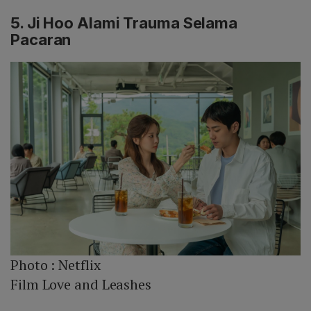
5. Ji Hoo Alami Trauma Selama
Pacaran
Photo :
Netflix
Film Love and Leashes