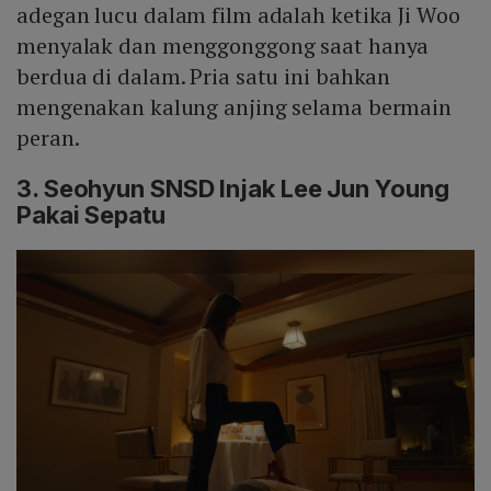
adegan lucu dalam film adalah ketika Ji Woo
menyalak dan menggonggong saat hanya
berdua di dalam. Pria satu ini bahkan
mengenakan kalung anjing selama bermain
peran.
3. Seohyun SNSD Injak Lee Jun Young
Pakai Sepatu