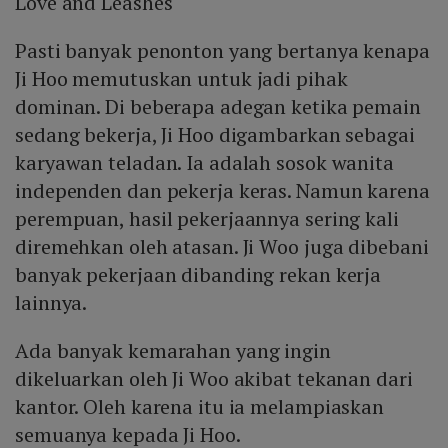
Love and Leashes
Pasti banyak penonton yang bertanya kenapa
Ji Hoo memutuskan untuk jadi pihak
dominan. Di beberapa adegan ketika pemain
sedang bekerja, Ji Hoo digambarkan sebagai
karyawan teladan. Ia adalah sosok wanita
independen dan pekerja keras. Namun karena
perempuan, hasil pekerjaannya sering kali
diremehkan oleh atasan. Ji Woo juga dibebani
banyak pekerjaan dibanding rekan kerja
lainnya.
Ada banyak kemarahan yang ingin
dikeluarkan oleh Ji Woo akibat tekanan dari
kantor. Oleh karena itu ia melampiaskan
semuanya kepada Ji Hoo.