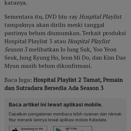
katanya.
Sementara itu, DVD blu-ray
Hospital Playlist
tampaknya akan dirilis meski tanggal
pastinya belum diumumkan. Terkait produksi
Hospital Playlist 3 atau
Hospital Playlist
Season 3
melibatkan Jo Jung Suk, Yoo Yeon
Seok, Jung Kyung Ho, Jeon Mi Do, dan Kim Dae
Myun masih belum dikonfirmasi.
Baca Juga:
Hospital Playlist 2 Tamat, Pemain
dan Sutradara Bersedia Ada Season 3
Baca artikel ini lewat aplikasi mobile.
Dapatkan pengalaman membaca lebih nyaman dan nikmati
fitur menarik lainnya lewat aplikasi mobile Katadata.