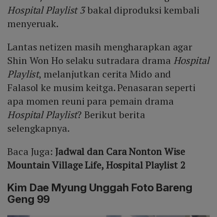
Hospital Playlist 3
bakal diproduksi kembali
menyeruak.
Lantas netizen masih mengharapkan agar
Shin Won Ho selaku sutradara drama
Hospital
Playlist
, melanjutkan cerita Mido and
Falasol ke musim keitga. Penasaran seperti
apa momen reuni para pemain drama
Hospital Playlist
? Berikut berita
selengkapnya.
Baca Juga:
Jadwal dan Cara Nonton Wise
Mountain Village Life, Hospital Playlist 2
Kim Dae Myung Unggah Foto Bareng
Geng 99