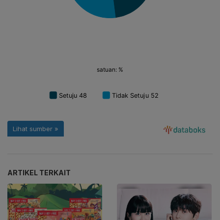
ARTIKEL TERKAIT