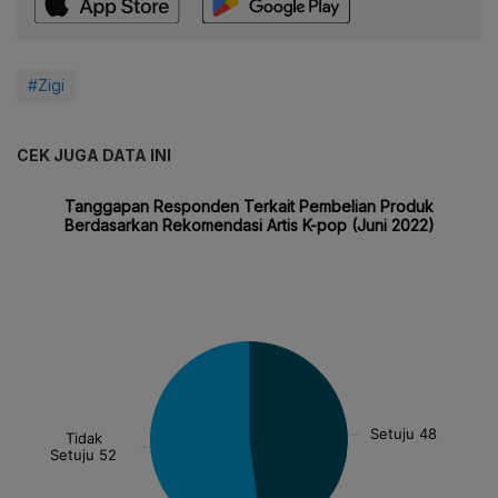
#Zigi
CEK JUGA DATA INI