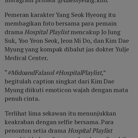
Pemeran karakter Yang Seok Hyeong itu
membagikan foto bersama para pemain
drama
Hospital Playlist
mencakup Jo Jung
Suk, Yoo Yeon Seok, Jeon Mi Do, dan Kim Dae
Myung yang kompak dibalut jas dokter Yulje
Medical Center.
“
#MidoandFalasol #HospitalPlaylist
,”
begitulah caption singkat dari Kim Dae
Myung diikuti emoticon wajah dengan mata
penuh cinta.
Terlihat lima sekawan itu menunjukkan
keakraban dengan selfie bersama. Para
penonton setia drama
Hospital Playlist