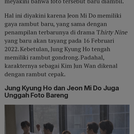
meyakini bahwa foto tersebut baru diambil.
Hal ini diyakini karena Jeon Mi Do memiliki
gaya rambut baru, yang sama dengan
penampilan terbarunya di drama T
hirty Nine
yang baru akan tayang pada 16 Februari
2022. Kebetulan, Jung Kyung Ho tengah
memiliki rambut gondrong. Padahal,
karakternya sebagai Kim Jun Wan dikenal
dengan rambut cepak.
Jung Kyung Ho dan Jeon Mi Do Juga
Unggah Foto Bareng