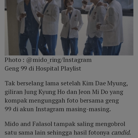
Photo :
@mido_ring/Instagram
Geng 99 di Hospital Playlist
Tak berselang lama setelah Kim Dae Myung,
giliran Jung Kyung Ho dan Jeon Mi Do yang
kompak mengunggah foto bersama geng
99 di akun Instagram masing-masing.
Mido and Falasol tampak saling mengobrol
satu sama lain sehingga hasil fotonya
candid
.