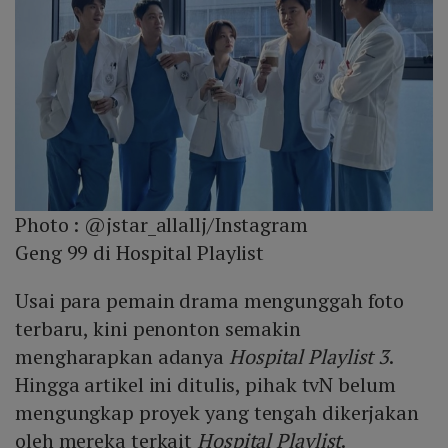
Photo :
@jstar_allallj/Instagram
Geng 99 di Hospital Playlist
Usai para pemain drama mengunggah foto
terbaru, kini penonton semakin
mengharapkan adanya
Hospital Playlist 3
.
Hingga artikel ini ditulis, pihak tvN belum
mengungkap proyek yang tengah dikerjakan
oleh mereka terkait
Hospital Playlist
.