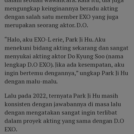
mengungkap keinginannya beradu akting
dengan salah satu member EXO yang juga
merupakan seorang aktor. D.O.
“Halo, aku EXO-L erie, Park Ji Hu. Aku
menekuni bidang akting sekarang dan sangat
menyukai akting aktor Do Kyung Soo (nama
lengkap D.O EXO). Jika ada kesempatan, aku
ingin bertemu dengannya,” ungkap Park Ji Hu
dengan malu-malu.
Lalu pada 2022, ternyata Park Ji Hu masih
konsisten dengan jawabannya di masa lalu
dengan mengatakan sangat ingin terlibat
dalam proyek akting yang sama dengan D.O
EXO.