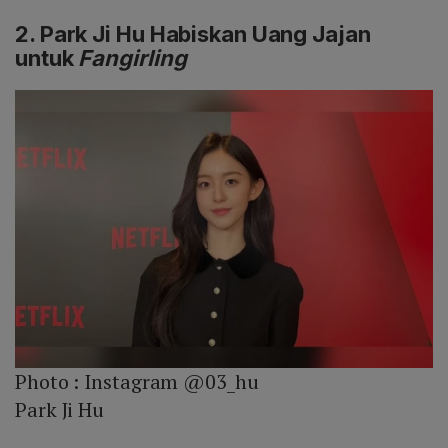
2. Park Ji Hu Habiskan Uang Jajan
untuk
Fangirling
Photo :
Instagram @03_hu
Park Ji Hu