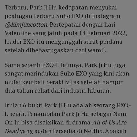
Terbaru, Park Ji Hu kedapatan menyukai
postingan terbaru Suho EXO di Instagram
@kimjuncotton
. Bertepatan dengan hari
Valentine yang jatuh pada 14 Februari 2022,
leader EXO itu mengunggah surat perdana
setelah dibebastugaskan dari wamil.
Sama seperti EXO-L lainnya, Park Ji Hu juga
sangat merindukan Suho EXO yang kini akan
mulai kembali beraktivitas setelah hampir
dua tahun rehat dari industri hiburan.
Itulah 6 bukti Park Ji Hu adalah seorang EXO-
L sejati. Penampilan Park Ji Hu sebagai Nam
On Ju bisa disaksikan di drama
All of Us Are
Dead
yang sudah tersedia di Netflix. Apakah