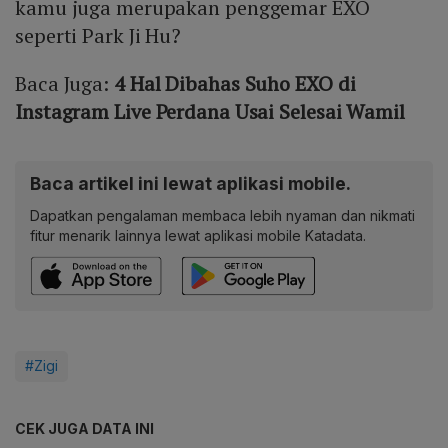
kamu juga merupakan penggemar EXO
seperti Park Ji Hu?
Baca Juga:
4 Hal Dibahas Suho EXO di
Instagram Live Perdana Usai Selesai Wamil
Baca artikel ini lewat aplikasi mobile.
Dapatkan pengalaman membaca lebih nyaman dan nikmati
fitur menarik lainnya lewat aplikasi mobile Katadata.
#Zigi
CEK JUGA DATA INI