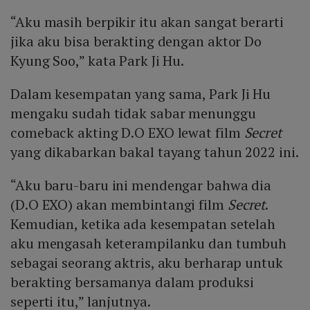
“Aku masih berpikir itu akan sangat berarti
jika aku bisa berakting dengan aktor Do
Kyung Soo,” kata Park Ji Hu.
Dalam kesempatan yang sama, Park Ji Hu
mengaku sudah tidak sabar menunggu
comeback akting D.O EXO lewat film
Secret
yang dikabarkan bakal tayang tahun 2022 ini.
“Aku baru-baru ini mendengar bahwa dia
(D.O EXO) akan membintangi film
Secret
.
Kemudian, ketika ada kesempatan setelah
aku mengasah keterampilanku dan tumbuh
sebagai seorang aktris, aku berharap untuk
berakting bersamanya dalam produksi
seperti itu,” lanjutnya.