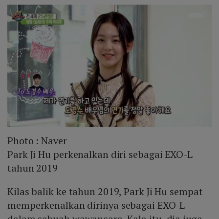
Photo :
Naver
Park Ji Hu perkenalkan diri sebagai EXO-L
tahun 2019
Kilas balik ke tahun 2019, Park Ji Hu sempat
memperkenalkan dirinya sebagai EXO-L
dalam sebuah wawancara. Kala itu, dia juga