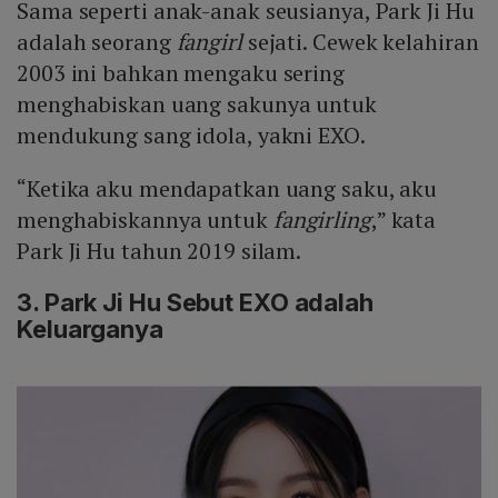
Sama seperti anak-anak seusianya, Park Ji Hu
adalah seorang
fangirl
sejati. Cewek kelahiran
2003 ini bahkan mengaku sering
menghabiskan uang sakunya untuk
mendukung sang idola, yakni EXO.
“Ketika aku mendapatkan uang saku, aku
menghabiskannya untuk
fangirling
,” kata
Park Ji Hu tahun 2019 silam.
3. Park Ji Hu Sebut EXO adalah
Keluarganya