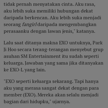
tidak pernah menyatakan cinta. Aku rasa,
aku lebih suka memiliki hubungan dekat
daripada berkencan. Aku lebih suka menjadi
seorang
fangirl
daripada mengembangkan
perasaanku dengan lawan jenis," katanya.
Lalu saat ditanya makna EXO untuknya, Park
Ji Hoo secara terang-terangan menyebut grup
asuhan SM Entertainment itu sudah seperti
keluarga. Jawaban yang sama jika ditanyakan
ke EXO-L yang lain.
"EXO seperti keluarga sekarang. Tapi hanya
aku yang merasa sangat dekat dengan para
member (EXO). Mereka akan selalu menjadi
bagian dari hidupku," ujarnya.