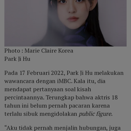
Photo :
Marie Claire Korea
Park Ji Hu
Pada 17 Februari 2022, Park Ji Hu melakukan
wawancara dengan iMBC. Kala itu, dia
mendapat pertanyaan soal kisah
percintaannya. Terungkap bahwa aktris 18
tahun ini belum pernah pacaran karena
terlalu sibuk mengidolakan
public figure
.
“Aku tidak pernah menjalin hubungan, juga