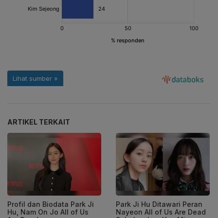
ARTIKEL TERKAIT
Profil dan Biodata Park Ji
Park Ji Hu Ditawari Peran
Hu, Nam On Jo All of Us
Nayeon All of Us Are Dead