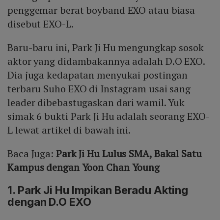
penggemar berat boyband EXO atau biasa
disebut EXO-L.
Baru-baru ini, Park Ji Hu mengungkap sosok
aktor yang didambakannya adalah D.O EXO.
Dia juga kedapatan menyukai postingan
terbaru Suho EXO di Instagram usai sang
leader dibebastugaskan dari wamil. Yuk
simak 6 bukti Park Ji Hu adalah seorang EXO-
L lewat artikel di bawah ini.
Baca Juga:
Park Ji Hu Lulus SMA, Bakal Satu
Kampus dengan Yoon Chan Young
1. Park Ji Hu Impikan Beradu Akting
dengan D.O EXO