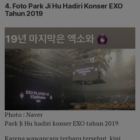
4. Foto Park Ji Hu Hadiri Konser EXO
Tahun 2019
Photo :
Naver
Park Ji Hu hadiri konser EXO tahun 2019
Karena wawancara terbaru tersebut, kini