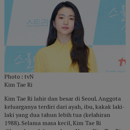
Photo :
tvN
Kim Tae Ri
Kim Tae Ri lahir dan besar di Seoul. Anggota
keluarganya terdiri dari ayah, ibu, kakak laki-
laki yang dua tahun lebih tua (kelahiran
1988). Selama masa kecil, Kim Tae Ri