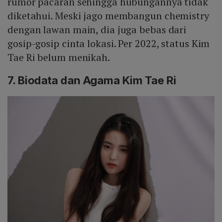
rumor pacaran sehingga hubungannya tidak
diketahui. Meski jago membangun chemistry
dengan lawan main, dia juga bebas dari
gosip-gosip cinta lokasi. Per 2022, status Kim
Tae Ri belum menikah.
7. Biodata dan Agama Kim Tae Ri