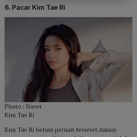
6. Pacar Kim Tae Ri
Photo :
Naver
Kim Tae Ri
Kim Tae Ri belum pernah terseret dalam