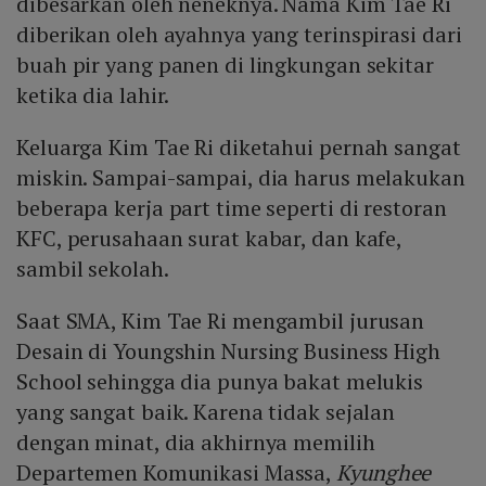
dibesarkan oleh neneknya. Nama Kim Tae Ri
diberikan oleh ayahnya yang terinspirasi dari
buah pir yang panen di lingkungan sekitar
ketika dia lahir.
Keluarga Kim Tae Ri diketahui pernah sangat
miskin. Sampai-sampai, dia harus melakukan
beberapa kerja part time seperti di restoran
KFC, perusahaan surat kabar, dan kafe,
sambil sekolah.
Saat SMA, Kim Tae Ri mengambil jurusan
Desain di Youngshin Nursing Business High
School sehingga dia punya bakat melukis
yang sangat baik. Karena tidak sejalan
dengan minat, dia akhirnya memilih
Departemen Komunikasi Massa,
Kyunghee