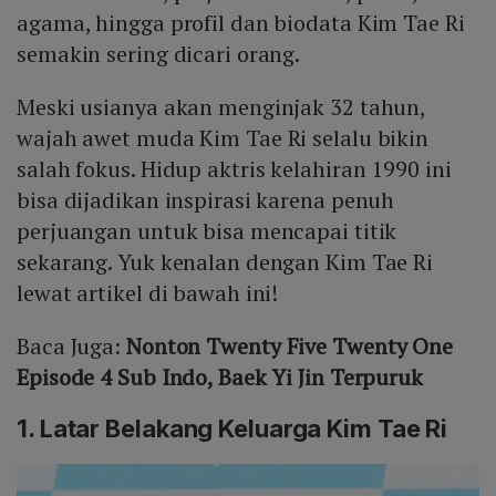
agama, hingga profil dan biodata Kim Tae Ri
semakin sering dicari orang.
Meski usianya akan menginjak 32 tahun,
wajah awet muda Kim Tae Ri selalu bikin
salah fokus. Hidup aktris kelahiran 1990 ini
bisa dijadikan inspirasi karena penuh
perjuangan untuk bisa mencapai titik
sekarang. Yuk kenalan dengan Kim Tae Ri
lewat artikel di bawah ini!
Baca Juga:
Nonton Twenty Five Twenty One
Episode 4 Sub Indo, Baek Yi Jin Terpuruk
1. Latar Belakang Keluarga Kim Tae Ri