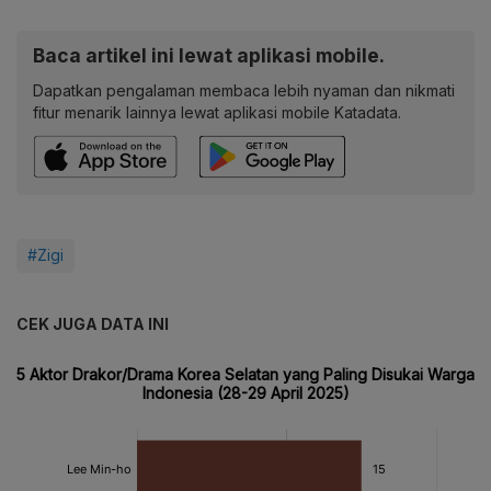
Baca artikel ini lewat aplikasi mobile.
Dapatkan pengalaman membaca lebih nyaman dan nikmati
fitur menarik lainnya lewat aplikasi mobile Katadata.
#Zigi
CEK JUGA DATA INI