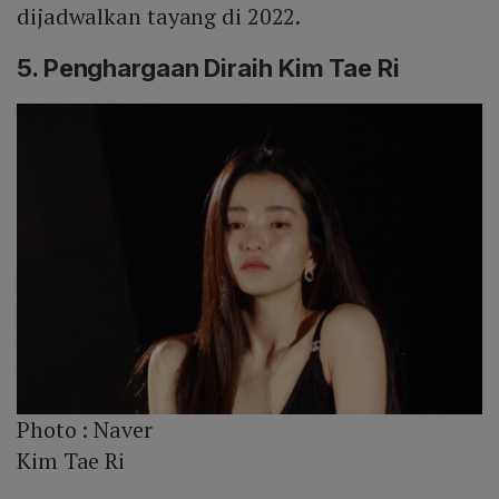
dijadwalkan tayang di 2022.
5. Penghargaan Diraih Kim Tae Ri
Photo :
Naver
Kim Tae Ri