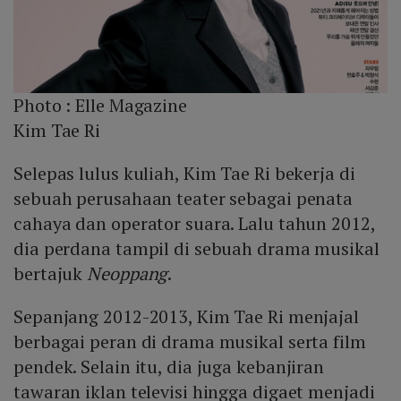
Photo :
Elle Magazine
Kim Tae Ri
Selepas lulus kuliah, Kim Tae Ri bekerja di
sebuah perusahaan teater sebagai penata
cahaya dan operator suara. Lalu tahun 2012,
dia perdana tampil di sebuah drama musikal
bertajuk
Neoppang
.
Sepanjang 2012-2013, Kim Tae Ri menjajal
berbagai peran di drama musikal serta film
pendek. Selain itu, dia juga kebanjiran
tawaran iklan televisi hingga digaet menjadi