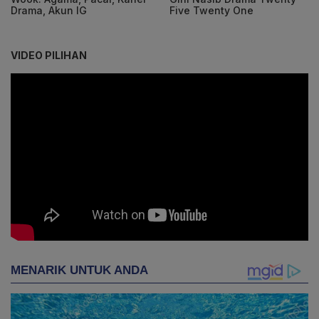
Drama, Akun IG
Five Twenty One
VIDEO PILIHAN