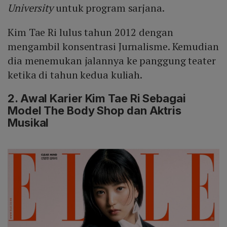
University
untuk program sarjana.
Kim Tae Ri lulus tahun 2012 dengan
mengambil konsentrasi Jurnalisme. Kemudian
dia menemukan jalannya ke panggung teater
ketika di tahun kedua kuliah.
2. Awal Karier Kim Tae Ri Sebagai
Model The Body Shop dan Aktris
Musikal