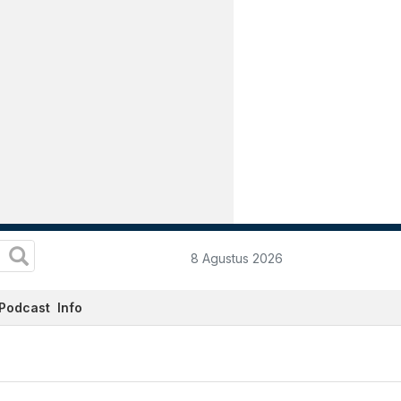
8 Agustus 2026
Podcast
Info