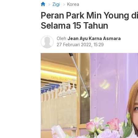
Zigi
Korea
Peran Park Min Young di
Selama 15 Tahun
Oleh
Jean Ayu Karna Asmara
27 Februari 2022, 15:29