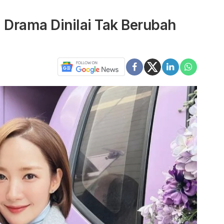
 Drama Dinilai Tak Berubah