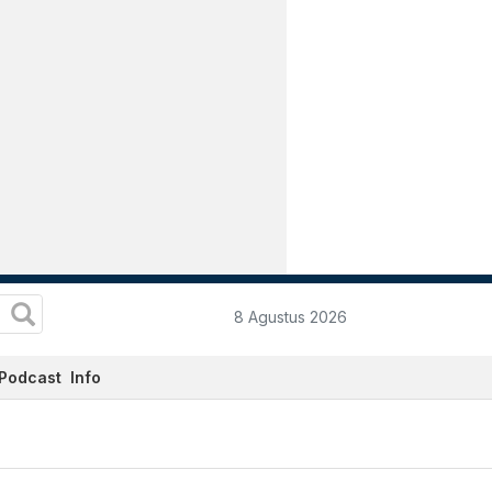
8 Agustus 2026
Podcast
Info