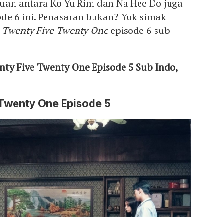
ruan antara Ko Yu Rim dan Na Hee Do juga
de 6 ini. Penasaran bukan? Yuk simak
Twenty Five Twenty One
episode 6 sub
ty Five Twenty One Episode 5 Sub Indo,
Twenty One Episode 5