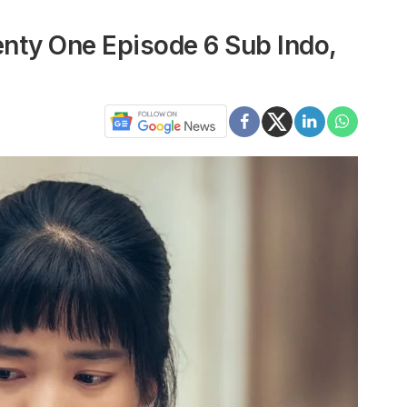
nty One Episode 6 Sub Indo,