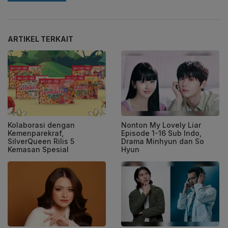
ARTIKEL TERKAIT
Kolaborasi dengan
Nonton My Lovely Liar
Kemenparekraf,
Episode 1-16 Sub Indo,
SilverQueen Rilis 5
Drama Minhyun dan So
Kemasan Spesial
Hyun