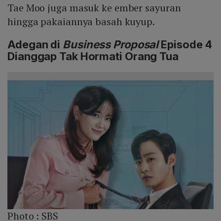
Tae Moo juga masuk ke ember sayuran
hingga pakaiannya basah kuyup.
Adegan di
Business Proposal
Episode 4
Dianggap Tak Hormati Orang Tua
Photo :
SBS