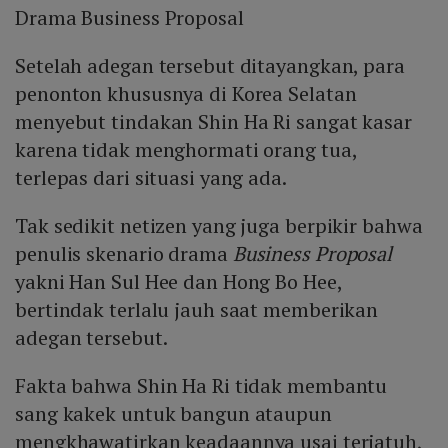
Drama Business Proposal
Setelah adegan tersebut ditayangkan, para
penonton khususnya di Korea Selatan
menyebut tindakan Shin Ha Ri sangat kasar
karena tidak menghormati orang tua,
terlepas dari situasi yang ada.
Tak sedikit netizen yang juga berpikir bahwa
penulis skenario drama
Business Proposal
yakni Han Sul Hee dan Hong Bo Hee,
bertindak terlalu jauh saat memberikan
adegan tersebut.
Fakta bahwa Shin Ha Ri tidak membantu
sang kakek untuk bangun ataupun
mengkhawatirkan keadaannya usai terjatuh,