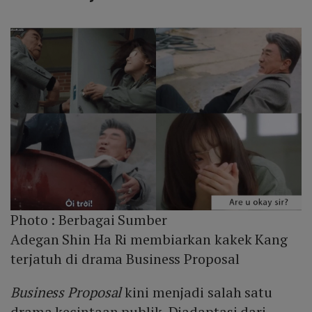
Photo :
Berbagai Sumber
Adegan Shin Ha Ri membiarkan kakek Kang
terjatuh di drama Business Proposal
Business Proposal
kini menjadi salah satu
drama kecintaan publik. Diadaptasi dari